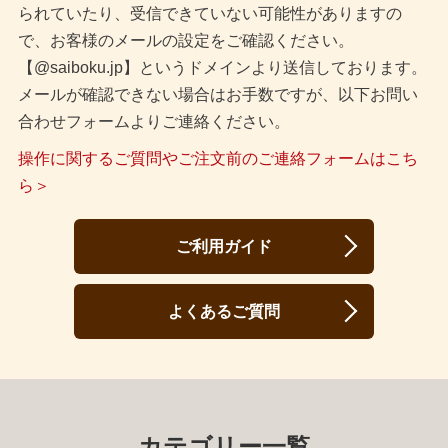
られていたり、受信できていない可能性がありますの
で、お客様のメールの設定をご確認ください。
【@saiboku.jp】というドメインより送信しております。
メールが確認できない場合はお手数ですが、以下お問い
合わせフォームよりご連絡ください。
操作に関するご質問やご注文前のご連絡フォームはこち
ら＞
ご利用ガイド
よくあるご質問
カテゴリー一覧