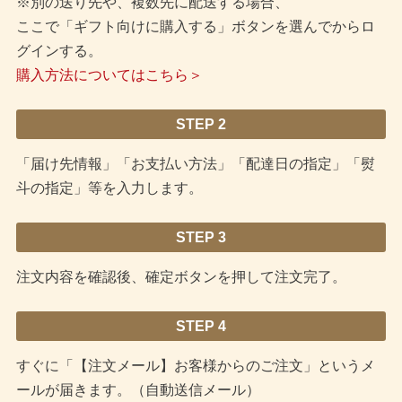
※別の送り先や、複数先に配送する場合、
ここで「ギフト向けに購入する」ボタンを選んでからロ
グインする。
購入方法についてはこちら＞
STEP 2
「届け先情報」「お支払い方法」「配達日の指定」「熨
斗の指定」等を入力します。
STEP 3
注文内容を確認後、確定ボタンを押して注文完了。
STEP 4
すぐに「【注文メール】お客様からのご注文」というメ
ールが届きます。（自動送信メール）