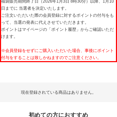
福袋販売期間終了日（2026年1月3日 8時30分）以降、1月10
日までに 当選者を決定いたします。
ご注文いただいた際の会員登録に対するポイントの付与をも
って、当選の発表に代えさせていただきます。
ポイントはマイページの「ポイント履歴」からご確認いただ
けます。
※会員登録をせずにご購入いただいた場合、事後にポイント
付与をすることは致しかねますのでご注意ください。
現在登録されている商品はありません。
初めての方におすすめ