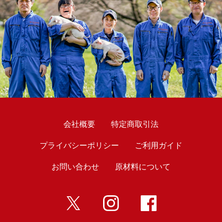
会社概要
特定商取引法
プライバシーポリシー
ご利用ガイド
お問い合わせ
原材料について
twitter
インスタ
Facebook