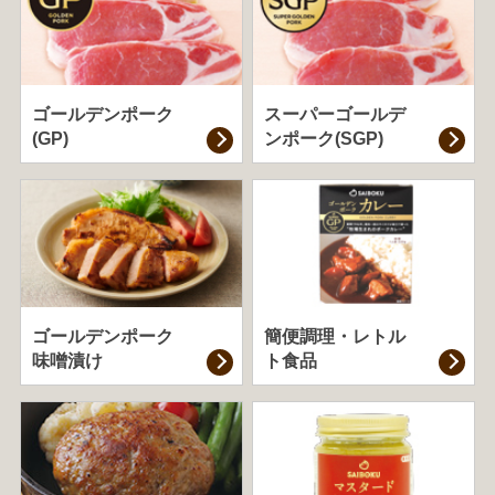
ゴールデンポーク
スーパーゴールデ
(GP)
ンポーク(SGP)
ゴールデンポーク
簡便調理・
レトル
味噌漬け
ト食品