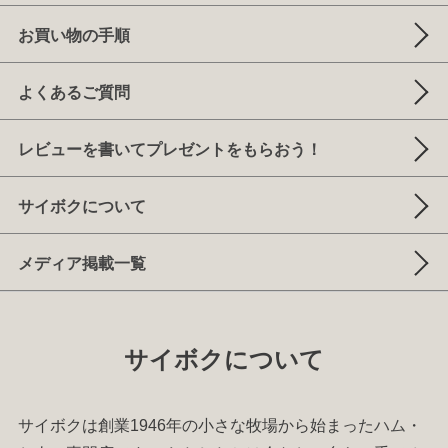
お買い物の手順
よくあるご質問
レビューを書いてプレゼントをもらおう！
サイボクについて
メディア掲載一覧
サイボクについて
サイボクは創業1946年の小さな牧場から始まった
ハム
・