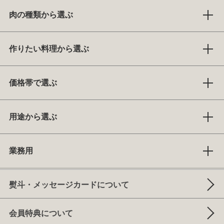
肉の種類から選ぶ
作りたい料理から選ぶ
価格帯で選ぶ
用途から選ぶ
業務用
熨斗・メッセージカードについて
会員特典について