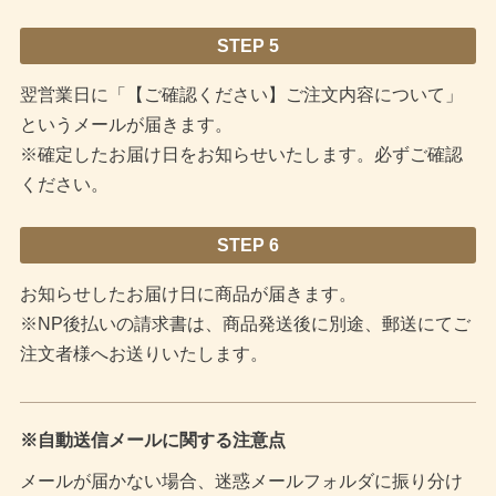
STEP 5
翌営業日に「【ご確認ください】ご注文内容について」
というメールが届きます。
※確定したお届け日をお知らせいたします。必ずご確認
ください。
STEP 6
お知らせしたお届け日に商品が届きます。
※NP後払いの請求書は、商品発送後に別途、郵送にてご
注文者様へお送りいたします。
※自動送信メールに関する注意点
メールが届かない場合、迷惑メールフォルダに振り分け