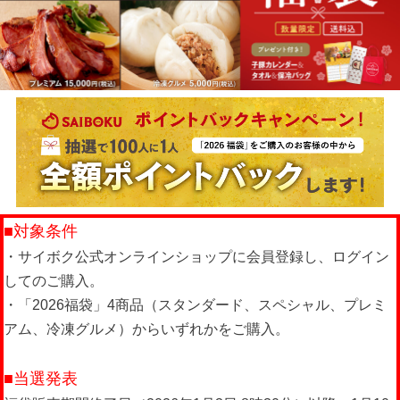
■対象条件
・サイボク公式オンラインショップに会員登録し、ログイン
してのご購入。
・「2026福袋」4商品（スタンダード、スペシャル、プレミ
アム、冷凍グルメ）からいずれかをご購入。
■当選発表