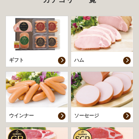
ギフト
ハム
ウインナー
ソーセージ