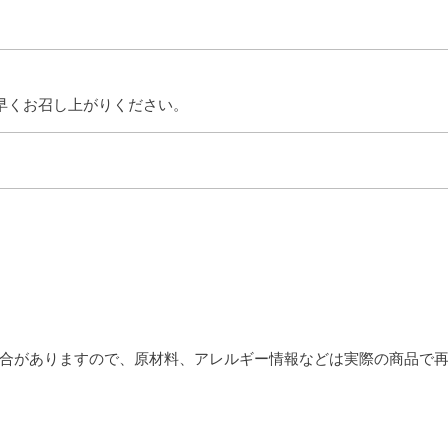
早くお召し上がりください。
合がありますので、原材料、アレルギー情報などは実際の商品で