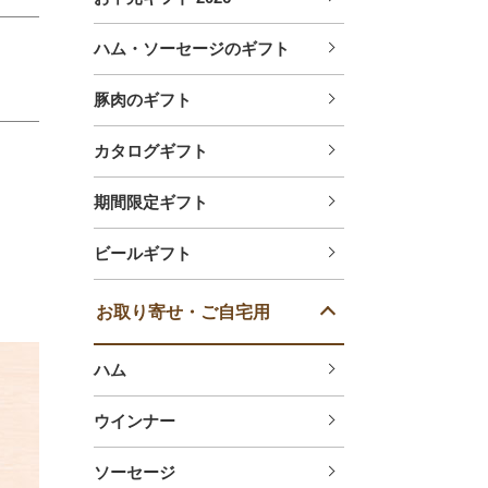
ハム・ソーセージのギフト
豚肉のギフト
カタログギフト
期間限定ギフト
ビールギフト
お取り寄せ・ご自宅用
ハム
ウインナー
ソーセージ