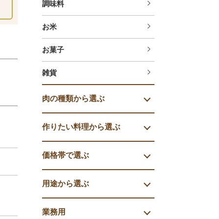
調味料
お米
お菓子
雑貨
肉の種類から選ぶ
作りたい料理から選ぶ
価格帯で選ぶ
用途から選ぶ
業務用