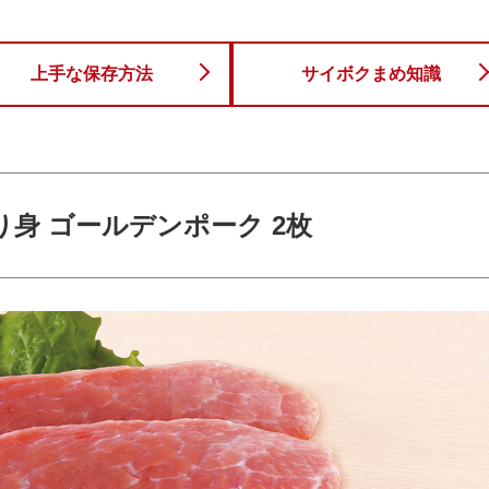
上手な保存方法
サイボクまめ知識
り身 ゴールデンポーク 2枚