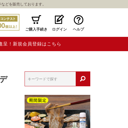
ジなどを販売しております。
ご購入手続き
ログイン
ヘルプ
ト進呈！新規会員登録はこちら
ルデ