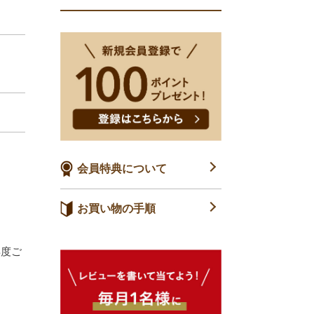
会員特典について
お買い物の手順
再度ご