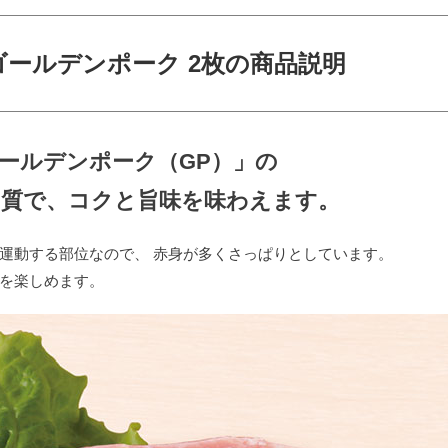
ゴールデンポーク 2枚の商品説明
ールデンポーク（GP）」の
肉質で、コクと旨味を味わえます。
運動する部位なので、 赤身が多くさっぱりとしています。
を楽しめます。