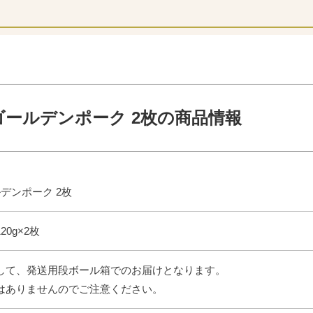
ゴールデンポーク 2枚の商品情報
デンポーク 2枚
20g×2枚
して、発送用段ボール箱でのお届けとなります。
はありませんのでご注意ください。