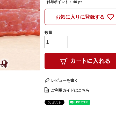
付与ポイント：
40
pt
お気に入りに登録する
レビューを書く
ご利用ガイドはこちら