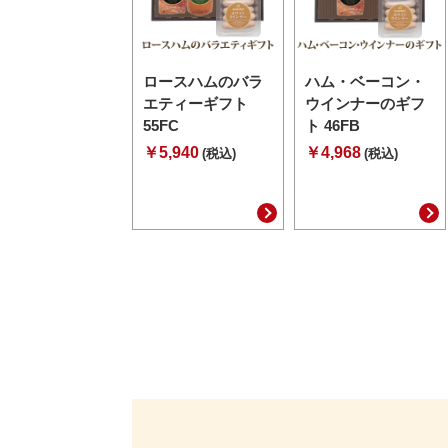
ロースハムのバラ
ハム・ベーコン・
エティーギフト
ウインナーのギフ
55FC
ト 46FB
￥5,940
￥4,968
(税込)
(税込)