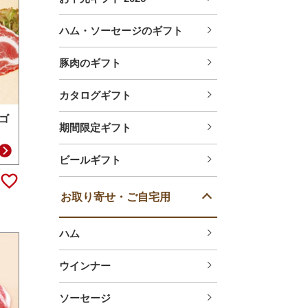
ハム・ソーセージのギフト
豚肉のギフト
カタログギフト
ゴ
期間限定ギフト
ｇ
ビールギフト
お取り寄せ・ご自宅用
ハム
ウインナー
ソーセージ