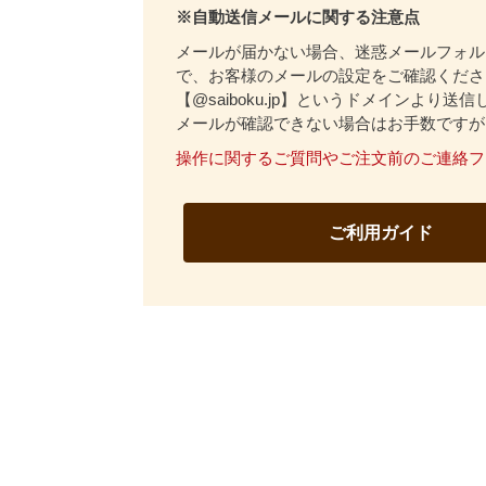
※自動送信メールに関する注意点
メールが届かない場合、迷惑メールフォル
で、お客様のメールの設定をご確認くださ
【@saiboku.jp】というドメインより送
メールが確認できない場合はお手数ですが
操作に関するご質問やご注文前のご連絡フ
ご利用ガイド