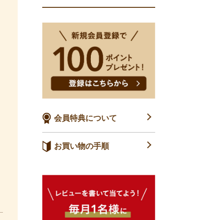
会員特典について
お買い物の手順