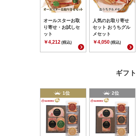
オールスターお取
人気のお取り寄せ
り寄せ・お試しセ
セット おうちグル
ット
メセット
￥4,212
￥4,050
(税込)
(税込)
ギフト
1位
2位