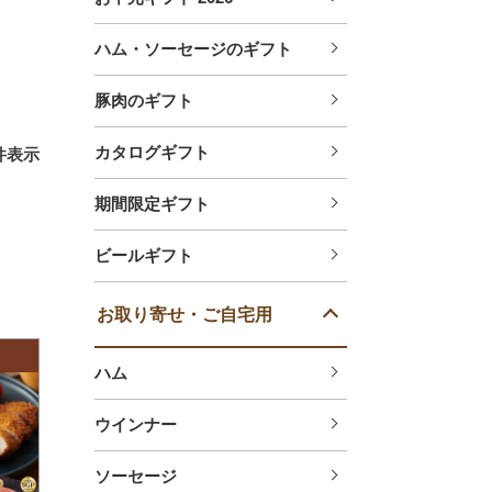
ハム・ソーセージのギフト
豚肉のギフト
カタログギフト
件表示
期間限定ギフト
ビールギフト
お取り寄せ・ご自宅用
ハム
ウインナー
ソーセージ