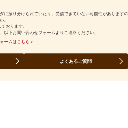
ダに振り分けられていたり、受信できていない可能性があります
い。
信しております。
、以下お問い合わせフォームよりご連絡ください。
ォームはこちら＞
よくあるご質問