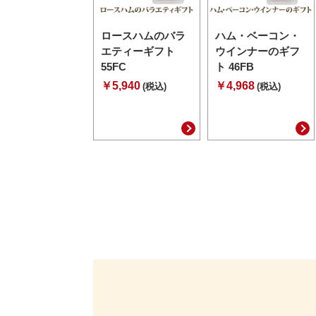
ロースハムのバラ
ハム・ベーコン・
エティーギフト
ウインナーのギフ
55FC
ト 46FB
￥5,940
￥4,968
(税込)
(税込)