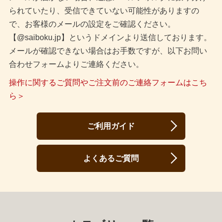
られていたり、受信できていない可能性がありますの
で、お客様のメールの設定をご確認ください。
【@saiboku.jp】というドメインより送信しております。
メールが確認できない場合はお手数ですが、以下お問い
合わせフォームよりご連絡ください。
操作に関するご質問やご注文前のご連絡フォームはこち
ら＞
ご利用ガイド
よくあるご質問