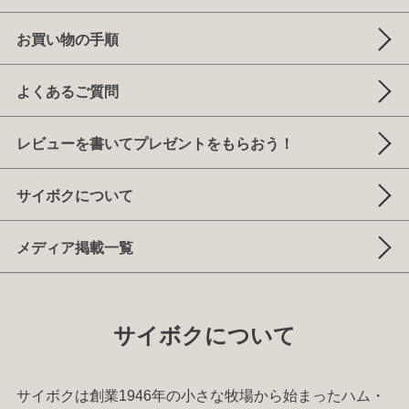
お買い物の手順
よくあるご質問
レビューを書いてプレゼントをもらおう！
サイボクについて
メディア掲載一覧
サイボクについて
サイボクは創業1946年の小さな牧場から始まった
ハム
・