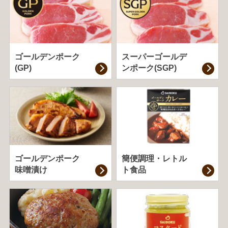
ゴールデンポーク
スーパーゴールデ
(GP)
ンポーク(SGP)
ゴールデンポーク
簡便調理・
レトル
味噌漬け
ト食品