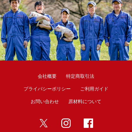
会社概要
特定商取引法
プライバシーポリシー
ご利用ガイド
お問い合わせ
原材料について
twitter
インスタ
Facebook