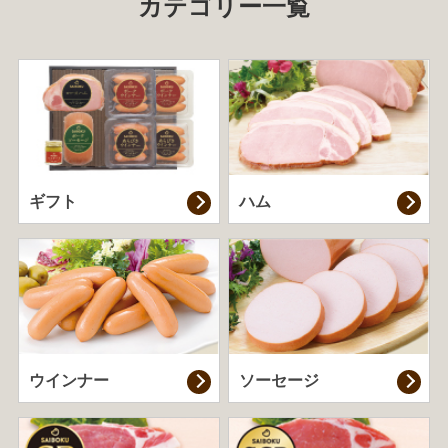
カテゴリー一覧
ギフト
ハム
ウインナー
ソーセージ