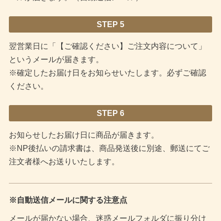
STEP 5
翌営業日に「【ご確認ください】ご注文内容について」
というメールが届きます。
※確定したお届け日をお知らせいたします。必ずご確認
ください。
STEP 6
お知らせしたお届け日に商品が届きます。
※NP後払いの請求書は、商品発送後に別途、郵送にてご
注文者様へお送りいたします。
※自動送信メールに関する注意点
メールが届かない場合、迷惑メールフォルダに振り分け