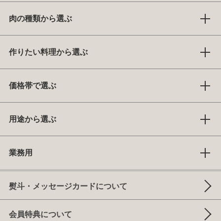
肉の種類から選ぶ
作りたい料理から選ぶ
価格帯で選ぶ
用途から選ぶ
業務用
熨斗・メッセージカードについて
会員特典について