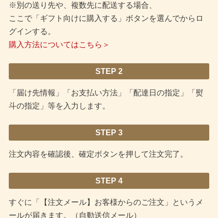
※別の送り先や、複数先に配送する場合、
ここで「ギフト向けに購入する」ボタンを選んでからロ
グインする。
購入方法についてはこちら＞
STEP 2
「届け先情報」「お支払い方法」「配達日の指定」「熨
斗の指定」等を入力します。
STEP 3
注文内容を確認後、確定ボタンを押して注文完了。
STEP 4
すぐに「【注文メール】お客様からのご注文」というメ
ールが届きます。（自動送信メール）