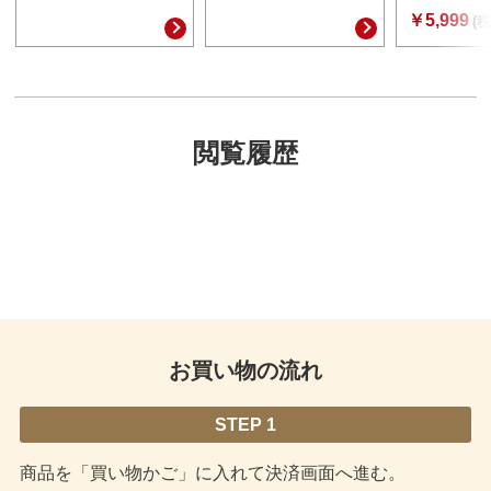
￥5,999
(税
閲覧履歴
お買い物の流れ
STEP 1
商品を「買い物かご」に入れて決済画面へ進む。