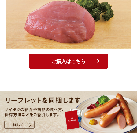
ご購入はこちら