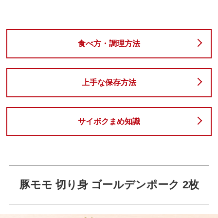
食べ方・調理方法
上手な保存方法
サイボクまめ知識
豚モモ 切り身 ゴールデンポーク 2枚