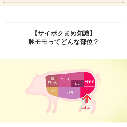
【サイボクまめ知識】
豚モモってどんな部位？