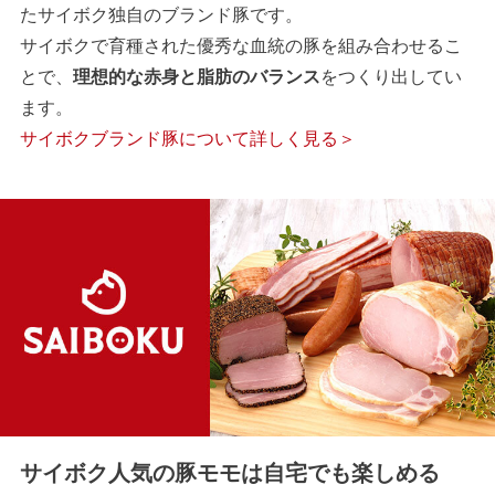
たサイボク独自のブランド豚です。
サイボクで育種された優秀な血統の豚を組み合わせるこ
とで、
理想的な赤身と脂肪のバランス
をつくり出してい
ます。
サイボクブランド豚について詳しく見る＞
サイボク人気の豚モモは自宅でも楽しめる