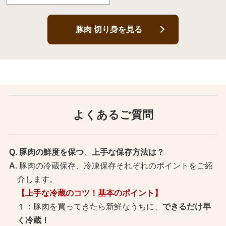
豚肉 切り身を見る
よくあるご質問
豚肉の鮮度を保つ、上手な保存方法は？
豚肉の冷蔵保存、冷凍保存それぞれのポイントをご紹
介します。
【上手な冷蔵のコツ！基本のポイント】
１：豚肉を買ってきたら新鮮なうちに、
できるだけ早
く冷蔵！