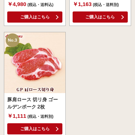
￥4,980
￥1,163
(税込・送料込)
(税込・送料別)
ご購入はこちら
ご購入はこちら
No.3
豚肩ロース 切リ身 ゴー
ルデンポーク 2枚
￥1,111
(税込・送料別)
ご購入はこちら