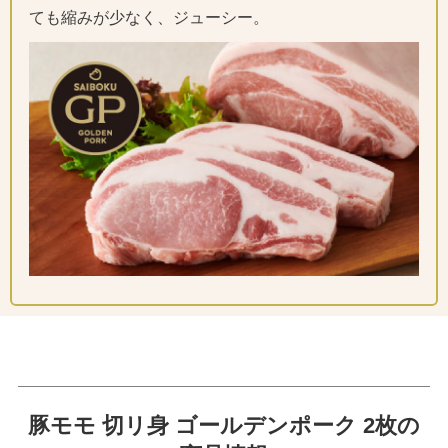
ても縮みが少なく、ジューシー。
豚モモ 切リ身 ゴールデンポーク 2枚の