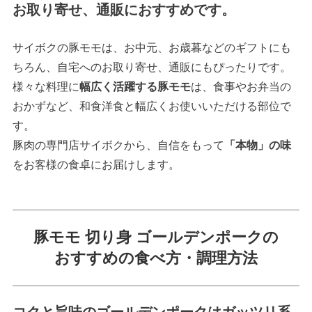
お取り寄せ、通販におすすめです。
サイボクの豚モモは、お中元、お歳暮などのギフトにも
ちろん、自宅へのお取り寄せ、通販にもぴったりです。
様々な料理に
幅広く活躍する豚モモ
は、食事やお弁当の
おかずなど、和食洋食と幅広くお使いいただける部位で
す。
豚肉の専門店サイボクから、自信をもって
「本物」の味
をお客様の食卓にお届けします。
豚モモ 切り身 ゴールデンポークの
おすすめの食べ方・調理方法