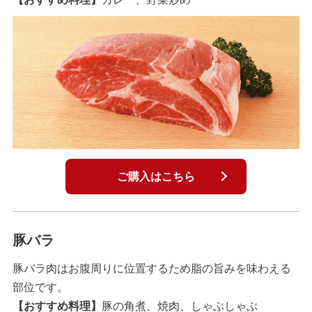
ご購入はこちら
豚バラ
豚バラ肉はお腹周りに位置するため脂の旨みを味わえる
部位です。
【おすすめ料理】
豚の角煮、焼肉、しゃぶしゃぶ