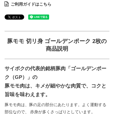
ご利用ガイドはこちら
豚モモ 切リ身 ゴールデンポーク 2枚の
商品説明
サイボクの代表的銘柄豚肉「ゴールデンポー
ク（GP）」の
豚モモ肉は、キメが細やかな肉質で、コクと
旨味を味わえます。
豚モモ肉は、豚の足の部分にあたります。よく運動する
部位なので、 赤身が多くさっぱりとしています。