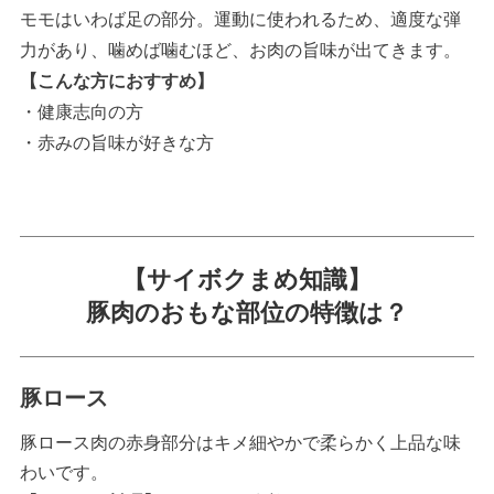
モモはいわば足の部分。運動に使われるため、適度な弾
力があり、噛めば噛むほど、お肉の旨味が出てきます。
【こんな方におすすめ】
・健康志向の方
・赤みの旨味が好きな方
【サイボクまめ知識】
豚肉のおもな部位の特徴は？
豚ロース
豚ロース肉の赤身部分はキメ細やかで柔らかく上品な味
わいです。