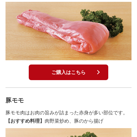
ご購入はこちら
豚モモ
豚モモ肉はお肉の旨みが詰まった赤身が多い部位です。
【おすすめ料理】
肉野菜炒め、豚のから揚げ