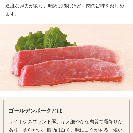
適度な弾力があり、噛めば噛むほどお肉の旨味を楽しめ
ます。
ゴールデンポークとは
サイボクのブランド豚。キメ細やかな肉質で霜降りが
あり、柔らかい。脂肪は白く、味にコクがある。焼い