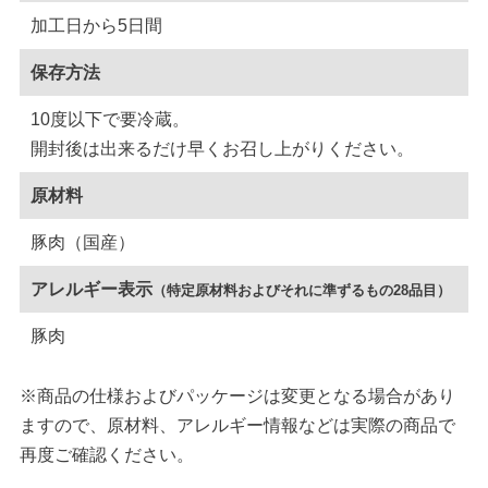
加工日から5日間
保存方法
10度以下で要冷蔵。
開封後は出来るだけ早くお召し上がりください。
原材料
豚肉（国産）
アレルギー表示
（特定原材料およびそれに準ずるもの28品目）
豚肉
※商品の仕様およびパッケージは変更となる場合があり
ますので、原材料、アレルギー情報などは実際の商品で
再度ご確認ください。