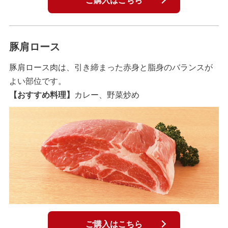
ご購入はこちら
豚肩ロース
豚肩ロース肉は、引き締まった赤身と脂身のバランスが
よい部位です。
【おすすめ料理】
カレー、野菜炒め
ご購入はこちら