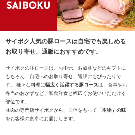
サイボク人気の豚ロースは自宅でも楽しめる
お取り寄せ、通販におすすめです。
サイボクの豚ロースは、お中元、お歳暮などのギフトに
もちろん、自宅へのお取り寄せ、通販にもぴったりで
す。 様々な料理に
幅広く活躍する豚ロース
は、食事やお
弁当のおかずなど、和食洋食と幅広くお使いいただける
部位です。
豚肉の専門店サイボクから、自信をもって
「本物」の味
をお客様の食卓にお届けします。