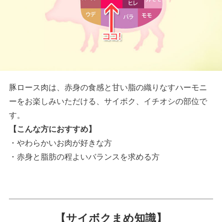
豚ロース肉は、赤身の食感と甘い脂の織りなすハーモニ
ーをお楽しみいただける、サイボク、イチオシの部位で
す。
【こんな方におすすめ】
・やわらかいお肉が好きな方
・赤身と脂肪の程よいバランスを求める方
【サイボクまめ知識】