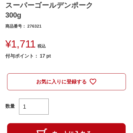
スーパーゴールデンポーク
300g
商品番号
276321
¥
1,711
税込
付与ポイント：
17
pt
お気に入りに登録する