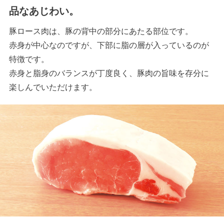
品なあじわい。
豚ロース肉は、豚の背中の部分にあたる部位です。
赤身が中心なのですが、下部に脂の層が入っているのが
特徴です。
赤身と脂身のバランスが丁度良く、豚肉の旨味を存分に
楽しんでいただけます。