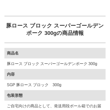
豚ロース ブロック スーパーゴールデン
ポーク 300gの商品情報
商品名
豚ロース ブロック スーパーゴールデンポーク 300g
内容
SGP 豚ロース ブロック 300g
包装形態
ご自宅向けの商品として、発送用段ボール箱でのお届