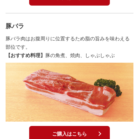
豚バラ
豚バラ肉はお腹周りに位置するため脂の旨みを味わえる
部位です。
【おすすめ料理】
豚の角煮、焼肉、しゃぶしゃぶ
ご購入はこちら