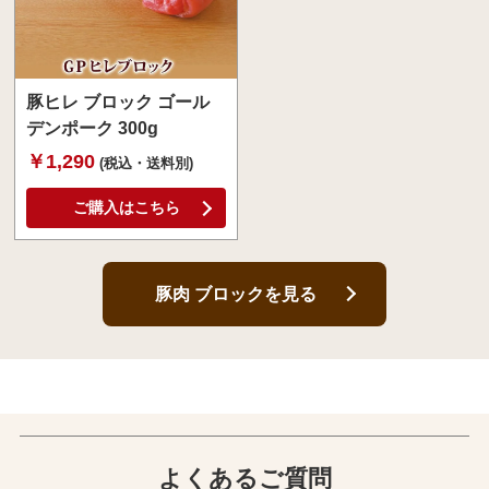
豚ヒレ ブロック ゴール
デンポーク 300g
￥1,290
(税込・送料別)
ご購入はこちら
豚肉 ブロックを見る
よくあるご質問