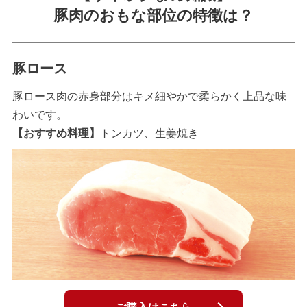
豚肉のおもな部位の特徴は？
豚ロース
豚ロース肉の赤身部分はキメ細やかで柔らかく上品な味
わいです。
【おすすめ料理】
トンカツ、生姜焼き