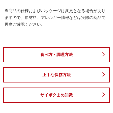
※商品の仕様およびパッケージは変更となる場合があり
ますので、原材料、アレルギー情報などは実際の商品で
再度ご確認ください。
食べ方・調理方法
上手な保存方法
サイボクまめ知識