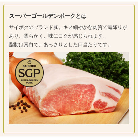
スーパーゴールデンポークとは
サイボクのブランド豚。キメ細やかな肉質で霜降りが
あり、柔らかく、味にコクが感じられます。
脂肪は真白で、あっさりとした口当たりです。