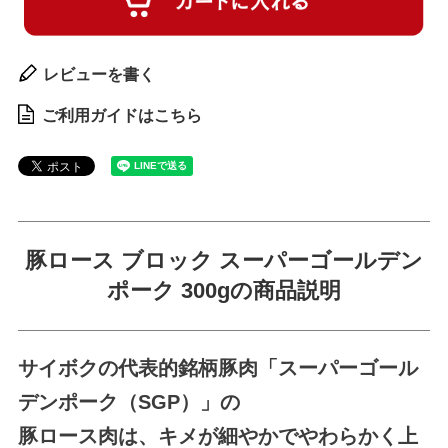
レビューを書く
ご利用ガイドはこちら
豚ロース ブロック スーパーゴールデン
ポーク 300gの商品説明
サイボクの代表的銘柄豚肉「スーパーゴール
デンポーク（SGP）」の
豚ロース肉は、キメが細やかでやわらかく上