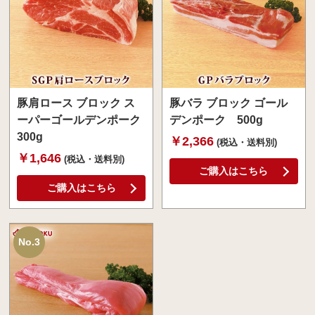
豚肩ロース ブロック ス
豚バラ ブロック ゴール
ーパーゴールデンポーク
デンポーク 500g
300g
￥2,366
(税込・送料別)
￥1,646
(税込・送料別)
ご購入はこちら
ご購入はこちら
No.3