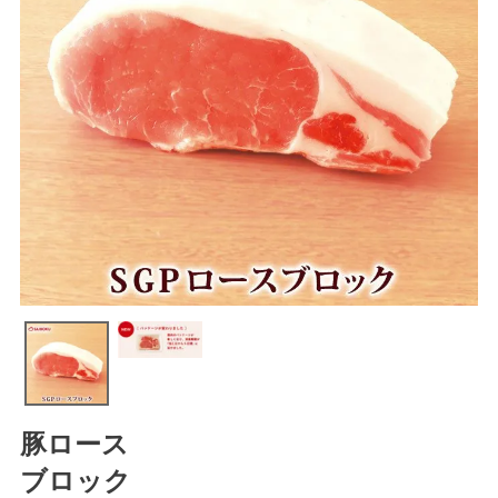
豚ロース
ブロック