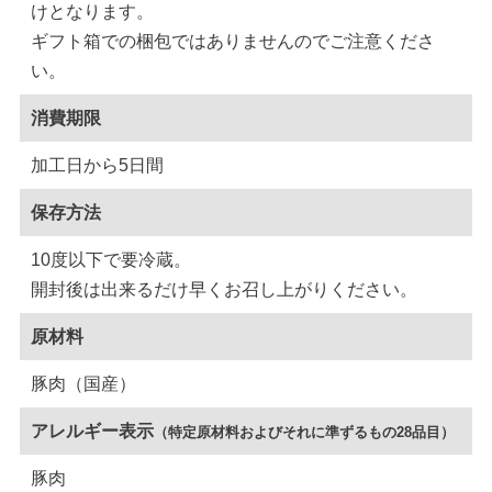
けとなります。
ギフト箱での梱包ではありませんのでご注意くださ
い。
消費期限
加工日から5日間
保存方法
10度以下で要冷蔵。
開封後は出来るだけ早くお召し上がりください。
原材料
豚肉（国産）
アレルギー表示
（特定原材料およびそれに準ずるもの28品目）
豚肉