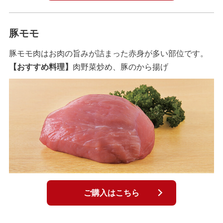
豚モモ
豚モモ肉はお肉の旨みが詰まった赤身が多い部位です。
【おすすめ料理】
肉野菜炒め、豚のから揚げ
ご購入はこちら