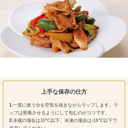
上手な保存の仕方
1.
一度に使う分を空気を抜きながらラップします。ラ
ップは密着させるようにして包むのがコツです。
2.
冷蔵の場合は10°C以下、冷凍の場合は-18°C以下で