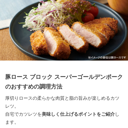
豚ロース ブロック スーパーゴールデンポーク
のおすすめの調理方法
厚切りロースの柔らかな肉質と脂の旨みが楽しめるカツ
レツ。
自宅でカツレツを
美味しく仕上げるポイントをご紹介
し
ます。