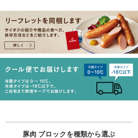
豚肉 ブロックを種類から選ぶ