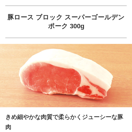
豚ロース ブロック スーパーゴールデン
ポーク 300g
きめ細やかな肉質で柔らかくジューシーな豚
肉