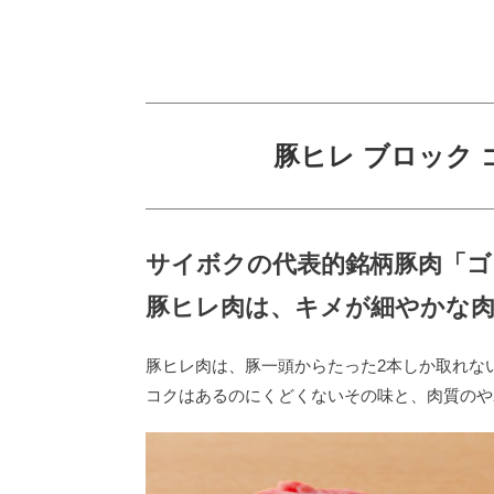
豚ヒレ ブロック 
サイボクの代表的銘柄豚肉「ゴ
豚ヒレ肉は、キメが細やかな
豚ヒレ肉は、豚一頭からたった2本しか取れな
コクはあるのにくどくないその味と、肉質のや