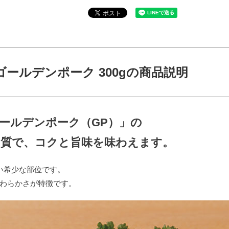
ゴールデンポーク 300gの商品説明
ールデンポーク（GP）」の
肉質で、コクと旨味を味わえます。
い希少な部位です。
わらかさが特徴です。