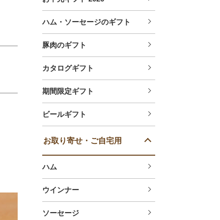
ハム・ソーセージのギフト
豚肉のギフト
カタログギフト
期間限定ギフト
ビールギフト
お取り寄せ・ご自宅用
ハム
ウインナー
ソーセージ