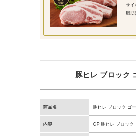
サイ
脂肪
豚ヒレ ブロック 
商品名
豚ヒレ ブロック ゴー
内容
GP 豚ヒレ ブロック 