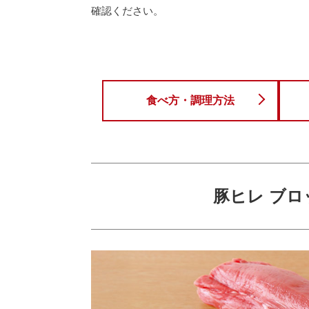
確認ください。
食べ方・調理方法
豚ヒレ ブロ