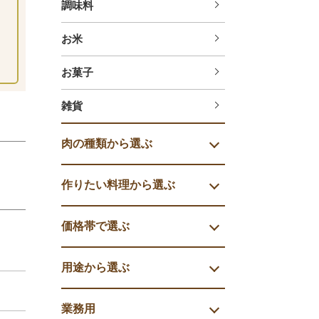
調味料
お米
お菓子
雑貨
肉の種類から選ぶ
作りたい料理から選ぶ
価格帯で選ぶ
用途から選ぶ
業務用