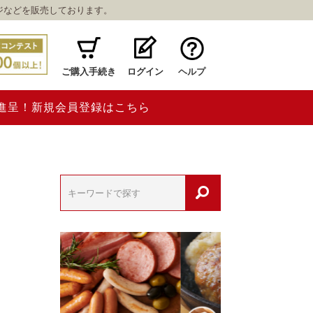
ジなどを販売しております。
ご購入手続き
ログイン
ヘルプ
ト進呈！新規会員登録はこちら