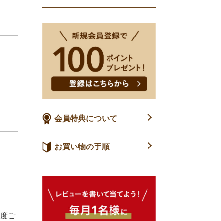
会員特典について
お買い物の手順
再度ご