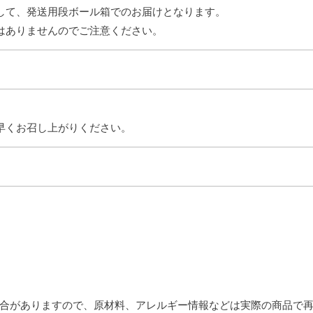
して、発送用段ボール箱でのお届けとなります。
はありませんのでご注意ください。
早くお召し上がりください。
合がありますので、原材料、アレルギー情報などは実際の商品で