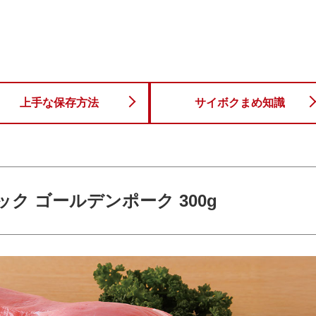
上手な保存方法
サイボクまめ知識
ック ゴールデンポーク 300g