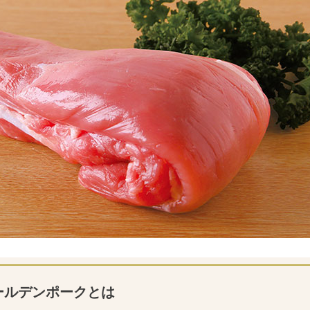
ールデンポークとは