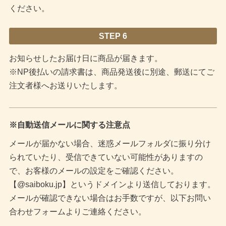
ください。
STEP 6
お知らせしたお届け日に商品が届きます。
※NP後払いの請求書は、商品発送後に別途、郵送にてご
注文者様へお送りいたします。
※自動送信メールに関する注意点
メールが届かない場合、迷惑メールフォルダに振り分け
られていたり、受信できていない可能性がありますの
で、お客様のメールの設定をご確認ください。
【@saiboku.jp】というドメインより送信しております。
メールが確認できない場合はお手数ですが、以下お問い
合わせフォームよりご連絡ください。