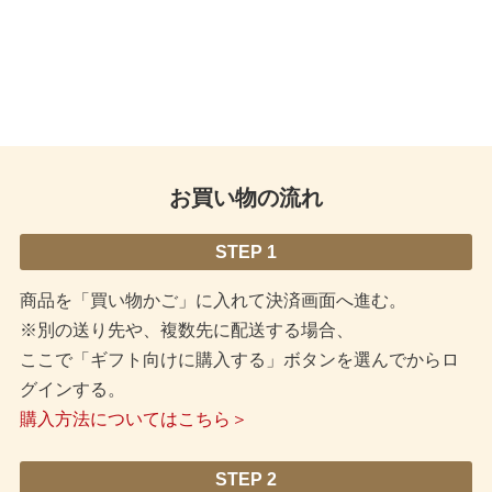
お買い物の流れ
STEP 1
商品を「買い物かご」に入れて決済画面へ進む。
※別の送り先や、複数先に配送する場合、
ここで「ギフト向けに購入する」ボタンを選んでからロ
グインする。
購入方法についてはこちら＞
STEP 2