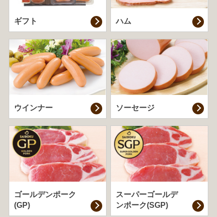
ギフト
ハム
ウインナー
ソーセージ
ゴールデンポーク
スーパーゴールデ
(GP)
ンポーク(SGP)