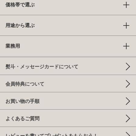
価格帯で選ぶ
用途から選ぶ
業務用
熨斗・メッセージカードについて
会員特典について
お買い物の手順
よくあるご質問
レビューを書いてプレゼントをもらおう！