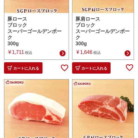
豚肩ロース
豚ロース
ブロック
ブロック
スーパーゴールデンポー
スーパーゴールデンポー
ク
ク
300g
300g
¥
1,646
¥
1,711
税込
税込
カートに入れる
カートに入れる