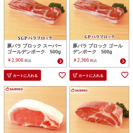
豚バラ ブロック ゴール
豚バラ ブロック スーパー
デンポーク 500g
ゴールデンポーク 500g
¥
2,366
¥
2,906
税込
税込
カートに入れる
カートに入れる