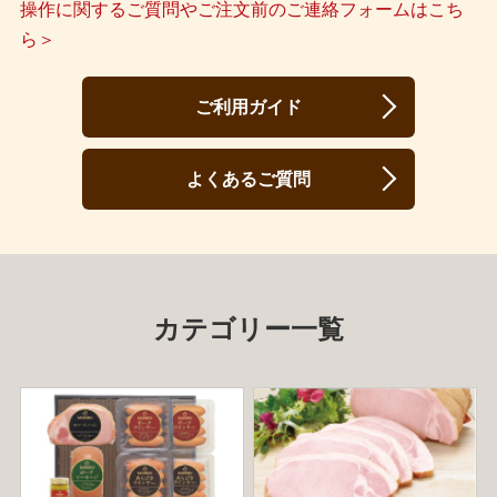
操作に関するご質問やご注文前のご連絡フォームはこち
ら＞
ご利用ガイド
よくあるご質問
カテゴリー一覧