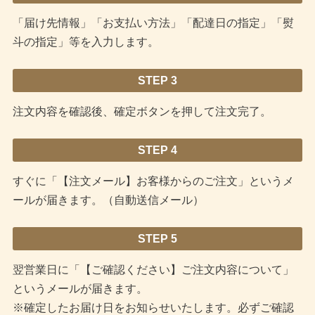
「届け先情報」「お支払い方法」「配達日の指定」「熨
斗の指定」等を入力します。
STEP 3
注文内容を確認後、確定ボタンを押して注文完了。
STEP 4
すぐに「【注文メール】お客様からのご注文」というメ
ールが届きます。（自動送信メール）
STEP 5
翌営業日に「【ご確認ください】ご注文内容について」
というメールが届きます。
※確定したお届け日をお知らせいたします。必ずご確認