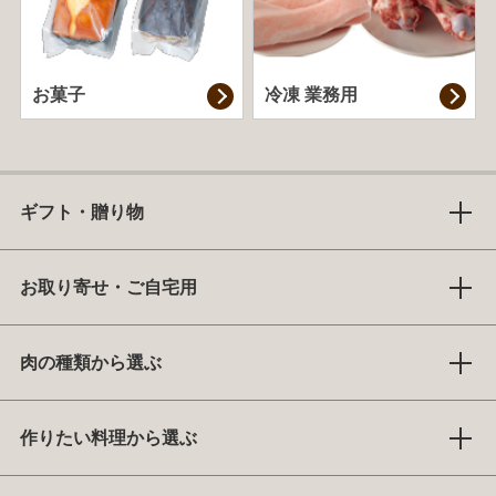
お菓子
冷凍 業務用
ギフト・贈り物
お取り寄せ・ご自宅用
肉の種類から選ぶ
作りたい料理から選ぶ