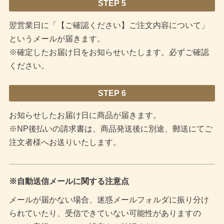
STEP 5
翌営業日に「【ご確認ください】ご注文内容について」
というメールが届きます。
※確定したお届け日をお知らせいたします。必ずご確認
ください。
STEP 6
お知らせしたお届け日に商品が届きます。
※NP後払いの請求書は、商品発送後に別途、郵送にてご
注文者様へお送りいたします。
※自動送信メールに関する注意点
メールが届かない場合、迷惑メールフォルダに振り分け
られていたり、受信できていない可能性がありますの