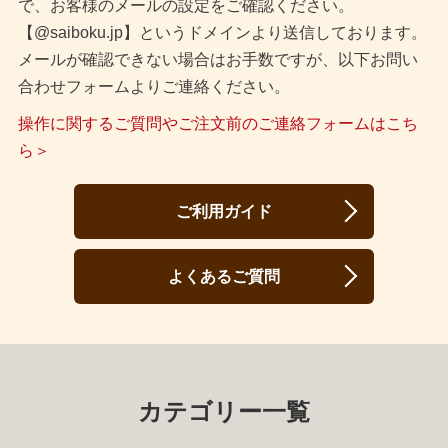
で、お客様のメールの設定をご確認ください。
【@saiboku.jp】というドメインより送信しております。
メールが確認できない場合はお手数ですが、以下お問い
合わせフォームよりご連絡ください。
操作に関するご質問やご注文前のご連絡フォームはこち
ら＞
ご利用ガイド
よくあるご質問
カテゴリー一覧