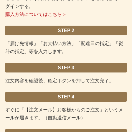
グインする。
購入方法についてはこちら＞
STEP 2
「届け先情報」「お支払い方法」「配達日の指定」「熨
斗の指定」等を入力します。
STEP 3
注文内容を確認後、確定ボタンを押して注文完了。
STEP 4
すぐに「【注文メール】お客様からのご注文」というメ
ールが届きます。（自動送信メール）