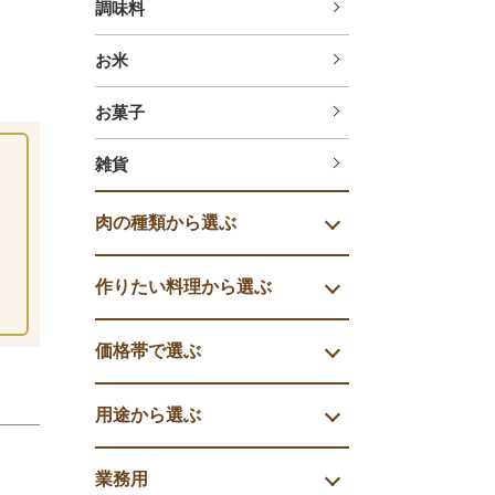
調味料
お米
お菓子
雑貨
肉の種類から選ぶ
作りたい料理から選ぶ
価格帯で選ぶ
用途から選ぶ
業務用