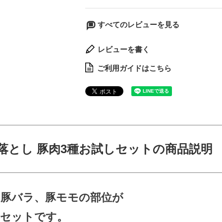
すべてのレビューを見る
レビューを書く
ご利用ガイドはこちら
落とし 豚肉3種お試しセットの商品説明
、豚バラ、豚モモの部位が
のセットです。