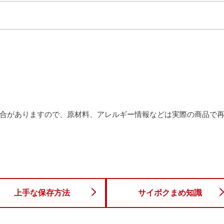
合がありますので、原材料、アレルギー情報などは実際の商品で
上手な保存方法
サイボクまめ知識