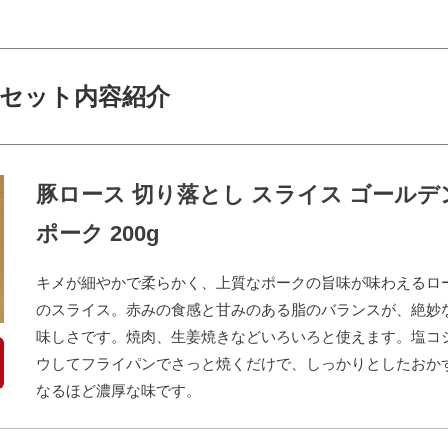
セット内容紹介
豚ロース 切り落とし スライス ゴールデ
ポーク 200g
キメが細やかで柔らかく、上質なポークの旨味が味わえるロ
のスライス。赤みの食感と甘みのある脂のバランスが、絶妙
味しさです。焼肉、生姜焼きなどいろいろと使えます。塩コ
ウしてフライパンでさっと焼くだけで、しっかりとしたおか
なるほど濃厚な味です。