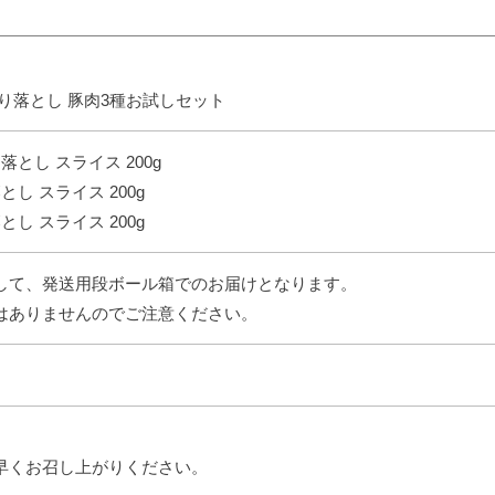
り落とし 豚肉3種お試しセット
落とし スライス 200g
とし スライス 200g
とし スライス 200g
して、発送用段ボール箱でのお届けとなります。
はありませんのでご注意ください。
早くお召し上がりください。