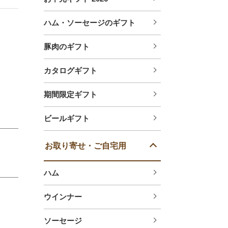
ハム・ソーセージのギフト
豚肉のギフト
カタログギフト
期間限定ギフト
ビールギフト
お取り寄せ・ご自宅用
ハム
ウインナー
ソーセージ