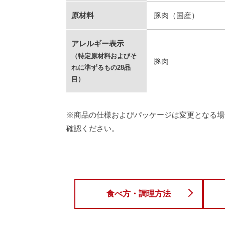
原材料
豚肉（国産）
アレルギー表示
（特定原材料およびそ
豚肉
れに準ずるもの28品
目）
※商品の仕様およびパッケージは変更となる場
確認ください。
食べ方・調理方法