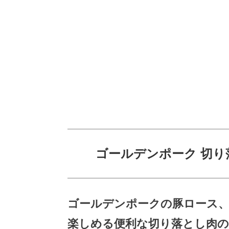
ゴールデンポーク 切り
ゴールデンポークの豚ロース
楽しめる便利な切り落とし肉