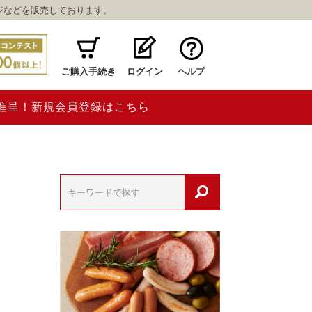
ジなどを販売しております。
ご購入手続き
ログイン
ヘルプ
ト進呈！新規会員登録はこちら