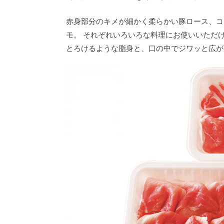
赤身部分のキメが細かく柔らかい豚ロース、コ
モ。 それぞれいろいろな料理にお使いいただ
とろけるような脂身と、口の中でジワッと広が