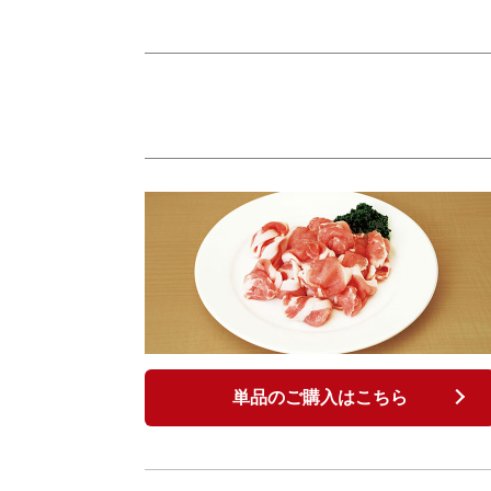
単品のご購入はこちら