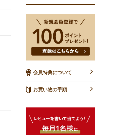
会員特典について
お買い物の手順