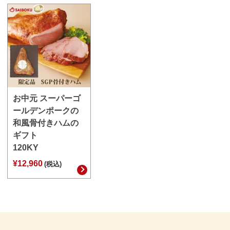
お中元 スーパーゴ
ールデンポークの
和風骨付きハムの
ギフト
120KY
¥12,960
(税込)