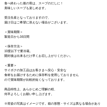
食べ終わった後の骨は、スープのだしに！
美味しいスープも楽しめます。
受注生産となっておりますので、
届け日はご希望に添えない場合がございます。
＜賞味期限＞
製造日から16日間
＜保存方法＞
10度以下で要冷蔵。
開封後は出来るだけ早くお召し上がりください。
＜重要＞
サイボクの加工品はお客さまへ安心・安全な
食材をお届けするために保存料を使用しておりません
ので賞味期限が比較的短くなっております。
商品特性上、あらかじめご理解の程、
何卒よろしくお願い申し上げます。
※荷姿の写真はイメージです。箱の形態・サイズは異なる場合があり