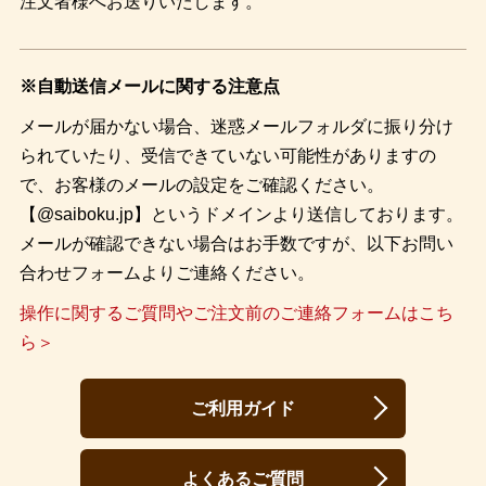
注文者様へお送りいたします。
※自動送信メールに関する注意点
メールが届かない場合、迷惑メールフォルダに振り分け
られていたり、受信できていない可能性がありますの
で、お客様のメールの設定をご確認ください。
【@saiboku.jp】というドメインより送信しております。
メールが確認できない場合はお手数ですが、以下お問い
合わせフォームよりご連絡ください。
操作に関するご質問やご注文前のご連絡フォームはこち
ら＞
ご利用ガイド
よくあるご質問