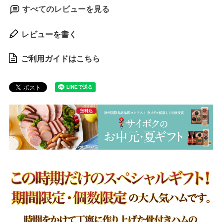
すべてのレビューを見る
レビューを書く
ご利用ガイドはこちら