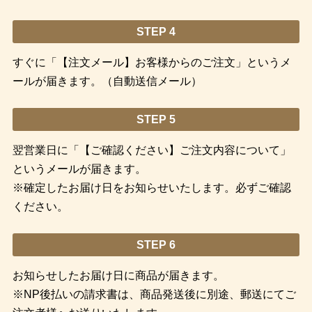
STEP 4
すぐに「【注文メール】お客様からのご注文」というメ
ールが届きます。（自動送信メール）
STEP 5
翌営業日に「【ご確認ください】ご注文内容について」
というメールが届きます。
※確定したお届け日をお知らせいたします。必ずご確認
ください。
STEP 6
お知らせしたお届け日に商品が届きます。
※NP後払いの請求書は、商品発送後に別途、郵送にてご