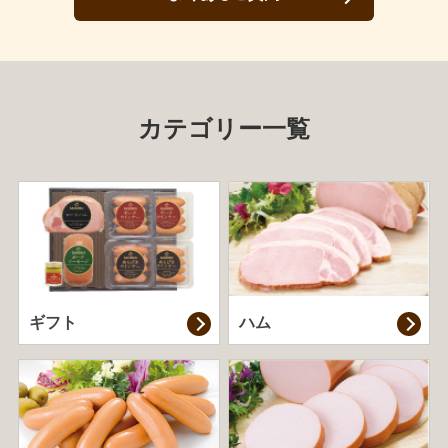
カテゴリー一覧
ギフト
ハム