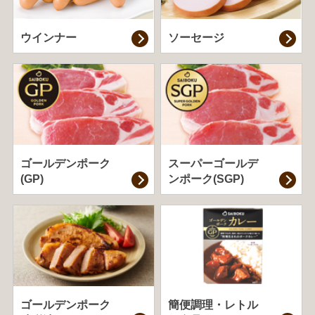
ウインナー
ソーセージ
ゴールデンポーク
スーパーゴールデ
(GP)
ンポーク(SGP)
ゴールデンポーク
簡便調理・
レトル