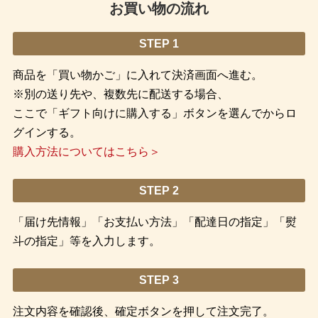
お買い物の流れ
STEP 1
商品を「買い物かご」に入れて決済画面へ進む。
※別の送り先や、複数先に配送する場合、
ここで「ギフト向けに購入する」ボタンを選んでからロ
グインする。
購入方法についてはこちら＞
STEP 2
「届け先情報」「お支払い方法」「配達日の指定」「熨
斗の指定」等を入力します。
STEP 3
注文内容を確認後、確定ボタンを押して注文完了。