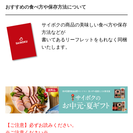
おすすめの食べ方や保存方法について
サイボクの商品の美味しい食べ方や保存
方法などが
書いてあるリーフレットをもれなく同梱
いたします。
【ご注意】必ずお読みください。
※ご注意ください※