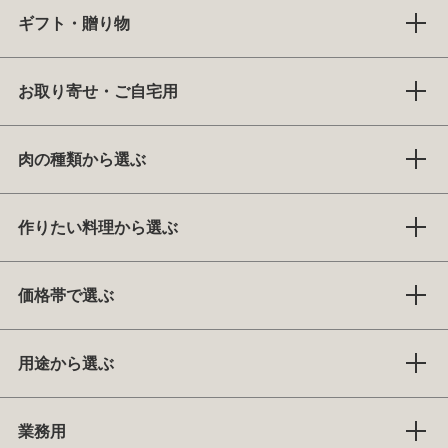
ギフト・贈り物
お取り寄せ・ご自宅用
肉の種類から選ぶ
作りたい料理から選ぶ
価格帯で選ぶ
用途から選ぶ
業務用