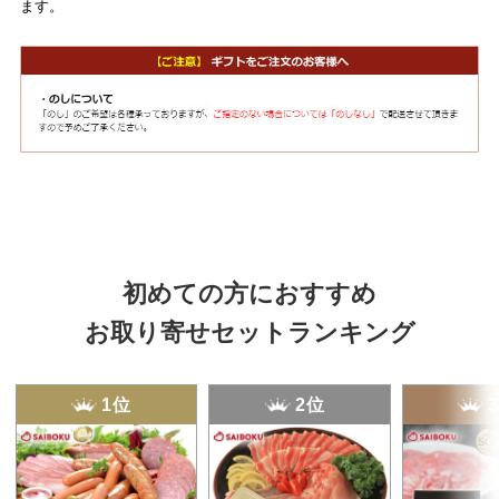
ます。
初めての方におすすめ
お取り寄せセットランキング
1位
2位