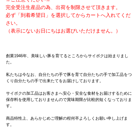
完全受注生産品の為、出荷を制限させて頂きます。
必ず「到着希望日」を選択してからカートへ入れてくだ
さい。
（表示にないお日にちはお選びいただけません。）
創業1946年、美味しい豚を育てるところからサイボクは始まりまし
た。
私たちは今なお、自分たちの手で豚を育て自分たちの手で加工品をつ
くり自分たちの手で出来たてをお届けしております。
サイボクの加工品はお客さまへ安心・安全な食材をお届けするために
保存料を使用しておりませんので賞味期限が比較的短くなっておりま
す。
商品特性上、あらかじめご理解の程何卒よろしくお願い申し上げま
す。