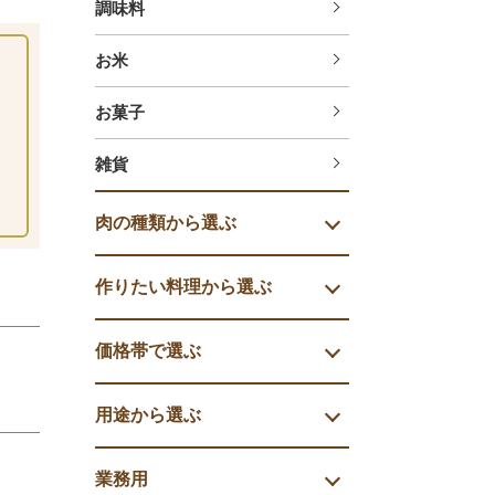
調味料
お米
お菓子
雑貨
肉の種類から選ぶ
作りたい料理から選ぶ
価格帯で選ぶ
用途から選ぶ
業務用