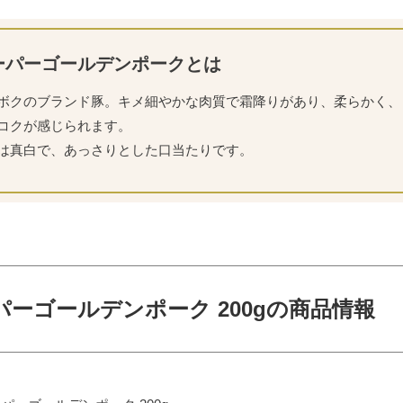
ーパーゴールデンポークとは
ボクのブランド豚。キメ細やかな肉質で霜降りがあり、柔らかく、
コクが感じられます。
は真白で、あっさりとした口当たりです。
パーゴールデンポーク 200gの商品情報