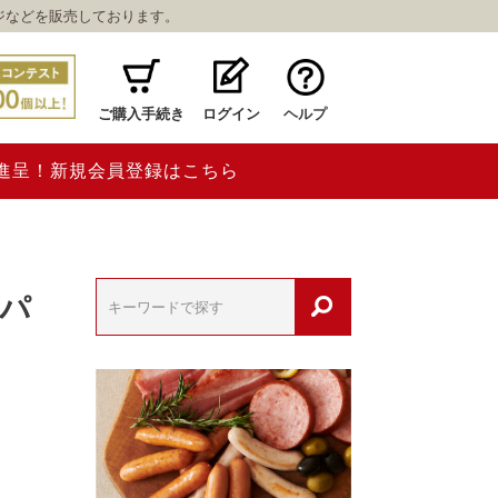
ジなどを販売しております。
ご購入手続き
ログイン
ヘルプ
ト進呈！新規会員登録はこちら
ーパ