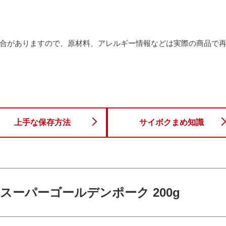
合がありますので、原材料、アレルギー情報などは実際の商品で
上手な保存方法
サイボクまめ知識
 スーパーゴールデンポーク 200g