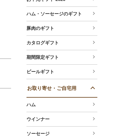
ハム・ソーセージのギフト
豚肉のギフト
カタログギフト
期間限定ギフト
ビールギフト
お取り寄せ・ご自宅用
ハム
。
ウインナー
ソーセージ