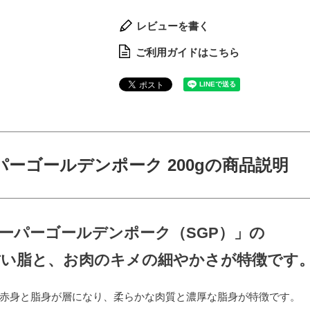
レビューを書く
ご利用ガイドはこちら
パーゴールデンポーク 200gの商品説明
ーパーゴールデンポーク（SGP）」の
甘い脂と、お肉のキメの細やかさが特徴です
赤身と脂身が層になり、柔らかな肉質と濃厚な脂身が特徴です。