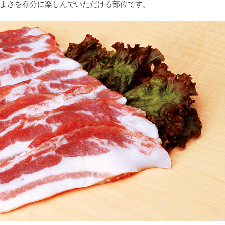
よさを存分に楽しんでいただける部位です。