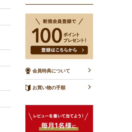
会員特典について
お買い物の手順