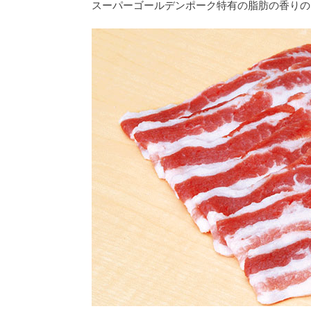
スーパーゴールデンポーク特有の脂肪の香りの