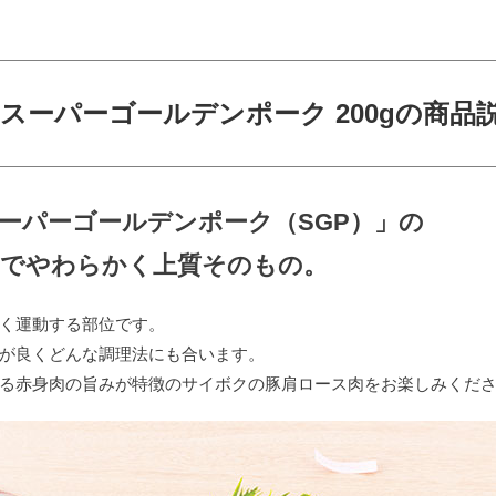
スーパーゴールデンポーク 200gの商品
ーパーゴールデンポーク（SGP）」の
かでやわらかく上質そのもの。
く運動する部位です。
が良くどんな調理法にも合います。
る赤身肉の旨みが特徴のサイボクの豚肩ロース肉をお楽しみくだ