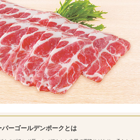
ーパーゴールデンポークとは