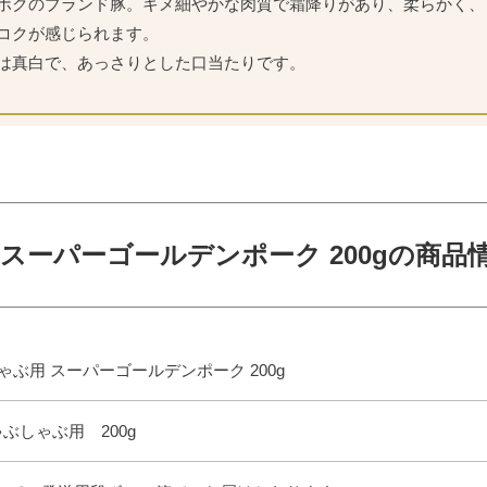
ボクのブランド豚。キメ細やかな肉質で霜降りがあり、柔らかく、
コクが感じられます。
は真白で、あっさりとした口当たりです。
スーパーゴールデンポーク 200gの商品
ゃぶ用 スーパーゴールデンポーク 200g
ゃぶしゃぶ用 200g