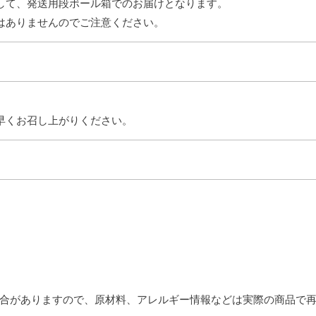
して、発送用段ボール箱でのお届けとなります。
はありませんのでご注意ください。
早くお召し上がりください。
合がありますので、原材料、アレルギー情報などは実際の商品で