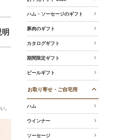
ハム・ソーセージのギフト
豚肉のギフト
説明
カタログギフト
期間限定ギフト
ビールギフト
お取り寄せ・ご自宅用
ハム
さい。
ウインナー
ソーセージ