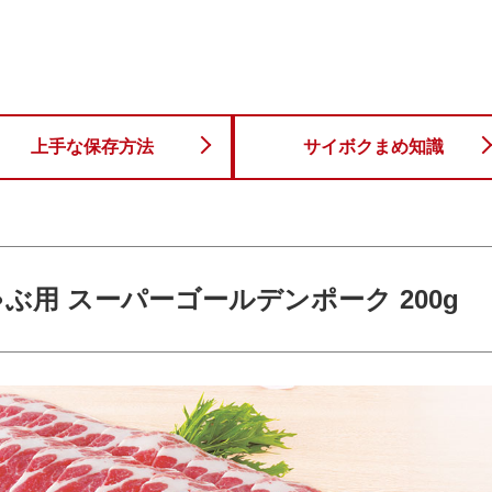
上手な保存方法
サイボクまめ知識
ぶ用 スーパーゴールデンポーク 200g