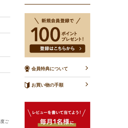
会員特典について
お買い物の手順
再度ご