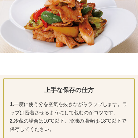
上手な保存の仕方
1.
一度に使う分を空気を抜きながらラップします。ラ
ップは密着させるようにして包むのがコツです。
2.
冷蔵の場合は10°C以下、冷凍の場合は-18°C以下で
保存してください。