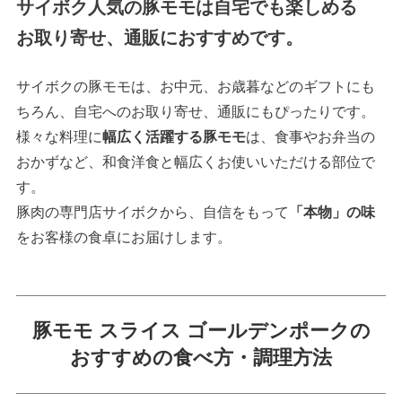
サイボク人気の豚モモは自宅でも楽しめる
お取り寄せ、通販におすすめです。
サイボクの豚モモは、お中元、お歳暮などのギフトにも
ちろん、自宅へのお取り寄せ、通販にもぴったりです。
様々な料理に
幅広く活躍する豚モモ
は、食事やお弁当の
おかずなど、和食洋食と幅広くお使いいただける部位で
す。
豚肉の専門店サイボクから、自信をもって
「本物」の味
をお客様の食卓にお届けします。
豚モモ スライス ゴールデンポークの
おすすめの食べ方・調理方法