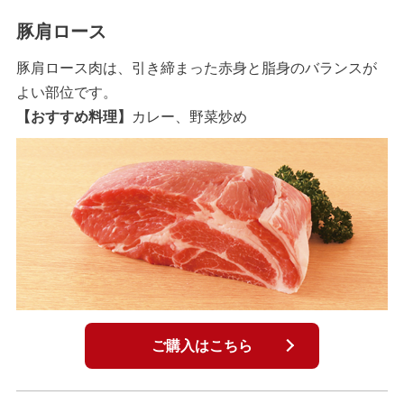
豚肩ロース
豚肩ロース肉は、引き締まった赤身と脂身のバランスが
よい部位です。
【おすすめ料理】
カレー、野菜炒め
ご購入はこちら