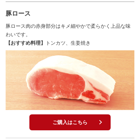
豚ロース
豚ロース肉の赤身部分はキメ細やかで柔らかく上品な味
わいです。
【おすすめ料理】
トンカツ、生姜焼き
ご購入はこちら