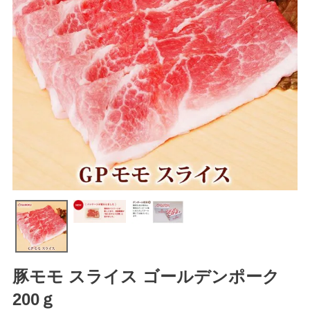
豚モモ スライス ゴールデンポーク
200ｇ