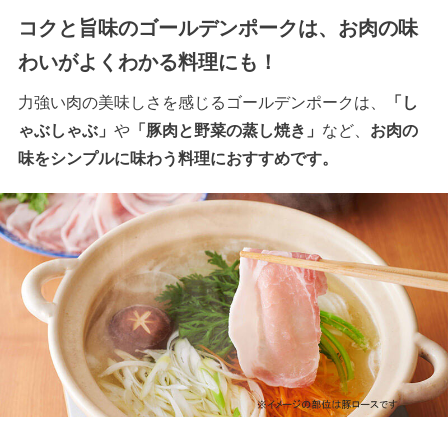
コクと旨味のゴールデンポークは、お肉の味
わいがよくわかる料理にも！
力強い肉の美味しさを感じるゴールデンポークは、
「し
ゃぶしゃぶ」
や
「豚肉と野菜の蒸し焼き」
など、
お肉の
味をシンプルに味わう料理におすすめです。