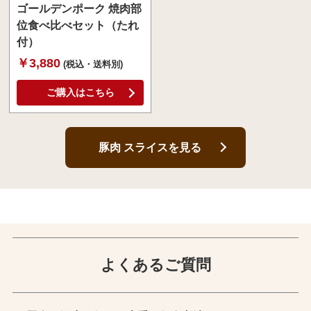
ゴールデンポーク 焼肉部
位食べ比べセット（たれ
付）
￥3,880
(税込・送料別)
ご購入はこちら
豚肉 スライスを見る
よくあるご質問