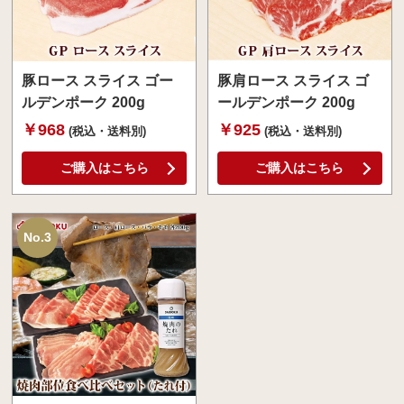
豚ロース スライス ゴー
豚肩ロース スライス ゴ
ルデンポーク 200g
ールデンポーク 200g
￥968
￥925
(税込・送料別)
(税込・送料別)
ご購入はこちら
ご購入はこちら
No.3