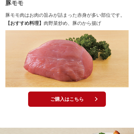
豚モモ
豚モモ肉はお肉の旨みが詰まった赤身が多い部位です。
【おすすめ料理】
肉野菜炒め、豚のから揚げ
ご購入はこちら