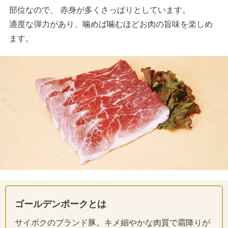
部位なので、 赤身が多くさっぱりとしています。
適度な弾力があり、噛めば噛むほどお肉の旨味を楽しめ
ます。
ゴールデンポークとは
サイボクのブランド豚。キメ細やかな肉質で霜降りが