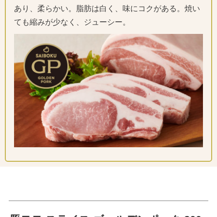
あり、柔らかい。脂肪は白く、味にコクがある。焼い
ても縮みが少なく、ジューシー。