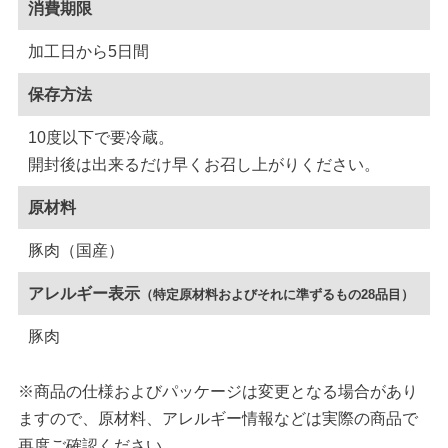
消費期限
加工日から5日間
保存方法
10度以下で要冷蔵。
開封後は出来るだけ早くお召し上がりください。
原材料
豚肉（国産）
アレルギー表示
（特定原材料およびそれに準ずるもの28品目）
豚肉
※商品の仕様およびパッケージは変更となる場合があり
ますので、原材料、アレルギー情報などは実際の商品で
再度ご確認ください。