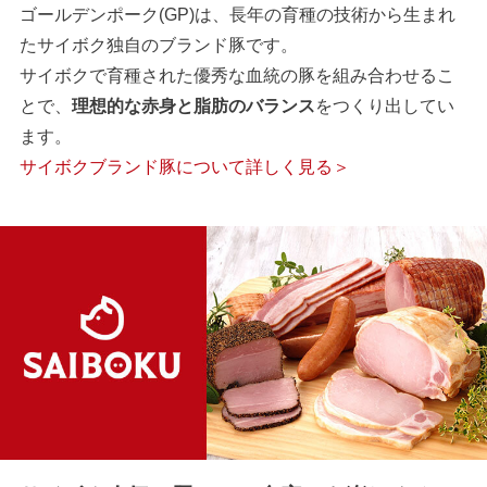
ゴールデンポーク(GP)は、長年の育種の技術から生まれ
たサイボク独自のブランド豚です。
サイボクで育種された優秀な血統の豚を組み合わせるこ
とで、
理想的な赤身と脂肪のバランス
をつくり出してい
ます。
サイボクブランド豚について詳しく見る＞