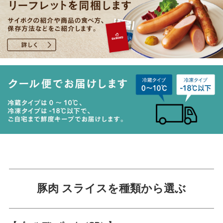
豚肉 スライスを種類から選ぶ