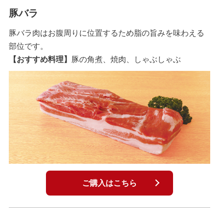
豚バラ
豚バラ肉はお腹周りに位置するため脂の旨みを味わえる
部位です。
【おすすめ料理】
豚の角煮、焼肉、しゃぶしゃぶ
ご購入はこちら