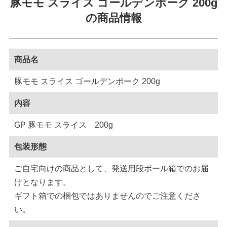
豚モモ スライス ゴールデンポーク 200g
の商品情報
商品名
豚モモ スライス ゴールデンポーク 200g
内容
GP 豚モモ スライス 200g
包装形態
ご自宅向けの商品として、発送用段ボール箱でのお届
けとなります。
ギフト箱での梱包ではありませんのでご注意くださ
い。