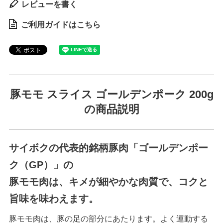
レビューを書く
ご利用ガイドはこちら
豚モモ スライス ゴールデンポーク 200g
の商品説明
サイボクの代表的銘柄豚肉「ゴールデンポー
ク（GP）」の
豚モモ肉は、キメが細やかな肉質で、コクと
旨味を味わえます。
豚モモ肉は、豚の足の部分にあたります。よく運動する