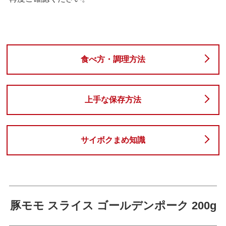
食べ方・調理方法
上手な保存方法
サイボクまめ知識
豚モモ スライス ゴールデンポーク 200g