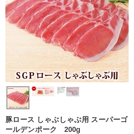
豚ロース しゃぶしゃぶ用 スーパーゴ
ールデンポーク 200g