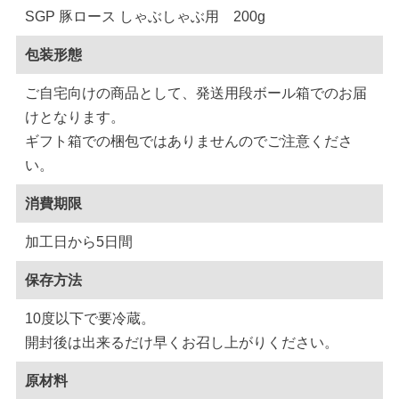
SGP 豚ロース しゃぶしゃぶ用 200g
包装形態
ご自宅向けの商品として、発送用段ボール箱でのお届
けとなります。
ギフト箱での梱包ではありませんのでご注意くださ
い。
消費期限
加工日から5日間
保存方法
10度以下で要冷蔵。
開封後は出来るだけ早くお召し上がりください。
原材料