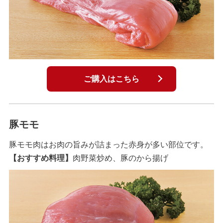
ご購入はこちら
豚モモ
豚モモ肉はお肉の旨みが詰まった赤身が多い部位です。
【おすすめ料理】
肉野菜炒め、豚のから揚げ