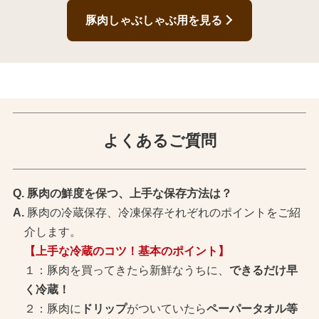
豚肉しゃぶしゃぶ用を見る
よくあるご質問
豚肉の鮮度を保つ、上手な保存方法は？
豚肉の冷蔵保存、冷凍保存それぞれのポイントをご紹
介します。
【上手な冷蔵のコツ！基本のポイント】
１：豚肉を買ってきたら新鮮なうちに、
できるだけ早
く冷蔵！
２：豚肉に
ドリップ
がついていたら
ペーパータオル等