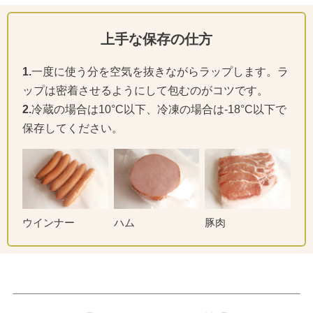
上手な保存の仕方
1.
一度に使う分を空気を抜きながらラップします。ラ
ップは密着させるようにして包むのがコツです。
2.
冷蔵の場合は10°C以下、冷凍の場合は-18°C以下で
保存してください。
ウインナー
ハム
豚肉