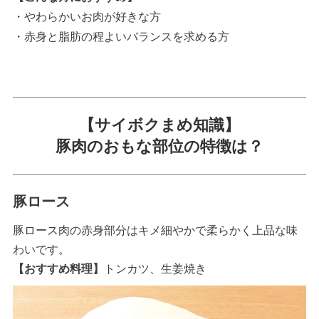
・やわらかいお肉が好きな方
・赤身と脂肪の程よいバランスを求める方
【サイボクまめ知識】
豚肉のおもな部位の特徴は？
豚ロース
豚ロース肉の赤身部分はキメ細やかで柔らかく上品な味
わいです。
【おすすめ料理】
トンカツ、生姜焼き