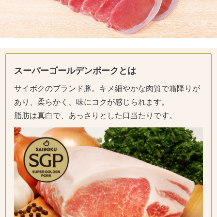
スーパーゴールデンポークとは
サイボクのブランド豚。キメ細やかな肉質で霜降りが
あり、柔らかく、味にコクが感じられます。
脂肪は真白で、あっさりとした口当たりです。