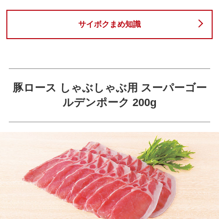
サイボクまめ知識
豚ロース しゃぶしゃぶ用 スーパーゴー
ルデンポーク 200g