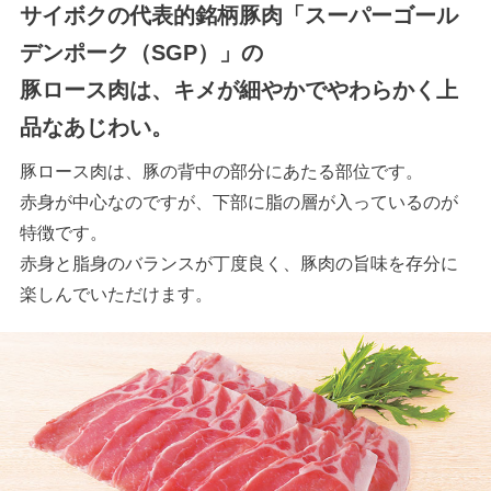
サイボクの代表的銘柄豚肉「スーパーゴール
デンポーク（SGP）」の
豚ロース肉は、キメが細やかでやわらかく上
品なあじわい。
豚ロース肉は、豚の背中の部分にあたる部位です。
赤身が中心なのですが、下部に脂の層が入っているのが
特徴です。
赤身と脂身のバランスが丁度良く、豚肉の旨味を存分に
楽しんでいただけます。