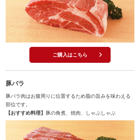
ご購入はこちら
豚バラ
豚バラ肉はお腹周りに位置するため脂の旨みを味わえる
部位です。
【おすすめ料理】
豚の角煮、焼肉、しゃぶしゃぶ