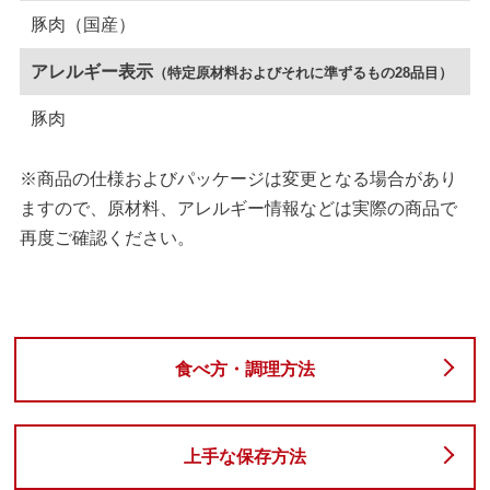
豚肉（国産）
アレルギー表示
（特定原材料およびそれに準ずるもの28品目）
豚肉
※商品の仕様およびパッケージは変更となる場合があり
ますので、原材料、アレルギー情報などは実際の商品で
再度ご確認ください。
食べ方・調理方法
上手な保存方法