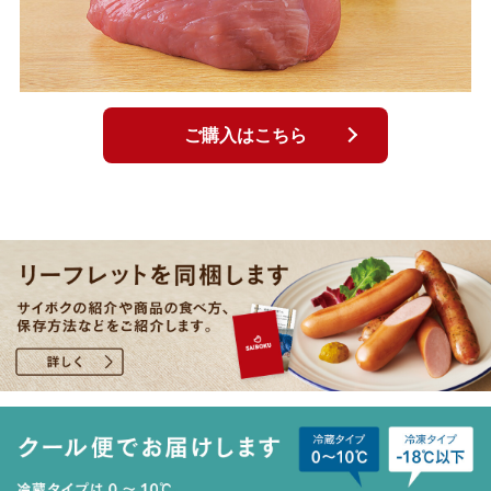
ご購入はこちら