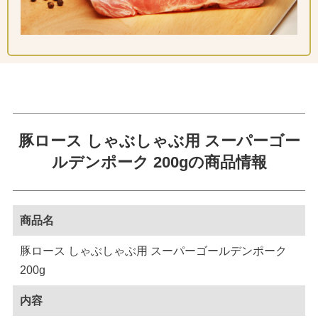
豚ロース しゃぶしゃぶ用 スーパーゴー
ルデンポーク 200gの商品情報
商品名
豚ロース しゃぶしゃぶ用 スーパーゴールデンポーク
200g
内容