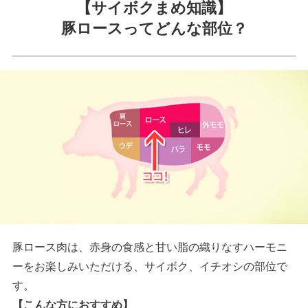
【サイボクまめ知識】
豚ロースってどんな部位？
豚ロース肉は、赤身の食感と甘い脂の織りなすハーモニ
ーをお楽しみいただける、サイボク、イチオシの部位で
す。
【こんな方におすすめ】