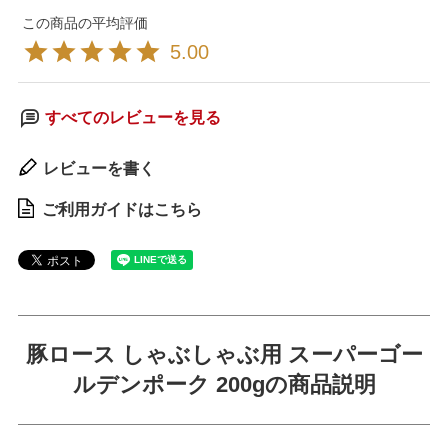
5.00
すべてのレビューを見る
レビューを書く
ご利用ガイドはこちら
豚ロース しゃぶしゃぶ用 スーパーゴー
ルデンポーク 200gの商品説明