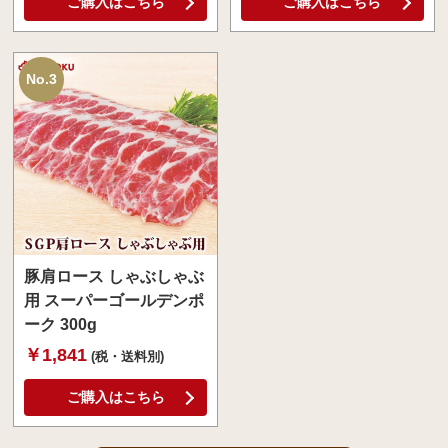
ご購入はこちら
ご購入はこちら
No.3
豚肩ロース しゃぶしゃぶ
用 スーパーゴールデンポ
ーク 300g
￥1,841
(税・送料別)
ご購入はこちら