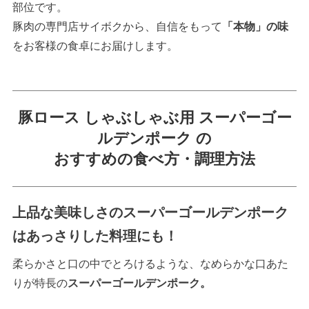
部位です。
豚肉の専門店サイボクから、自信をもって
「本物」の味
をお客様の食卓にお届けします。
豚ロース しゃぶしゃぶ用 スーパーゴー
ルデンポーク の
おすすめの食べ方・調理方法
上品な美味しさのスーパーゴールデンポーク
はあっさりした料理にも！
柔らかさと口の中でとろけるような、なめらかな口あた
りが特長の
スーパーゴールデンポーク。