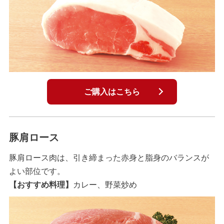
ご購入はこちら
豚肩ロース
豚肩ロース肉は、引き締まった赤身と脂身のバランスが
よい部位です。
【おすすめ料理】
カレー、野菜炒め