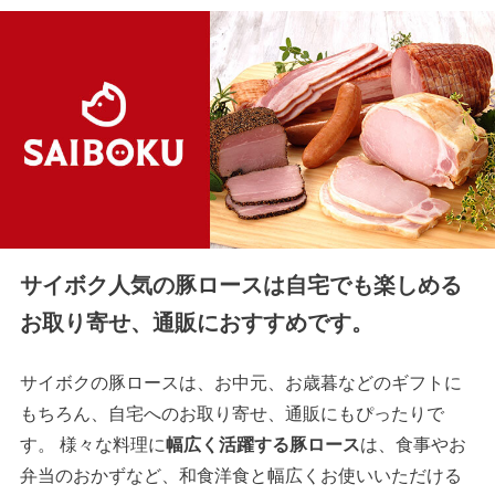
サイボク人気の豚ロースは自宅でも楽しめる
お取り寄せ、通販におすすめです。
サイボクの豚ロースは、お中元、お歳暮などのギフトに
もちろん、自宅へのお取り寄せ、通販にもぴったりで
す。 様々な料理に
幅広く活躍する豚ロース
は、食事やお
弁当のおかずなど、和食洋食と幅広くお使いいただける