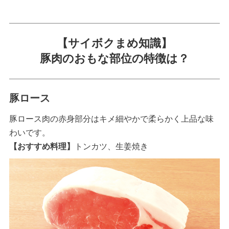
【サイボクまめ知識】
豚肉のおもな部位の特徴は？
豚ロース
豚ロース肉の赤身部分はキメ細やかで柔らかく上品な味
わいです。
【おすすめ料理】
トンカツ、生姜焼き