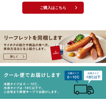
ご購入はこちら