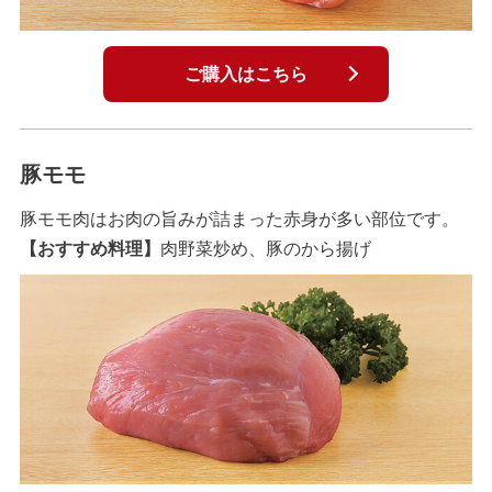
ご購入はこちら
豚モモ
豚モモ肉はお肉の旨みが詰まった赤身が多い部位です。
【おすすめ料理】
肉野菜炒め、豚のから揚げ