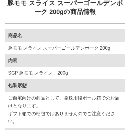
豚モモ スライス スーパーゴールデンポ
ーク 200gの商品情報
商品名
豚モモ スライス スーパーゴールデンポーク 200g
内容
SGP 豚モモ スライス 200g
包装形態
ご自宅向けの商品として、発送用段ボール箱でのお届
けとなります。
ギフト箱での梱包ではありませんのでご注意くださ
い。