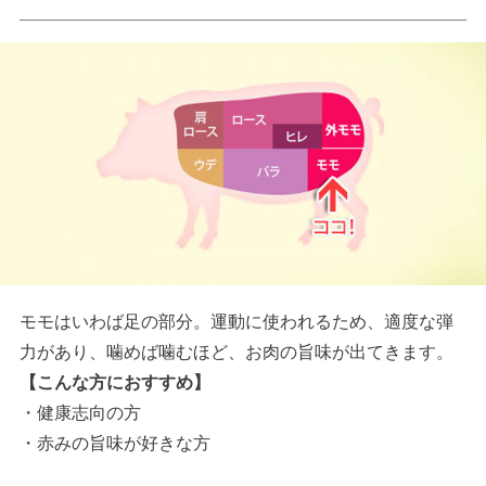
モモはいわば足の部分。運動に使われるため、適度な弾
力があり、噛めば噛むほど、お肉の旨味が出てきます。
【こんな方におすすめ】
・健康志向の方
・赤みの旨味が好きな方