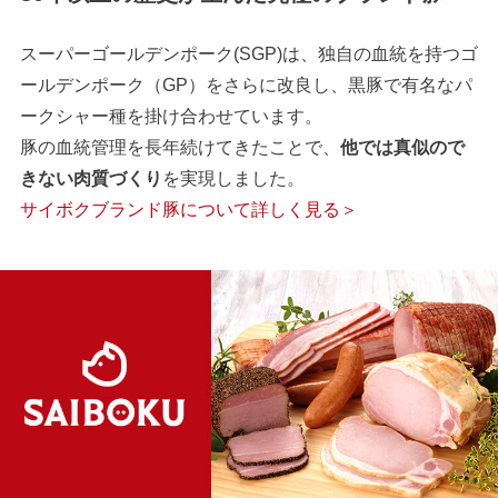
スーパーゴールデンポーク(SGP)は、独自の血統を持つゴ
ールデンポーク（GP）をさらに改良し、黒豚で有名なパ
ークシャー種を掛け合わせています。
豚の血統管理を長年続けてきたことで、
他では真似ので
きない肉質づくり
を実現しました。
サイボクブランド豚について詳しく見る＞