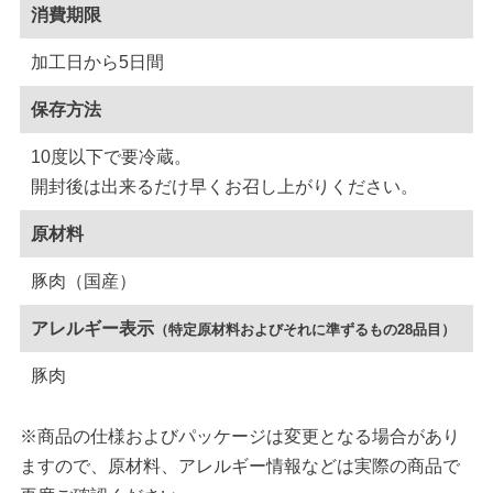
消費期限
加工日から5日間
保存方法
10度以下で要冷蔵。
開封後は出来るだけ早くお召し上がりください。
原材料
豚肉（国産）
アレルギー表示
（特定原材料およびそれに準ずるもの28品目）
豚肉
※商品の仕様およびパッケージは変更となる場合があり
ますので、原材料、アレルギー情報などは実際の商品で