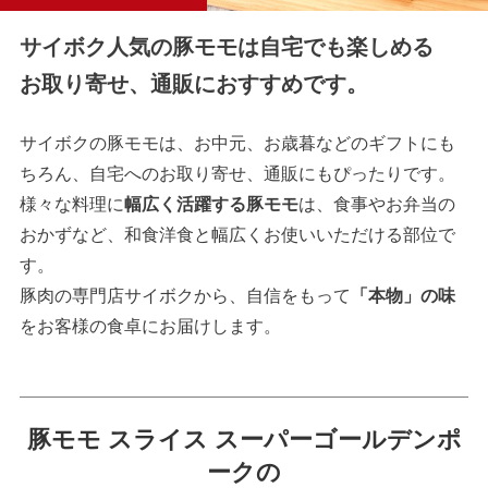
サイボク人気の豚モモは自宅でも楽しめる
お取り寄せ、通販におすすめです。
サイボクの豚モモは、お中元、お歳暮などのギフトにも
ちろん、自宅へのお取り寄せ、通販にもぴったりです。
様々な料理に
幅広く活躍する豚モモ
は、食事やお弁当の
おかずなど、和食洋食と幅広くお使いいただける部位で
す。
豚肉の専門店サイボクから、自信をもって
「本物」の味
をお客様の食卓にお届けします。
豚モモ スライス スーパーゴールデンポ
ークの