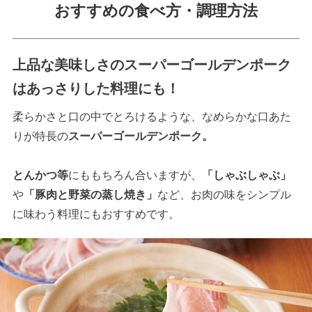
おすすめの食べ方・調理方法
上品な美味しさのスーパーゴールデンポーク
はあっさりした料理にも！
柔らかさと口の中でとろけるような、なめらかな口あた
りが特長の
スーパーゴールデンポーク。
とんかつ等
にももちろん合いますが、
「しゃぶしゃぶ」
や
「豚肉と野菜の蒸し焼き」
など、お肉の味をシンプル
に味わう料理にもおすすめです。