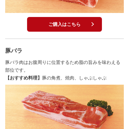
ご購入はこちら
豚バラ
豚バラ肉はお腹周りに位置するため脂の旨みを味わえる
部位です。
【おすすめ料理】
豚の角煮、焼肉、しゃぶしゃぶ