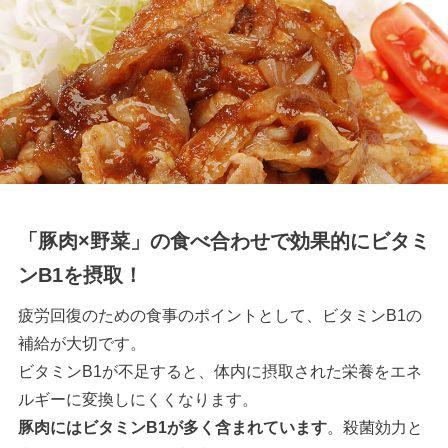
「豚肉×野菜」の食べ合わせで効果的にビタミ
ンB1を摂取！
疲労回復のための食事のポイントとして、ビタミンB1の
補給が大切です。
ビタミンB1が不足すると、体内に摂取された栄養をエネ
ルギーに変換しにくくなります。
豚肉にはビタミンB1が多く含まれています
。殺菌効力と