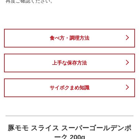
再度ご確認ください。
食べ方・調理方法
上手な保存方法
サイボクまめ知識
豚モモ スライス スーパーゴールデンポ
ーク 200g