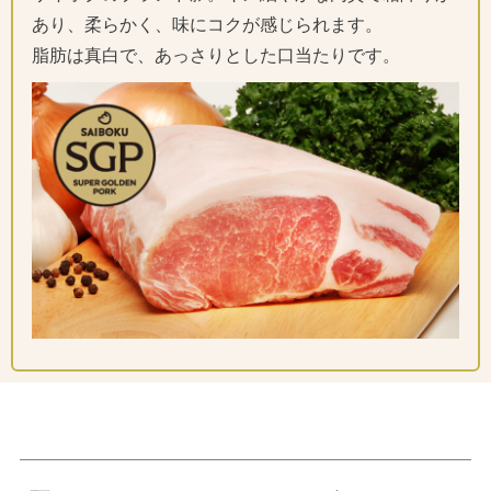
あり、柔らかく、味にコクが感じられます。
脂肪は真白で、あっさりとした口当たりです。