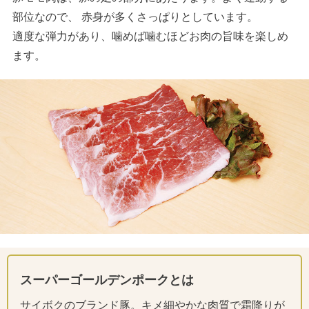
部位なので、 赤身が多くさっぱりとしています。
適度な弾力があり、噛めば噛むほどお肉の旨味を楽しめ
ます。
スーパーゴールデンポークとは
サイボクのブランド豚。キメ細やかな肉質で霜降りが