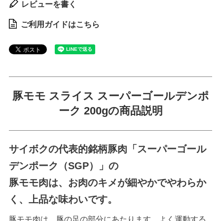
レビューを書く
ご利用ガイドはこちら
豚モモ スライス スーパーゴールデンポ
ーク 200gの商品説明
サイボクの代表的銘柄豚肉「スーパーゴール
デンポーク（SGP）」の
豚モモ肉は、お肉のキメが細やかでやわらか
く、上品な味わいです。
豚モモ肉は、豚の足の部分にあたります。よく運動する