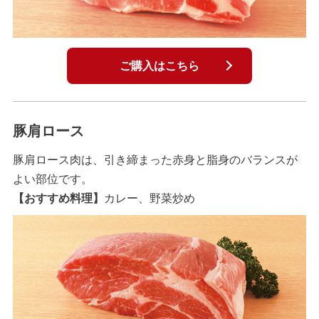
ご購入はこちら
豚肩ロース
豚肩ロース肉は、引き締まった赤身と脂身のバランスが
よい部位です。
【おすすめ料理】
カレー、野菜炒め