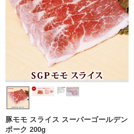
豚モモ スライス スーパーゴールデン
ポーク 200g