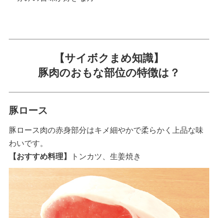
【サイボクまめ知識】
豚肉のおもな部位の特徴は？
豚ロース
豚ロース肉の赤身部分はキメ細やかで柔らかく上品な味
わいです。
【おすすめ料理】
トンカツ、生姜焼き