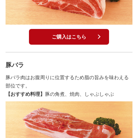
ご購入はこちら
豚バラ
豚バラ肉はお腹周りに位置するため脂の旨みを味わえる
部位です。
【おすすめ料理】
豚の角煮、焼肉、しゃぶしゃぶ