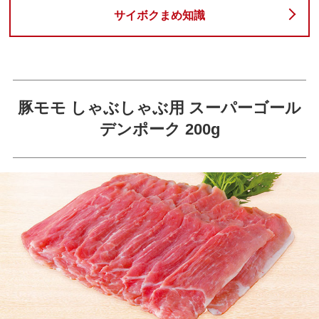
サイボクまめ知識
豚モモ しゃぶしゃぶ用 スーパーゴール
デンポーク 200g