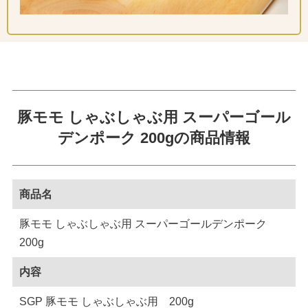
豚モモ しゃぶしゃぶ用 スーパーゴール
デンポーク 200gの商品情報
商品名
豚モモ しゃぶしゃぶ用 スーパーゴールデンポーク
200g
内容
SGP 豚モモ しゃぶしゃぶ用 200g