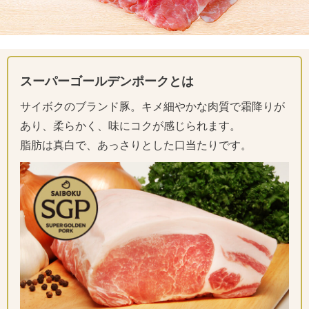
スーパーゴールデンポークとは
サイボクのブランド豚。キメ細やかな肉質で霜降りが
あり、柔らかく、味にコクが感じられます。
脂肪は真白で、あっさりとした口当たりです。