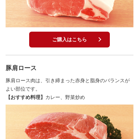
ご購入はこちら
豚肩ロース
豚肩ロース肉は、引き締まった赤身と脂身のバランスが
よい部位です。
【おすすめ料理】
カレー、野菜炒め