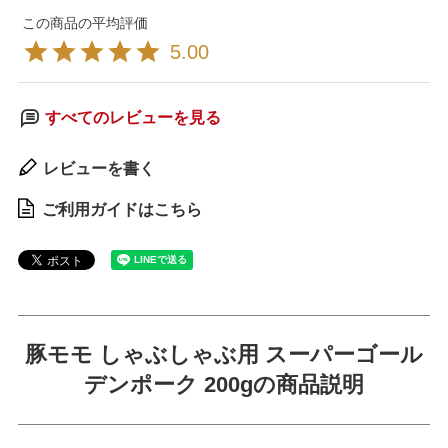
5.00
すべてのレビューを見る
レビューを書く
ご利用ガイドはこちら
豚モモ しゃぶしゃぶ用 スーパーゴール
デンポーク 200gの商品説明