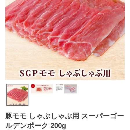
豚モモ しゃぶしゃぶ用 スーパーゴー
ルデンポーク 200g