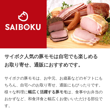
サイボク人気の豚モモは自宅でも楽しめる
お取り寄せ、通販におすすめです。
サイボクの豚モモは、お中元、お歳暮などのギフトにも
ちろん、自宅へのお取り寄せ、通販にもぴったりです。
様々な料理に
幅広く活躍する豚モモ
は、食事やお弁当の
おかずなど、和食洋食と幅広くお使いいただける部位で
す。