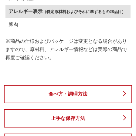
アレルギー表示
（特定原材料およびそれに準ずるもの28品目）
豚肉
※商品の仕様およびパッケージは変更となる場合があり
ますので、原材料、アレルギー情報などは実際の商品で
再度ご確認ください。
食べ方・調理方法
上手な保存方法