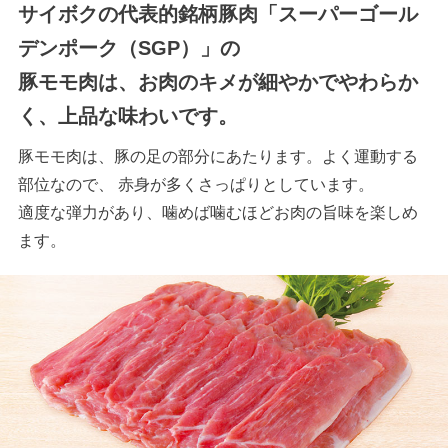
サイボクの代表的銘柄豚肉「スーパーゴール
デンポーク（SGP）」の
豚モモ肉は、お肉のキメが細やかでやわらか
く、上品な味わいです。
豚モモ肉は、豚の足の部分にあたります。よく運動する
部位なので、 赤身が多くさっぱりとしています。
適度な弾力があり、噛めば噛むほどお肉の旨味を楽しめ
ます。