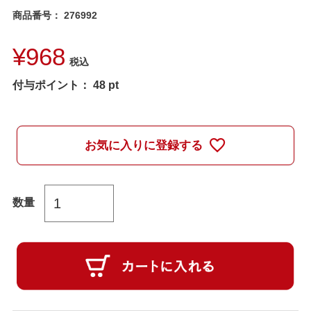
商品番号
276992
¥
968
税込
付与ポイント：
48
pt
お気に入りに登録する