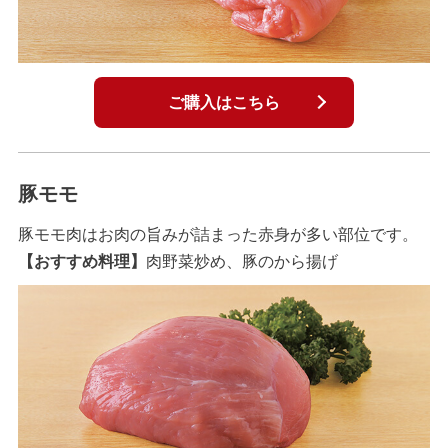
ご購入はこちら
豚モモ
豚モモ肉はお肉の旨みが詰まった赤身が多い部位です。
【おすすめ料理】
肉野菜炒め、豚のから揚げ