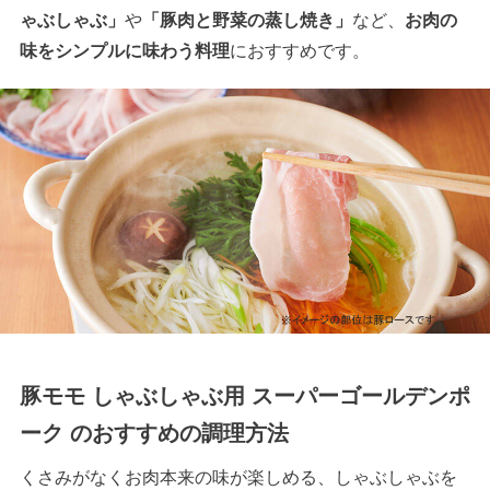
ゃぶしゃぶ」
や
「豚肉と野菜の蒸し焼き」
など、
お肉の
味をシンプルに味わう料理
におすすめです。
豚モモ しゃぶしゃぶ用 スーパーゴールデンポ
ーク のおすすめの調理方法
くさみがなくお肉本来の味が楽しめる、しゃぶしゃぶを