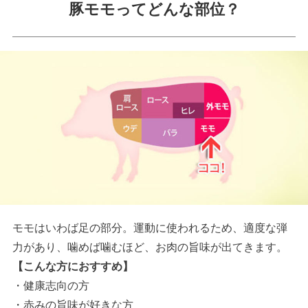
豚モモってどんな部位？
モモはいわば足の部分。運動に使われるため、適度な弾
力があり、噛めば噛むほど、お肉の旨味が出てきます。
【こんな方におすすめ】
・健康志向の方
・赤みの旨味が好きな方