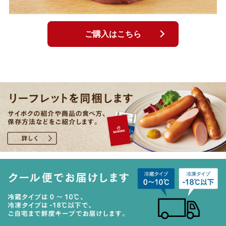
ご購入はこちら