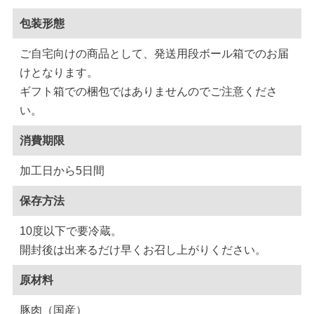
包装形態
ご自宅向けの商品として、発送用段ボール箱でのお届
けとなります。
ギフト箱での梱包ではありませんのでご注意くださ
い。
消費期限
加工日から5日間
保存方法
10度以下で要冷蔵。
開封後は出来るだけ早くお召し上がりください。
原材料
豚肉（国産）