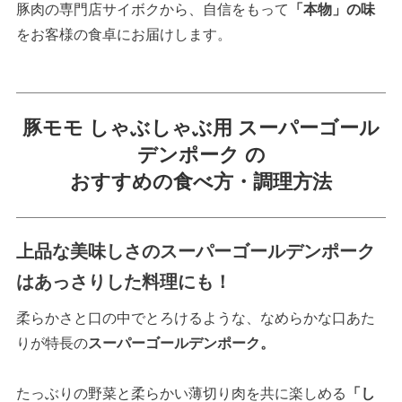
豚肉の専門店サイボクから、自信をもって
「本物」の味
をお客様の食卓にお届けします。
豚モモ しゃぶしゃぶ用 スーパーゴール
デンポーク の
おすすめの食べ方・調理方法
上品な美味しさのスーパーゴールデンポーク
はあっさりした料理にも！
柔らかさと口の中でとろけるような、なめらかな口あた
りが特長の
スーパーゴールデンポーク。
たっぶりの野菜と柔らかい薄切り肉を共に楽しめる
「し