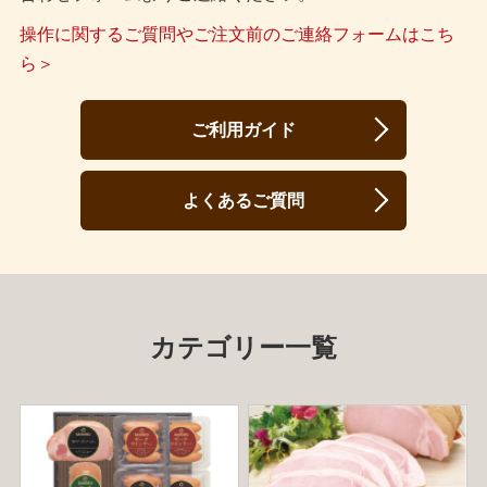
操作に関するご質問やご注文前のご連絡フォームはこち
ら＞
ご利用ガイド
よくあるご質問
カテゴリー一覧