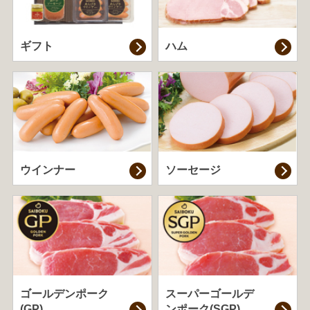
ギフト
ハム
ウインナー
ソーセージ
ゴールデンポーク
スーパーゴールデ
(GP)
ンポーク(SGP)