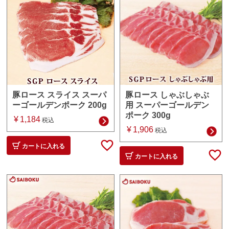
豚ロース しゃぶしゃぶ
豚ロース スライス スーパ
用 スーパーゴールデン
ーゴールデンポーク 200g
ポーク 300g
¥
1,184
税込
¥
1,906
税込
カートに入れる
カートに入れる