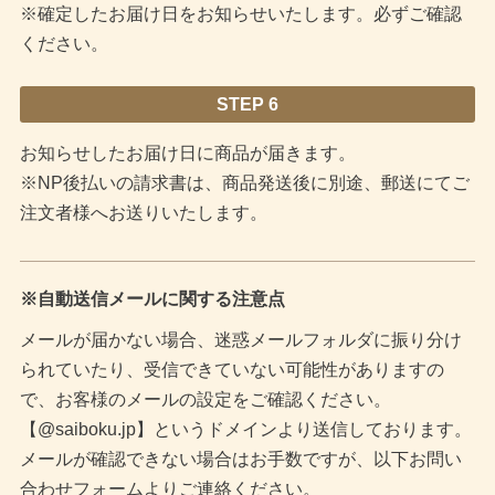
※確定したお届け日をお知らせいたします。必ずご確認
ください。
STEP 6
お知らせしたお届け日に商品が届きます。
※NP後払いの請求書は、商品発送後に別途、郵送にてご
注文者様へお送りいたします。
※自動送信メールに関する注意点
メールが届かない場合、迷惑メールフォルダに振り分け
られていたり、受信できていない可能性がありますの
で、お客様のメールの設定をご確認ください。
【@saiboku.jp】というドメインより送信しております。
メールが確認できない場合はお手数ですが、以下お問い
合わせフォームよりご連絡ください。