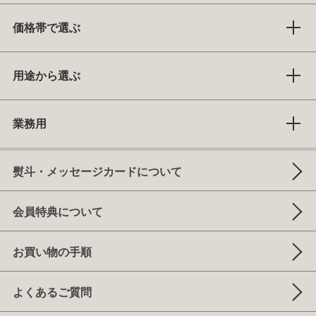
価格帯で選ぶ
用途から選ぶ
業務用
熨斗・メッセージカードについて
会員特典について
お買い物の手順
よくあるご質問