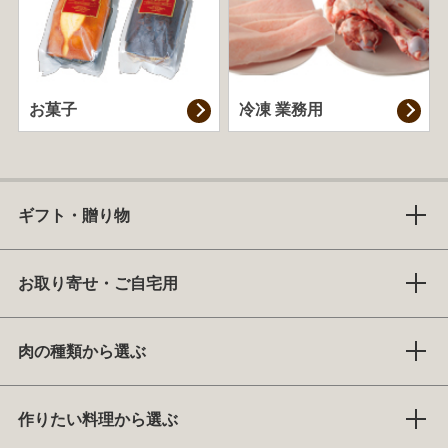
お菓子
冷凍 業務用
ギフト・贈り物
お取り寄せ・ご自宅用
肉の種類から選ぶ
作りたい料理から選ぶ