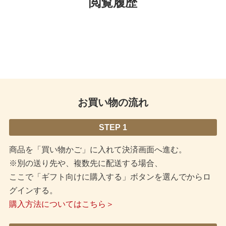
閲覧履歴
お買い物の流れ
STEP 1
商品を「買い物かご」に入れて決済画面へ進む。
※別の送り先や、複数先に配送する場合、
ここで「ギフト向けに購入する」ボタンを選んでからロ
グインする。
購入方法についてはこちら＞