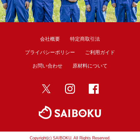
会社概要
特定商取引法
プライバシーポリシー
ご利用ガイド
お問い合わせ
原材料について
twitter
インスタ
Facebook
Copyright(c) SAIBOKU. All Rights Reserved.