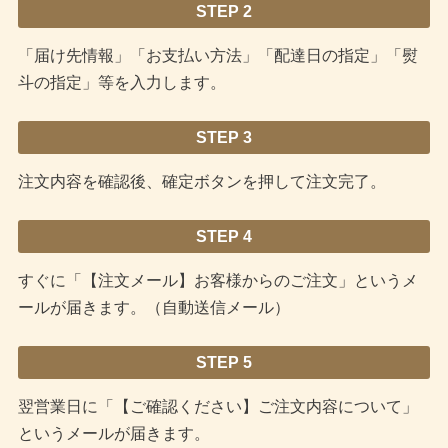
STEP 2
「届け先情報」「お支払い方法」「配達日の指定」「熨
斗の指定」等を入力します。
STEP 3
注文内容を確認後、確定ボタンを押して注文完了。
STEP 4
すぐに「【注文メール】お客様からのご注文」というメ
ールが届きます。（自動送信メール）
STEP 5
翌営業日に「【ご確認ください】ご注文内容について」
というメールが届きます。