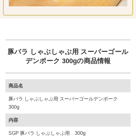
豚バラ しゃぶしゃぶ用 スーパーゴール
デンポーク 300gの商品情報
商品名
豚バラ しゃぶしゃぶ用 スーパーゴールデンポーク
300g
内容
SGP 豚バラ しゃぶしゃぶ用 300g