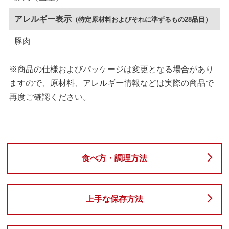
アレルギー表示
（特定原材料およびそれに準ずるもの28品目）
豚肉
※商品の仕様およびパッケージは変更となる場合があり
ますので、原材料、アレルギー情報などは実際の商品で
再度ご確認ください。
食べ方・調理方法
上手な保存方法