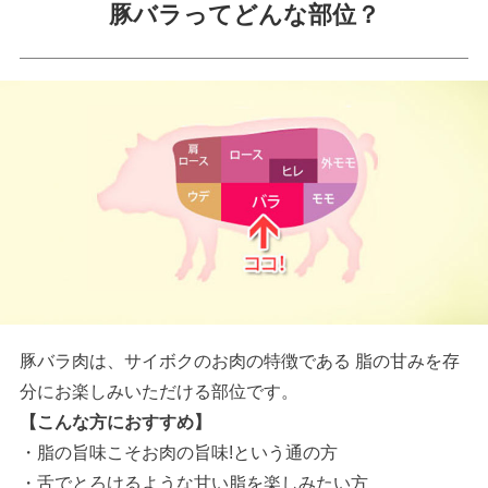
豚バラってどんな部位？
豚バラ肉は、サイボクのお肉の特徴である 脂の甘みを存
分にお楽しみいただける部位です。
【こんな方におすすめ】
・脂の旨味こそお肉の旨味!という通の方
・舌でとろけるような甘い脂を楽しみたい方