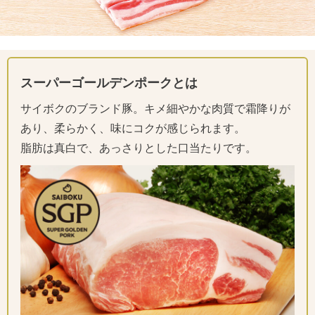
スーパーゴールデンポークとは
サイボクのブランド豚。キメ細やかな肉質で霜降りが
あり、柔らかく、味にコクが感じられます。
脂肪は真白で、あっさりとした口当たりです。