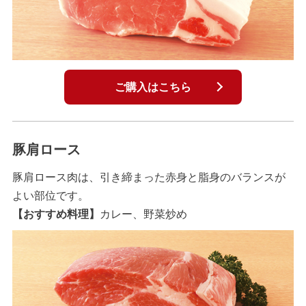
ご購入はこちら
豚肩ロース
豚肩ロース肉は、引き締まった赤身と脂身のバランスが
よい部位です。
【おすすめ料理】
カレー、野菜炒め