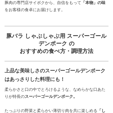
豚肉の専門店サイボクから、自信をもって
「本物」の味
をお客様の食卓にお届けします。
豚バラ しゃぶしゃぶ用 スーパーゴール
デンポーク の
おすすめの食べ方・調理方法
上品な美味しさのスーパーゴールデンポーク
はあっさりした料理にも！
柔らかさと口の中でとろけるような、なめらかな口あた
りが特長の
スーパーゴールデンポーク。
たっぶりの野菜と柔らかい薄切り肉を共に楽しめる
「し