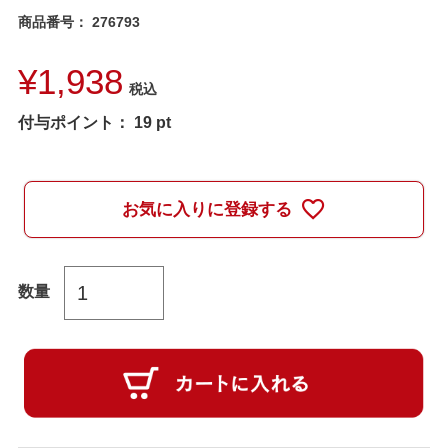
商品番号
276793
¥
1,938
税込
付与ポイント：
19
pt
お気に入りに登録する