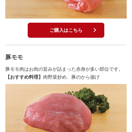
ご購入はこちら
豚モモ
豚モモ肉はお肉の旨みが詰まった赤身が多い部位です。
【おすすめ料理】
肉野菜炒め、豚のから揚げ