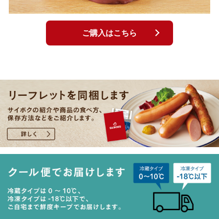
ご購入はこちら