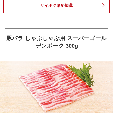
サイボクまめ知識
豚バラ しゃぶしゃぶ用 スーパーゴール
デンポーク 300g