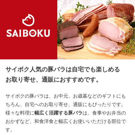
サイボク人気の豚バラは自宅でも楽しめる
お取り寄せ、通販におすすめです。
サイボクの豚バラは、お中元、お歳暮などのギフトにも
ちろん、自宅へのお取り寄せ、通販にもぴったりです。
様々な料理に
幅広く活躍する豚バラ
は、食事やお弁当の
おかずなど、和食洋食と幅広くお使いいただける部位で
す。