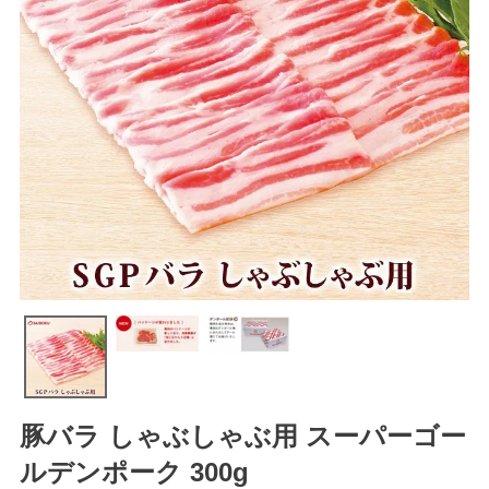
豚バラ しゃぶしゃぶ用 スーパーゴー
ルデンポーク 300g