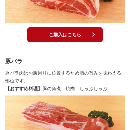
ご購入はこちら
豚バラ
豚バラ肉はお腹周りに位置するため脂の旨みを味わえる
部位です。
【おすすめ料理】
豚の角煮、焼肉、しゃぶしゃぶ