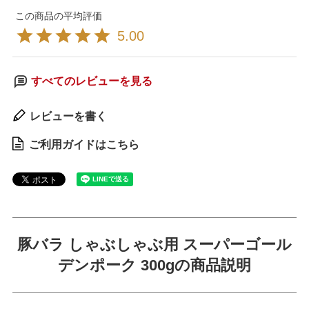
5.00
すべてのレビューを見る
レビューを書く
ご利用ガイドはこちら
豚バラ しゃぶしゃぶ用 スーパーゴール
デンポーク 300gの商品説明