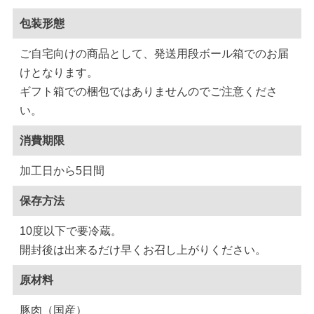
包装形態
ご自宅向けの商品として、発送用段ボール箱でのお届
けとなります。
ギフト箱での梱包ではありませんのでご注意くださ
い。
消費期限
加工日から5日間
保存方法
10度以下で要冷蔵。
開封後は出来るだけ早くお召し上がりください。
原材料
豚肉（国産）