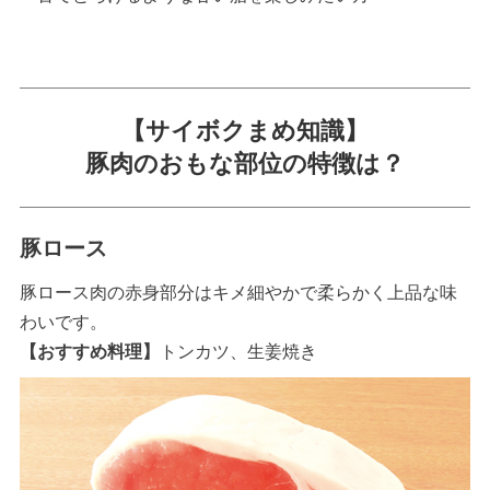
【サイボクまめ知識】
豚肉のおもな部位の特徴は？
豚ロース
豚ロース肉の赤身部分はキメ細やかで柔らかく上品な味
わいです。
【おすすめ料理】
トンカツ、生姜焼き