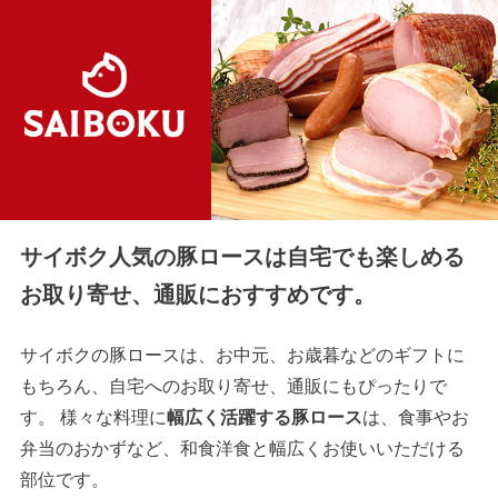
サイボク人気の豚ロースは自宅でも楽しめる
お取り寄せ、通販におすすめです。
サイボクの豚ロースは、お中元、お歳暮などのギフトに
もちろん、自宅へのお取り寄せ、通販にもぴったりで
す。 様々な料理に
幅広く活躍する豚ロース
は、食事やお
弁当のおかずなど、和食洋食と幅広くお使いいただける
部位です。