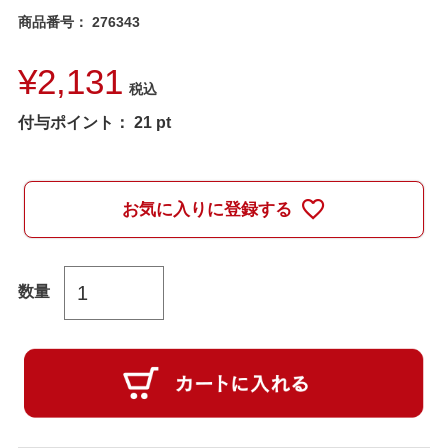
商品番号
276343
¥
2,131
税込
付与ポイント：
21
pt
お気に入りに登録する