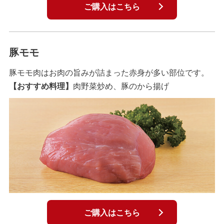
ご購入はこちら
豚モモ
豚モモ肉はお肉の旨みが詰まった赤身が多い部位です。
【おすすめ料理】
肉野菜炒め、豚のから揚げ
ご購入はこちら