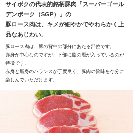
サイボクの代表的銘柄豚肉「スーパーゴール
デンポーク（SGP）」の
豚ロース肉は、キメが細やかでやわらかく上
品なあじわい。
豚ロース肉は、豚の背中の部分にあたる部位です。
赤身が中心なのですが、下部に脂の層が入っているのが
特徴です。
赤身と脂身のバランスが丁度良く、豚肉の旨味を存分に
楽しんでいただけます。