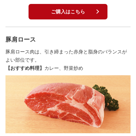
ご購入はこちら
豚肩ロース
豚肩ロース肉は、引き締まった赤身と脂身のバランスが
よい部位です。
【おすすめ料理】
カレー、野菜炒め