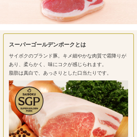
スーパーゴールデンポークとは
サイボクのブランド豚。キメ細やかな肉質で霜降りが
あり、柔らかく、味にコクが感じられます。
脂肪は真白で、あっさりとした口当たりです。