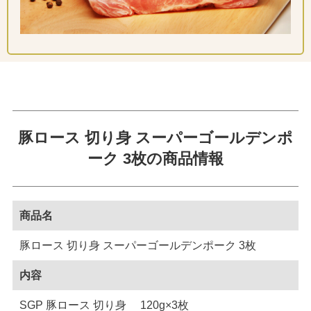
豚ロース 切り身 スーパーゴールデンポ
ーク 3枚の商品情報
商品名
豚ロース 切り身 スーパーゴールデンポーク 3枚
内容
SGP 豚ロース 切り身 120g×3枚