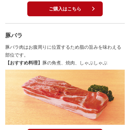
ご購入はこちら
豚バラ
豚バラ肉はお腹周りに位置するため脂の旨みを味わえる
部位です。
【おすすめ料理】
豚の角煮、焼肉、しゃぶしゃぶ