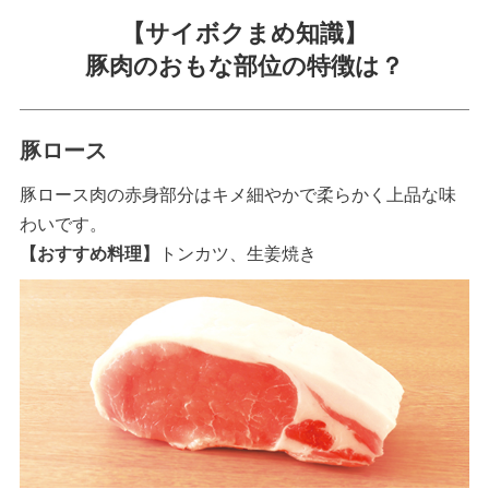
【サイボクまめ知識】
豚肉のおもな部位の特徴は？
豚ロース
豚ロース肉の赤身部分はキメ細やかで柔らかく上品な味
わいです。
【おすすめ料理】
トンカツ、生姜焼き