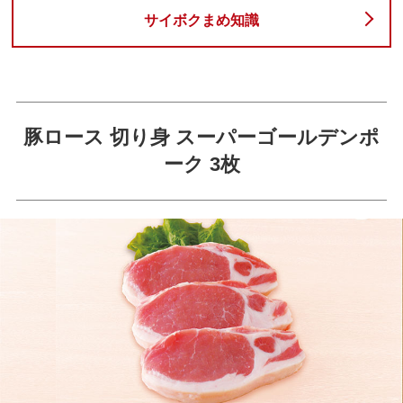
サイボクまめ知識
豚ロース 切り身 スーパーゴールデンポ
ーク 3枚