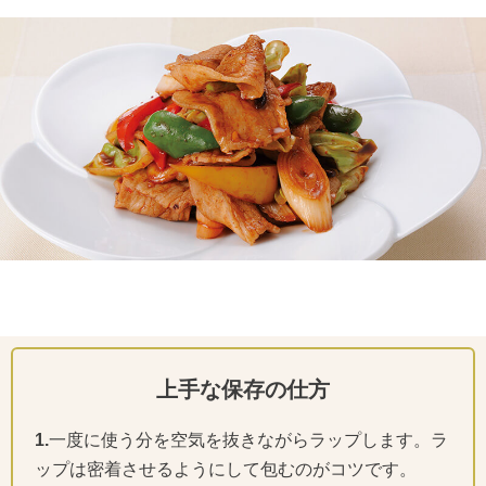
上手な保存の仕方
1.
一度に使う分を空気を抜きながらラップします。ラ
ップは密着させるようにして包むのがコツです。