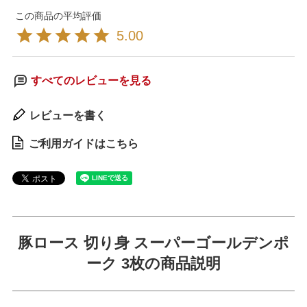
5.00
すべてのレビューを見る
レビューを書く
ご利用ガイドはこちら
豚ロース 切り身 スーパーゴールデンポ
ーク 3枚の商品説明