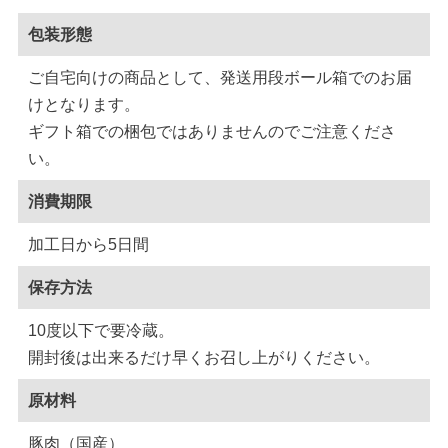
包装形態
ご自宅向けの商品として、発送用段ボール箱でのお届
けとなります。
ギフト箱での梱包ではありませんのでご注意くださ
い。
消費期限
加工日から5日間
保存方法
10度以下で要冷蔵。
開封後は出来るだけ早くお召し上がりください。
原材料
豚肉（国産）