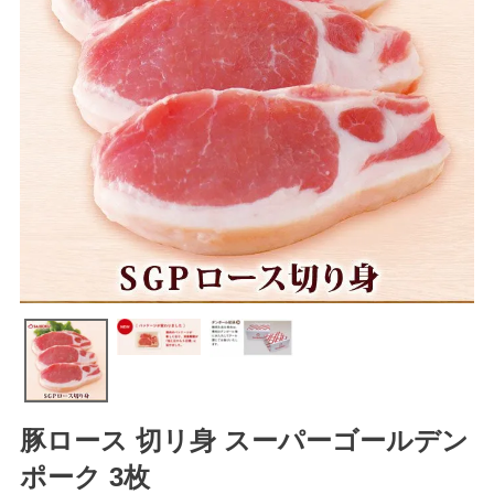
豚ロース 切リ身 スーパーゴールデン
ポーク 3枚