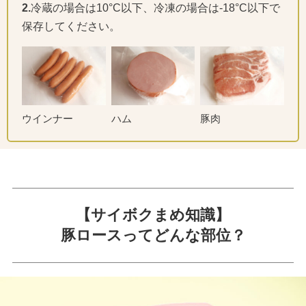
2.
冷蔵の場合は10°C以下、冷凍の場合は-18°C以下で
保存してください。
ウインナー
ハム
豚肉
【サイボクまめ知識】
豚ロースってどんな部位？