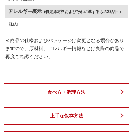
アレルギー表示
（特定原材料およびそれに準ずるもの28品目）
豚肉
※商品の仕様およびパッケージは変更となる場合があり
ますので、原材料、アレルギー情報などは実際の商品で
再度ご確認ください。
食べ方・調理方法
上手な保存方法