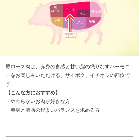
豚ロース肉は、赤身の食感と甘い脂の織りなすハーモニ
ーをお楽しみいただける、サイボク、イチオシの部位で
す。
【こんな方におすすめ】
・やわらかいお肉が好きな方
・赤身と脂肪の程よいバランスを求める方