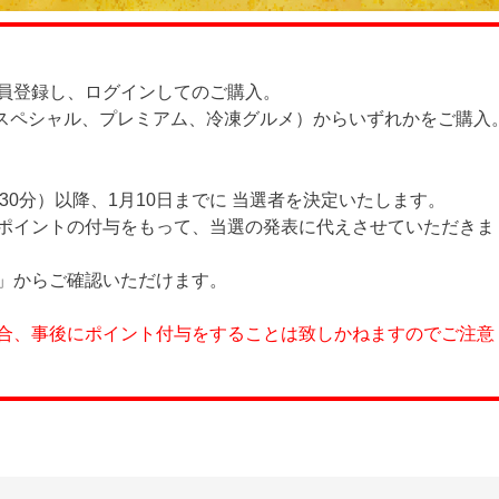
員登録し、ログインしてのご購入。
、スペシャル、プレミアム、冷凍グルメ）からいずれかをご購入
時30分）以降、1月10日までに 当選者を決定いたします。
ポイントの付与をもって、当選の発表に代えさせていただきま
」からご確認いただけます。
合、事後にポイント付与をすることは致しかねますのでご注意