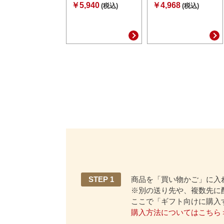
￥5,940
￥4,968
(税込)
(税込)
STEP 1
商品を「買い物かご」に入
※別の送り先や、複数先に
ここで「ギフト向けに購入
購入方法についてはこちら