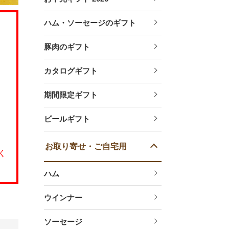
ハム・ソーセージのギフト
豚肉のギフト
。
カタログギフト
期間限定ギフト
ビールギフト
お取り寄せ・ご自宅用
く
ハム
ウインナー
ソーセージ