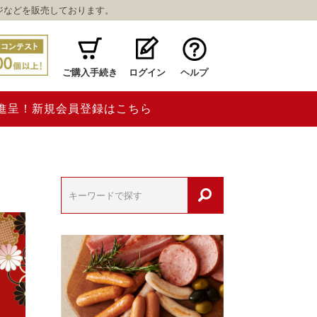
ジなどを販売しております。
ご購入手続き
ログイン
ヘルプ
ト進呈！新規会員登録はこちら