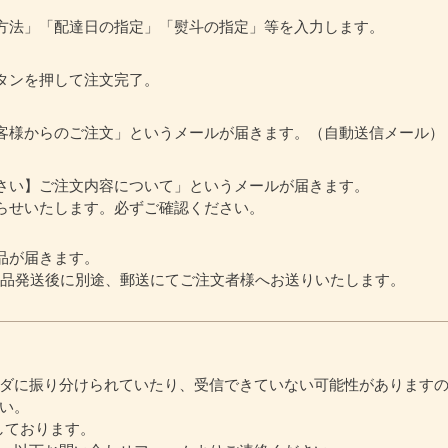
方法」「配達日の指定」「熨斗の指定」等を入力します。
タンを押して注文完了。
客様からのご注文」というメールが届きます。（自動送信メール）
さい】ご注文内容について」というメールが届きます。
らせいたします。必ずご確認ください。
品が届きます。
商品発送後に別途、郵送にてご注文者様へお送りいたします。
ダに振り分けられていたり、受信できていない可能性があります
い。
信しております。