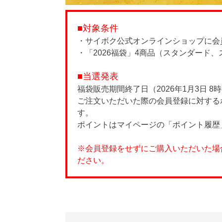
■対象条件
・サイボク公式オンラインショップに会
・「2026福袋」4商品（スタンダード
■当選発表
福袋販売期間終了日（2026年1月3日 8
ご注文いただいた際の会員登録に対する
す。
ポイントはマイページの「ポイント履歴
※会員登録をせずにご購入いただいた場
ださい。