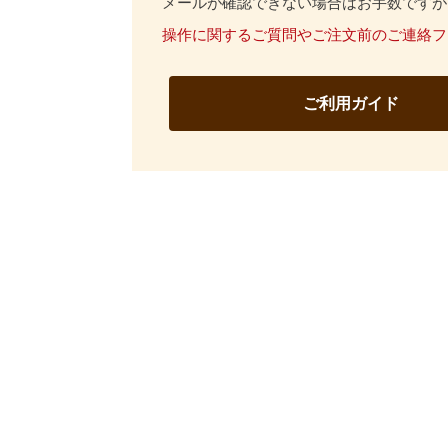
メールが確認できない場合はお手数ですが
操作に関するご質問やご注文前のご連絡フ
ご利用ガイド