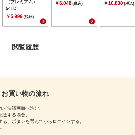
（プレミアム）
￥6,048
￥10,800
(税込)
(税込)
54TD
￥5,999
(税込)
閲覧履歴
お買い物の流れ
れて決済画面へ進む。
配送する場合、
する」ボタンを選んでからログインする。
＞