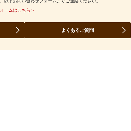
、以下お問い合わせフォームよりご連絡ください。
ォームはこちら＞
よくあるご質問