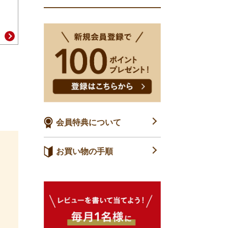
会員特典について
お買い物の手順