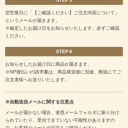
STEP 5
翌営業日に「【ご確認ください】ご注文内容について」
というメールが届きます。
※確定したお届け日をお知らせいたします。必ずご確認
ください。
STEP 6
お知らせしたお届け日に商品が届きます。
※NP後払いの請求書は、商品発送後に別途、郵送にてご
注文者様へお送りいたします。
※自動送信メールに関する注意点
メールが届かない場合、迷惑メールフォルダに振り分け
られていたり、受信できていない可能性がありますの
で、お客様のメールの設定をご確認ください。