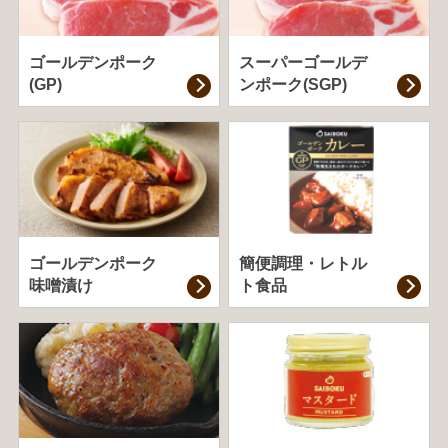
ゴールデンポーク
スーパーゴールデ
(GP)
ンポーク(SGP)
ゴールデンポーク
簡便調理・
レトル
味噌漬け
ト食品