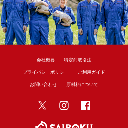
会社概要
特定商取引法
プライバシーポリシー
ご利用ガイド
お問い合わせ
原材料について
twitter
インスタ
Facebook