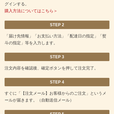
グインする。
購入方法についてはこちら＞
STEP 2
「届け先情報」「お支払い方法」「配達日の指定」「熨
斗の指定」等を入力します。
STEP 3
注文内容を確認後、確定ボタンを押して注文完了。
STEP 4
すぐに「【注文メール】お客様からのご注文」というメ
ールが届きます。（自動送信メール）