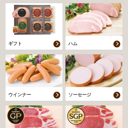
ギフト
ハム
ウインナー
ソーセージ