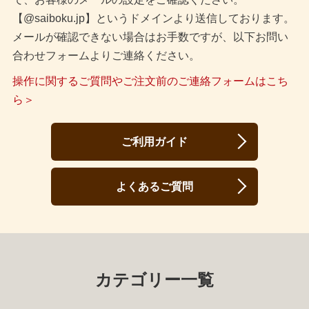
【@saiboku.jp】というドメインより送信しております。
メールが確認できない場合はお手数ですが、以下お問い
合わせフォームよりご連絡ください。
操作に関するご質問やご注文前のご連絡フォームはこち
ら＞
ご利用ガイド
よくあるご質問
カテゴリー一覧