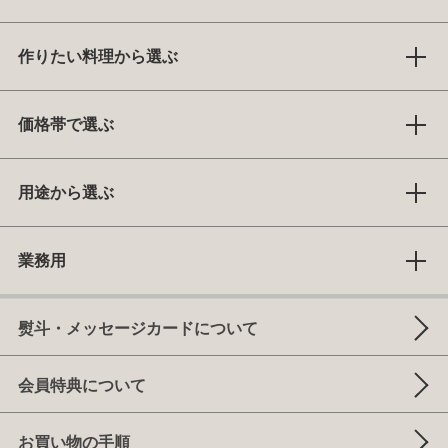
作りたい料理から選ぶ
価格帯で選ぶ
用途から選ぶ
業務用
熨斗・メッセージカードについて
会員特典について
お買い物の手順