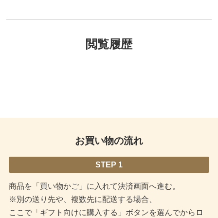
閲覧履歴
お買い物の流れ
STEP 1
商品を「買い物かご」に入れて決済画面へ進む。
※別の送り先や、複数先に配送する場合、
ここで「ギフト向けに購入する」ボタンを選んでからロ