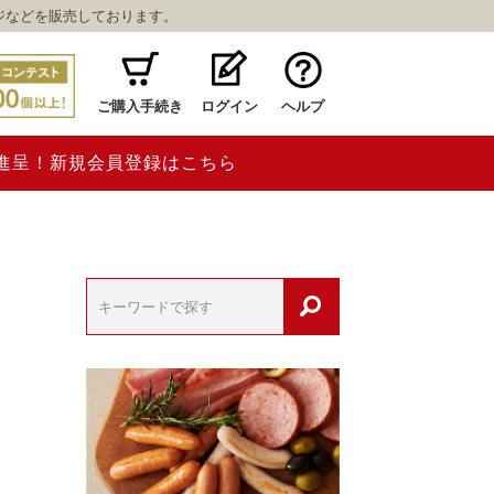
ジなどを販売しております。
ご購入手続き
ログイン
ヘルプ
ト進呈！新規会員登録はこちら