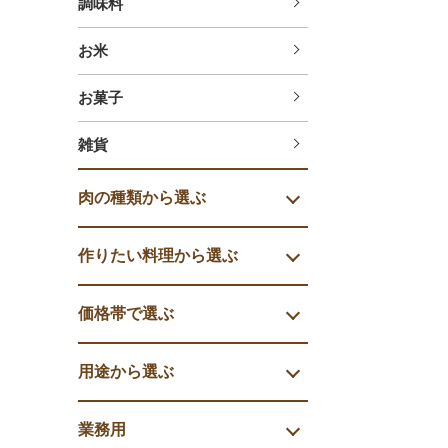
調味料
お米
お菓子
雑貨
肉の種類から選ぶ
作りたい料理から選ぶ
価格帯で選ぶ
用途から選ぶ
業務用