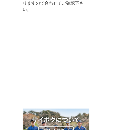
りますので合わせてご確認下さ
い。