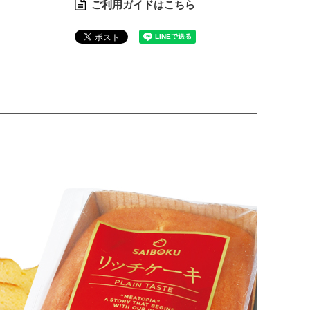
ご利用ガイドはこちら