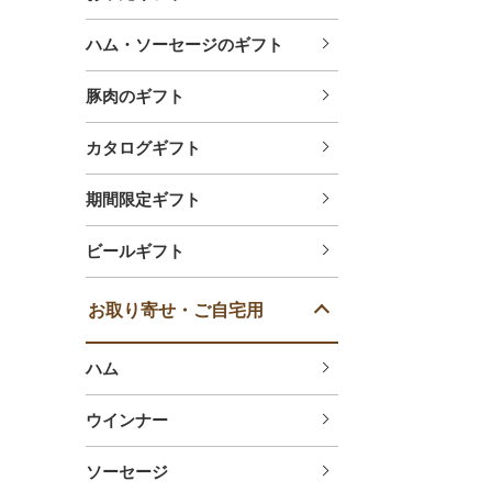
ハム・ソーセージのギフト
豚肉のギフト
カタログギフト
期間限定ギフト
ビールギフト
お取り寄せ・ご自宅用
ハム
ウインナー
ソーセージ