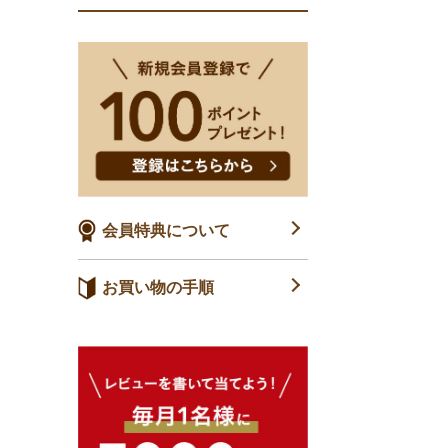
会員特典について
お買い物の手順