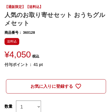
【通販限定】【送料込】
人気のお取り寄せセット おうちグル
メセット
商品番号
360128
送料込
¥
4,050
税込
付与ポイント：
41
pt
お気に入りに登録する