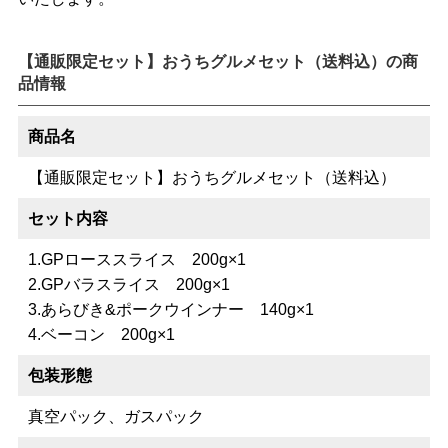
【通販限定セット】おうちグルメセット（送料込）の商
品情報
商品名
【通販限定セット】おうちグルメセット（送料込）
セット内容
1.GPローススライス 200g×1
2.GPバラスライス 200g×1
3.あらびき&ポークウインナー 140g×1
4.ベーコン 200g×1
包装形態
真空パック、ガスパック