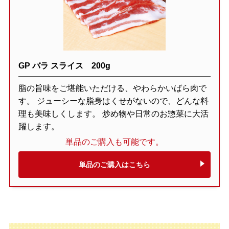
GP バラ スライス 200g
脂の旨味をご堪能いただける、やわらかいばら肉で
す。 ジューシーな脂身はくせがないので、どんな料
理も美味しくします。 炒め物や日常のお惣菜に大活
躍します。
単品のご購入も可能です。
単品のご購入はこちら