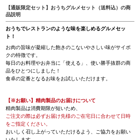
【通販限定セット】おうちグルメセット（送料込）の商
品説明
おうちでレストランのような味を楽しめるグルメセッ
ト！
お肉の旨味が凝縮した飽きのこないやさしい味がサイボ
クの特徴です。
毎日のお料理やお弁当に「使える」、使い勝手抜群の商
品をひとつにしました！
食卓の定番となるお味をお試しいただけます。
【※お願い】精肉製品のお届けについて
精肉製品は消費期限が短いため、
ご注文の際は必ずお届け先様のご在宅日に合わせて日時
をご指定ください。
おいしく召し上がっていただけるよう、ご協力をお願い
いたします。