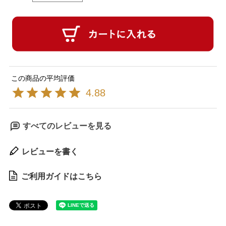
4.88
すべてのレビューを見る
レビューを書く
ご利用ガイドはこちら