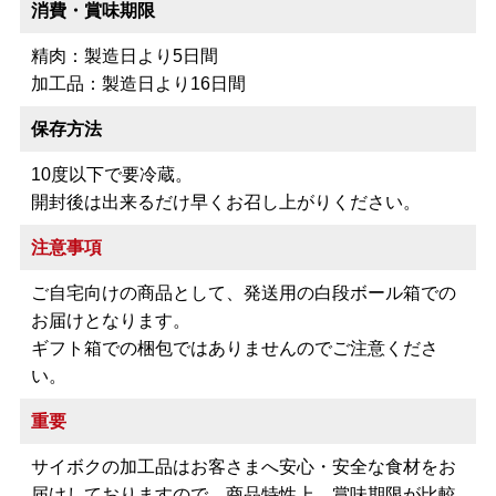
消費・賞味期限
精肉：製造日より5日間
加工品：製造日より16日間
保存方法
10度以下で要冷蔵。
開封後は出来るだけ早くお召し上がりください。
注意事項
ご自宅向けの商品として、発送用の白段ボール箱での
お届けとなります。
ギフト箱での梱包ではありませんのでご注意くださ
い。
重要
サイボクの加工品はお客さまへ安心・安全な食材をお
届けしておりますので、商品特性上、賞味期限が比較