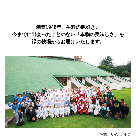
創業1946年、生粋の豚好き。
今までに出会ったことのない「本物の美味しさ」を
緑の牧場からお届けいたします。
写真：
サイボク本店