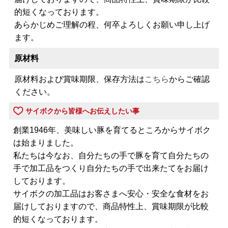
的短くなっております。
あらかじめご理解の程、何卒よろしくお願い申し上げ
ます。
原材料
原材料および賞味期限、保存方法は
こちら
からご確認
ください。
サイボクから皆様へお伝えしたい事
創業1946年、美味しい豚を育てるところからサイボク
は始まりました。
私たちは今なお、自分たちの手で豚を育て自分たちの
手で加工品をつくり自分たちの手で出来たてをお届け
しております。
サイボクの加工品はお客さまへ安心・安全な食材をお
届けしておりますので、商品特性上、賞味期限が比較
的短くなっております。