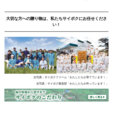
大切な方への贈り物は、私たちサイボクにお任せくださ
い！
左写真：
サイボクファーム「わたしたちが育てています！」
右写真：
サイボク製造部「わたしたちが作っています！」