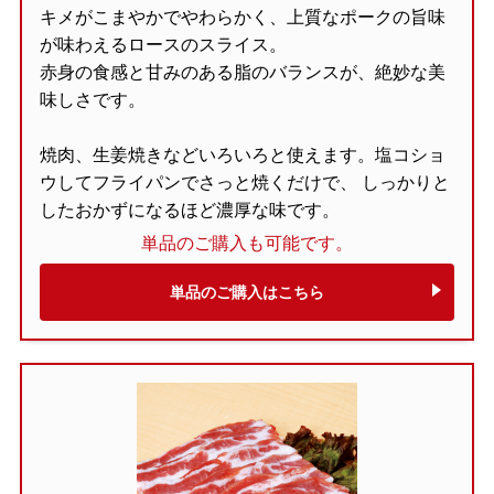
キメがこまやかでやわらかく、上質なポークの旨味
が味わえるロースのスライス。
赤身の食感と甘みのある脂のバランスが、絶妙な美
味しさです。
焼肉、生姜焼きなどいろいろと使えます。塩コショ
ウしてフライパンでさっと焼くだけで、 しっかりと
したおかずになるほど濃厚な味です。
単品のご購入も可能です。
単品のご購入はこちら