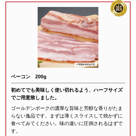
ベーコン 200g
初めてでも美味しく使い切れるよう、ハーフサイズ
でご用意致しました。
ゴールデンポークの濃厚な旨味と芳醇な香りがたま
らない逸品です。まずは薄くスライスして焼かずに
食べてみてください。味の違いに圧倒されるはずで
す。