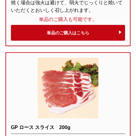
焼く場合は強火は避けて、弱火でじっくりと焼いて
いただくとおいしく召し上がれます。
単品のご購入も可能です。
単品のご購入はこちら
GP ロース スライス 200g