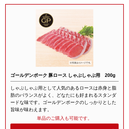
ゴールデンポーク 豚ロース しゃぶしゃぶ用 200g
しゃぶしゃぶ用として人気のあるロースは赤身と脂
肪のバランスがよく、どなたにも好まれるスタンダ
ードな味です。ゴールデンポークのしっかりとした
旨味が味わえます。
単品のご購入も可能です。