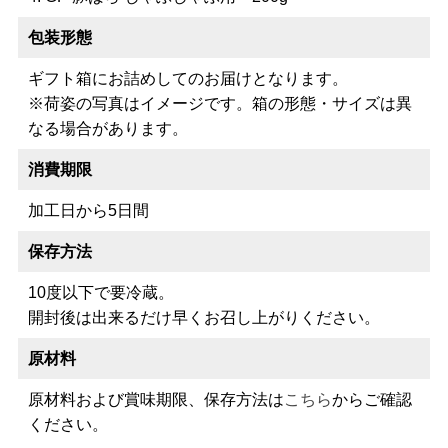
包装形態
ギフト箱にお詰めしてのお届けとなります。
※荷姿の写真はイメージです。箱の形態・サイズは異
なる場合があります。
消費期限
加工日から5日間
保存方法
10度以下で要冷蔵。
開封後は出来るだけ早くお召し上がりください。
原材料
原材料および賞味期限、保存方法は
こちら
からご確認
ください。