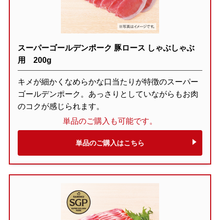
スーパーゴールデンポーク 豚ロース しゃぶしゃぶ
用 200g
キメが細かくなめらかな口当たりが特徴のスーパー
ゴールデンポーク。あっさりとしていながらもお肉
のコクが感じられます。
単品のご購入も可能です。
単品のご購入はこちら