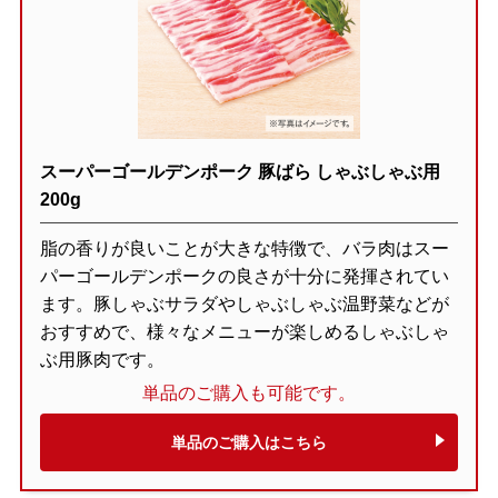
スーパーゴールデンポーク 豚ばら しゃぶしゃぶ用
200g
脂の香りが良いことが大きな特徴で、バラ肉はスー
パーゴールデンポークの良さが十分に発揮されてい
ます。豚しゃぶサラダやしゃぶしゃぶ温野菜などが
おすすめで、様々なメニューが楽しめるしゃぶしゃ
ぶ用豚肉です。
単品のご購入も可能です。
単品のご購入はこちら