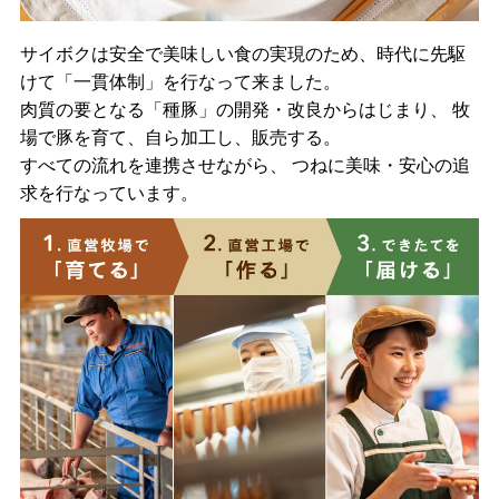
サイボクは安全で美味しい食の実現のため、時代に先駆
けて「一貫体制」を行なって来ました。
肉質の要となる「種豚」の開発・改良からはじまり、 牧
場で豚を育て、自ら加工し、販売する。
すべての流れを連携させながら、 つねに美味・安心の追
求を行なっています。