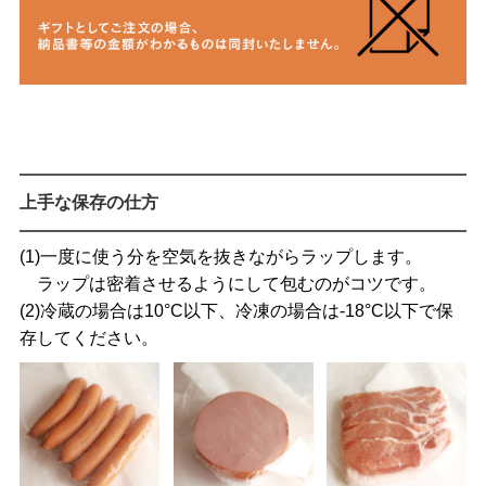
上手な保存の仕方
(1)一度に使う分を空気を抜きながらラップします。
ラップは密着させるようにして包むのがコツです。
(2)冷蔵の場合は10°C以下、冷凍の場合は-18°C以下で保
存してください。