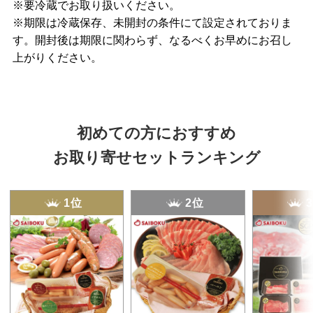
※要冷蔵でお取り扱いください。
※期限は冷蔵保存、未開封の条件にて設定されておりま
す。開封後は期限に関わらず、なるべくお早めにお召し
上がりください。
初めての方におすすめ
お取り寄せセットランキング
1位
2位