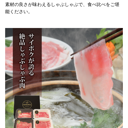
素材の良さが味わえるしゃぶしゃぶで、食べ比べをご堪
能ください。