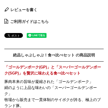
レビューを書く
ご利用ガイドはこちら
絶品しゃぶしゃぶ！食べ比べセット の商品説明
「ゴールデンポーク(GP)」と「スーパーゴールデンポー
ク(SGP)」を贅沢に味わえる食べ比べセット
豚肉本来の旨味が凝縮された「ゴールデンポーク」
絹のように上品な味わいの「スーパーゴールデンポー
ク」
牧場から販売まで一貫体制のサイボクが誇る、極上のブ
ランド豚。