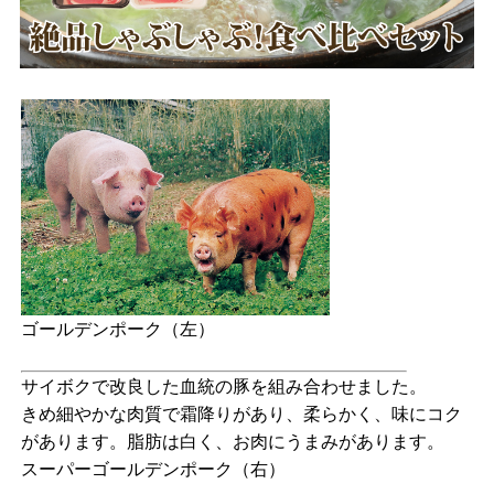
ゴールデンポーク（左）
サイボクで改良した血統の豚を組み合わせました。
きめ細やかな肉質で霜降りがあり、柔らかく、味にコク
があります。脂肪は白く、お肉にうまみがあります。
スーパーゴールデンポーク（右）