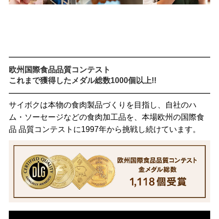
欧州国際食品品質コンテスト
これまで獲得したメダル総数1000個以上!!
サイボクは本物の食肉製品づくりを目指し、自社のハ
ム・ソーセージなどの食肉加工品を、本場欧州の国際食
品 品質コンテストに1997年から挑戦し続けています。