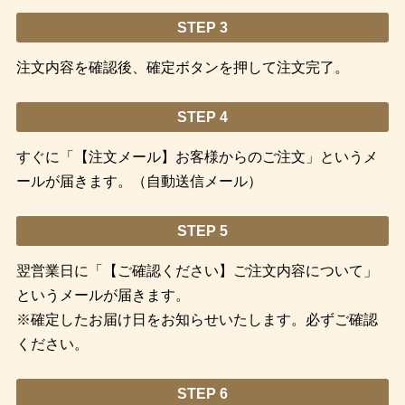
STEP 3
注文内容を確認後、確定ボタンを押して注文完了。
STEP 4
すぐに「【注文メール】お客様からのご注文」というメ
ールが届きます。（自動送信メール）
STEP 5
翌営業日に「【ご確認ください】ご注文内容について」
というメールが届きます。
※確定したお届け日をお知らせいたします。必ずご確認
ください。
STEP 6