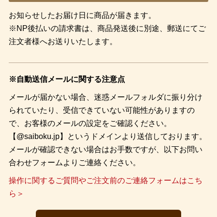
お知らせしたお届け日に商品が届きます。
※NP後払いの請求書は、商品発送後に別途、郵送にてご
注文者様へお送りいたします。
※自動送信メールに関する注意点
メールが届かない場合、迷惑メールフォルダに振り分け
られていたり、受信できていない可能性がありますの
で、お客様のメールの設定をご確認ください。
【@saiboku.jp】というドメインより送信しております。
メールが確認できない場合はお手数ですが、以下お問い
合わせフォームよりご連絡ください。
操作に関するご質問やご注文前のご連絡フォームはこち
ら＞