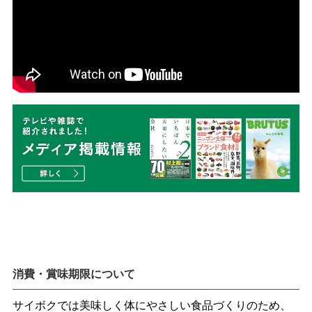
消費・賞味期限について
サイボクでは美味しく体にやさしい食品づくりのため、