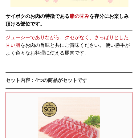
サイボクのお肉の特徴である
脂の甘み
を存分にお楽しみ
頂ける部位です。
ジューシーでありながら、クセがなく、さっぱりとした
甘い脂
をお肉の旨味と共にご賞味ください。 使い勝手が
よく色々なお料理に使える豚肉です。
セット内容：4つの商品がセットです