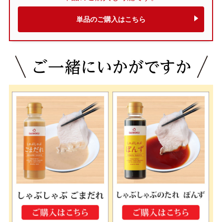
単品のご購入はこちら