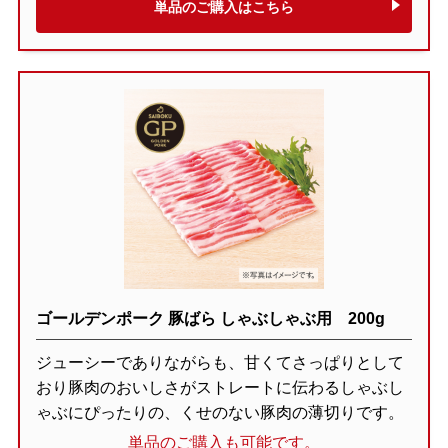
単品のご購入はこちら
ゴールデンポーク 豚ばら しゃぶしゃぶ用 200g
ジューシーでありながらも、甘くてさっぱりとして
おり豚肉のおいしさがストレートに伝わるしゃぶし
ゃぶにぴったりの、くせのない豚肉の薄切りです。
単品のご購入も可能です。