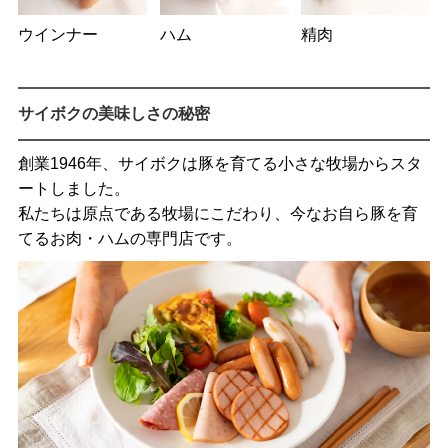
ウインナー
ハム
精肉
サイボクの美味しさの秘密
創業1946年、サイボクは豚を育てる小さな牧場からスタ
ートしました。
私たちは原点である牧場にこだわり、今なお自ら豚を育
てるお肉・ハムの専門店です。