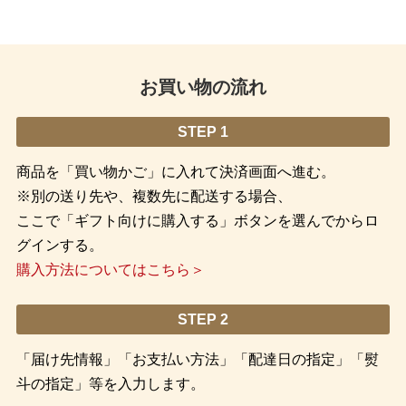
お買い物の流れ
STEP 1
商品を「買い物かご」に入れて決済画面へ進む。
※別の送り先や、複数先に配送する場合、
ここで「ギフト向けに購入する」ボタンを選んでからロ
グインする。
購入方法についてはこちら＞
STEP 2
「届け先情報」「お支払い方法」「配達日の指定」「熨
斗の指定」等を入力します。