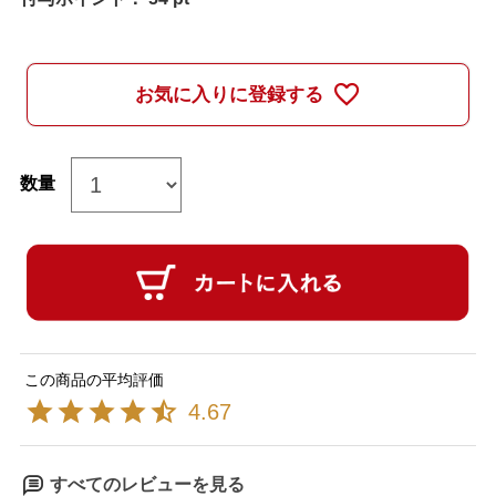
お気に入りに登録する
4.67
すべてのレビューを見る