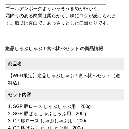
ゴールデンポークよりいっそうきめが細かく、
霜降りのある肉質は柔らかく、味にコクが感じられま
す。脂肪は真白で、あっさりとした口当たりです。
絶品しゃぶしゃぶ！食べ比べセット の商品情報
商品名
【WEB限定】絶品しゃぶしゃぶ！食べ比べセット（送
料込）
セット内容
1. SGP 豚ロース しゃぶしゃぶ用 200g
2. SGP 豚ばら しゃぶしゃぶ用 200g
3. GP 豚ロース しゃぶしゃぶ用 200g
4. GP 豚ばら しゃぶしゃぶ用 200g