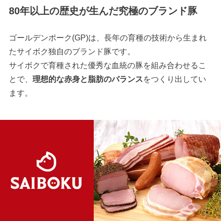
80年以上の歴史が生んだ究極のブランド豚
ゴールデンポーク(GP)は、長年の育種の技術から生まれ
たサイボク独自のブランド豚です。
サイボクで育種された優秀な血統の豚を組み合わせるこ
とで、
理想的な赤身と脂肪のバランス
をつくり出してい
ます。