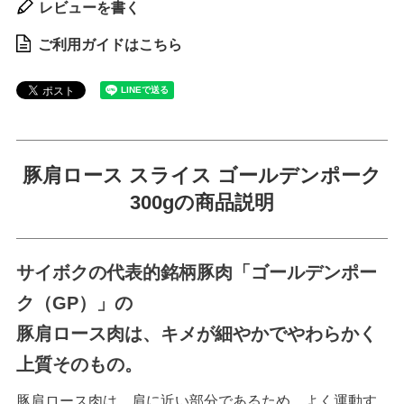
レビューを書く
ご利用ガイドはこちら
豚肩ロース スライス ゴールデンポーク
300gの商品説明
サイボクの代表的銘柄豚肉「ゴールデンポー
ク（GP）」の
豚肩ロース肉は、キメが細やかでやわらかく
上質そのもの。
豚肩ロース肉は、肩に近い部分であるため、よく運動す