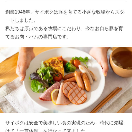
創業1946年、サイボクは豚を育てる小さな牧場からスタ
ートしました。
私たちは原点である牧場にこだわり、今なお自ら豚を育
てるお肉・ハムの専門店です。
サイボクは安全で美味しい食の実現のため、時代に先駆
けて「一貫体制」を行なって来ました。