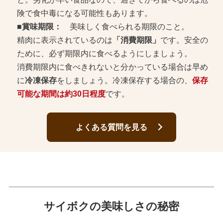
険で食中毒になる可能性もあります。
■賞味期限：
美味しく食べられる期限のこと。
精肉に表示されているのは
「消費期限」
です。安全の
ために、必ず期限内に食べるようにしましょう。
消費期限内に食べきれないと分かっている場合は早め
に
冷凍保存
をしましょう。冷凍保存する場合の、
保存
可能な期間は約30日程度
です。
よくある質問を見る
サイボクの美味しさの秘密