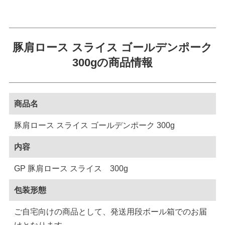
豚肩ロース スライス ゴールデンポーク
300gの商品情報
商品名
豚肩ロース スライス ゴールデンポーク 300g
内容
GP 豚肩ロース スライス 300g
包装形態
ご自宅向けの商品として、発送用段ボール箱でのお届