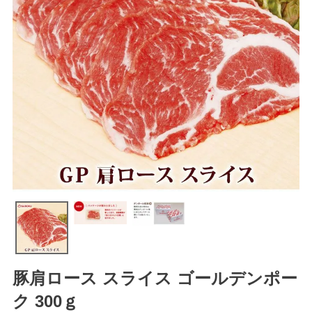
豚肩ロース スライス ゴールデンポー
ク 300ｇ