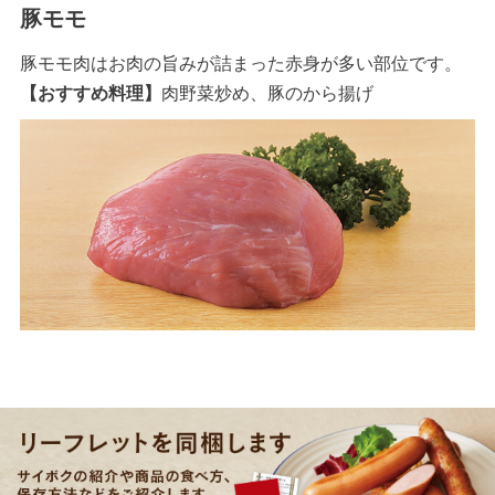
豚モモ
豚モモ肉はお肉の旨みが詰まった赤身が多い部位です。
【おすすめ料理】
肉野菜炒め、豚のから揚げ