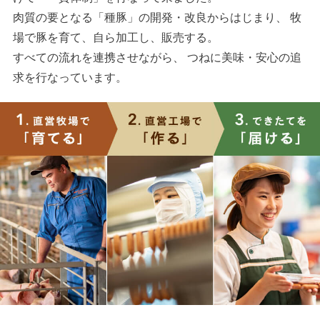
肉質の要となる「種豚」の開発・改良からはじまり、 牧
場で豚を育て、自ら加工し、販売する。
すべての流れを連携させながら、 つねに美味・安心の追
求を行なっています。