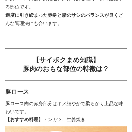
る部位です。
適度に引き締まった赤身と脂のサシのバランスが良く
ど
んな調理法にも合います。
【サイボクまめ知識】
豚肉のおもな部位の特徴は？
豚ロース
豚ロース肉の赤身部分はキメ細やかで柔らかく上品な味
わいです。
【おすすめ料理】
トンカツ、生姜焼き