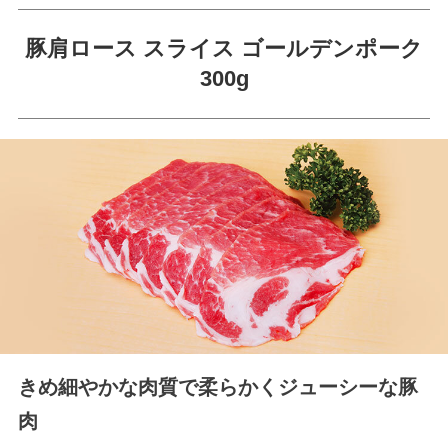
豚肩ロース スライス ゴールデンポーク
300g
きめ細やかな肉質で柔らかくジューシーな豚
肉