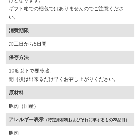
けとなります。
ギフト箱での梱包ではありませんのでご注意くださ
い。
消費期限
加工日から5日間
保存方法
10度以下で要冷蔵。
開封後は出来るだけ早くお召し上がりください。
原材料
豚肉（国産）
アレルギー表示
（特定原材料およびそれに準ずるもの28品目）
豚肉