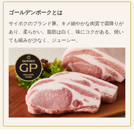
ゴールデンポークとは
サイボクのブランド豚。キメ細やかな肉質で霜降りが
あり、柔らかい。脂肪は白く、味にコクがある。焼い
ても縮みが少なく、ジューシー。