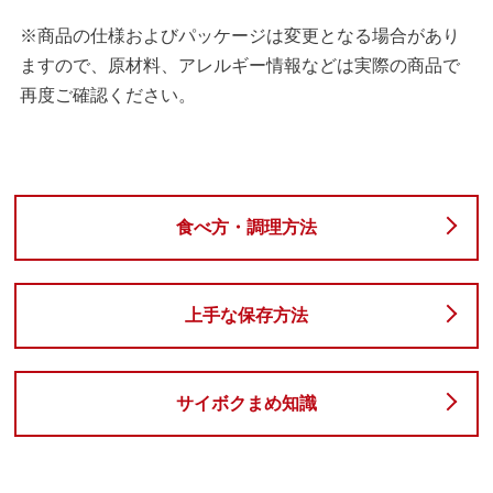
※商品の仕様およびパッケージは変更となる場合があり
ますので、原材料、アレルギー情報などは実際の商品で
再度ご確認ください。
食べ方・調理方法
上手な保存方法
サイボクまめ知識