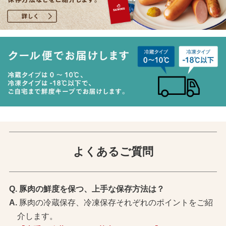
よくあるご質問
豚肉の鮮度を保つ、上手な保存方法は？
豚肉の冷蔵保存、冷凍保存それぞれのポイントをご紹
介します。