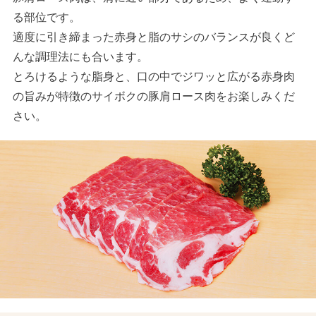
る部位です。
適度に引き締まった赤身と脂のサシのバランスが良くど
んな調理法にも合います。
とろけるような脂身と、口の中でジワッと広がる赤身肉
の旨みが特徴のサイボクの豚肩ロース肉をお楽しみくだ
さい。