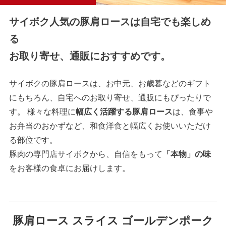
サイボク人気の豚肩ロースは自宅でも楽しめ
る
お取り寄せ、通販におすすめです。
サイボクの豚肩ロースは、お中元、お歳暮などのギフト
にもちろん、自宅へのお取り寄せ、通販にもぴったりで
す。 様々な料理に
幅広く活躍する豚肩ロース
は、食事や
お弁当のおかずなど、和食洋食と幅広くお使いいただけ
る部位です。
豚肉の専門店サイボクから、自信をもって
「本物」の味
をお客様の食卓にお届けします。
豚肩ロース スライス ゴールデンポーク