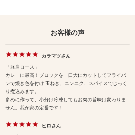
お客様の声
カラマツさん
「豚肩ロース」
カレーに最高！ブロックを一口大にカットしてフライパ
ンで焼き色を付け 玉ねぎ、ニンニク、スパイスでじっく
り煮込みます。
多めに作って、小分け冷凍してもお肉の旨味は変わりま
せん。我が家の定番です！
ヒロさん