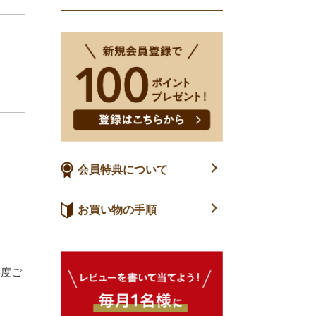
会員特典について
お買い物の手順
再度ご