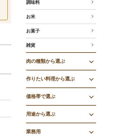
調味料
お米
お菓子
雑貨
肉の種類から選ぶ
作りたい料理から選ぶ
価格帯で選ぶ
用途から選ぶ
業務用