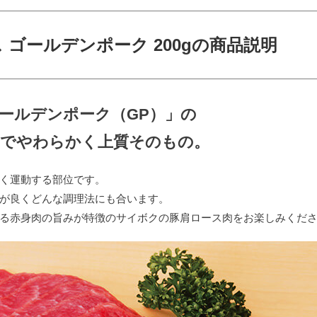
 ゴールデンポーク 200gの商品説明
ールデンポーク（GP）」の
かでやわらかく上質そのもの。
く運動する部位です。
が良くどんな調理法にも合います。
る赤身肉の旨みが特徴のサイボクの豚肩ロース肉をお楽しみくだ