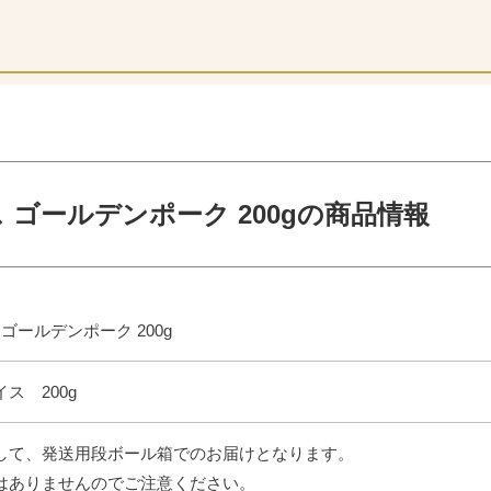
 ゴールデンポーク 200gの商品情報
ゴールデンポーク 200g
ス 200g
して、発送用段ボール箱でのお届けとなります。
はありませんのでご注意ください。