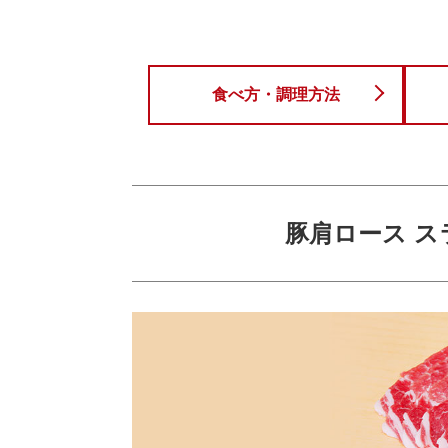
食べ方・調理方法
豚肩ロース ス