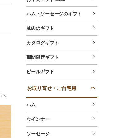
ハム・ソーセージのギフト
豚肉のギフト
カタログギフト
期間限定ギフト
ビールギフト
お取り寄せ・ご自宅用
さい。
ハム
ウインナー
ソーセージ