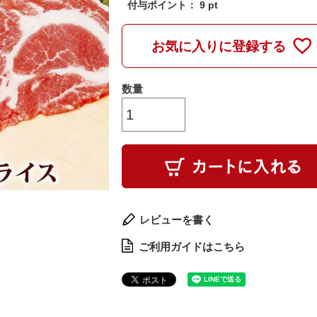
付与ポイント：
9
pt
お気に入りに登録する
レビューを書く
ご利用ガイドはこちら