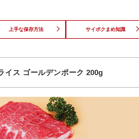
上手な保存方法
サイボクまめ知識
ライス ゴールデンポーク 200g