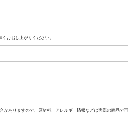
早くお召し上がりください。
合がありますので、原材料、アレルギー情報などは実際の商品で