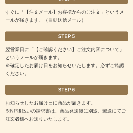
すぐに「【注文メール】お客様からのご注文」というメ
ールが届きます。（自動送信メール）
STEP 5
翌営業日に「【ご確認ください】ご注文内容について」
というメールが届きます。
※確定したお届け日をお知らせいたします。必ずご確認
ください。
STEP 6
お知らせしたお届け日に商品が届きます。
※NP後払いの請求書は、商品発送後に別途、郵送にてご
注文者様へお送りいたします。