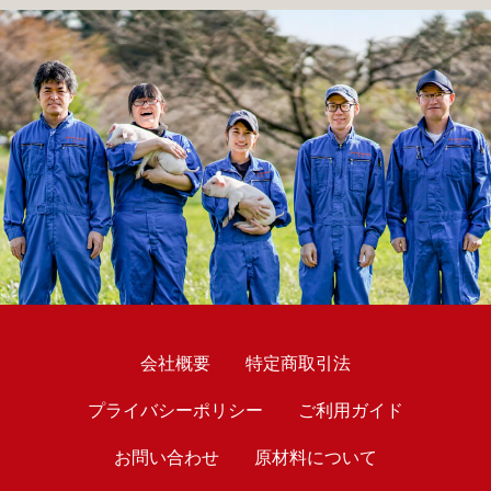
会社概要
特定商取引法
プライバシーポリシー
ご利用ガイド
お問い合わせ
原材料について