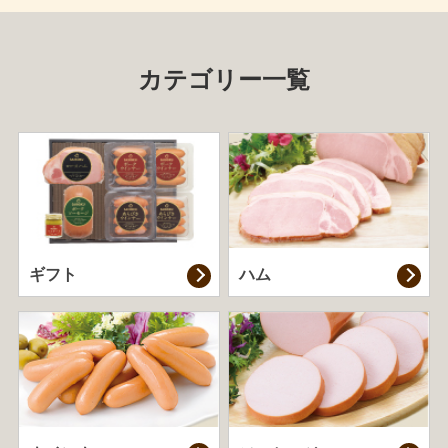
カテゴリー一覧
ギフト
ハム