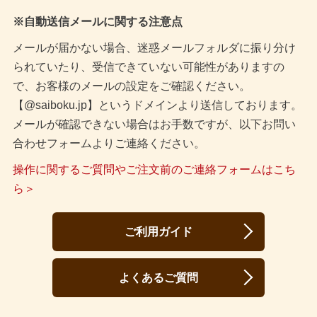
※自動送信メールに関する注意点
メールが届かない場合、迷惑メールフォルダに振り分け
られていたり、受信できていない可能性がありますの
で、お客様のメールの設定をご確認ください。
【@saiboku.jp】というドメインより送信しております。
メールが確認できない場合はお手数ですが、以下お問い
合わせフォームよりご連絡ください。
操作に関するご質問やご注文前のご連絡フォームはこち
ら＞
ご利用ガイド
よくあるご質問