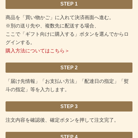
STEP 1
商品を「買い物かご」に入れて決済画面へ進む。
※別の送り先や、複数先に配送する場合、
ここで「ギフト向けに購入する」ボタンを選んでからロ
グインする。
購入方法についてはこちら＞
STEP 2
「届け先情報」「お支払い方法」「配達日の指定」「熨
斗の指定」等を入力します。
STEP 3
注文内容を確認後、確定ボタンを押して注文完了。
STEP 4