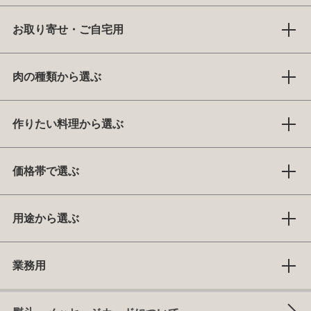
お取り寄せ・ご自宅用
肉の種類から選ぶ
作りたい料理から選ぶ
価格帯で選ぶ
用途から選ぶ
業務用