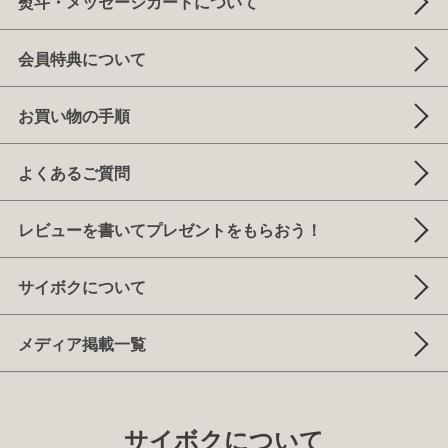
熨斗・メッセージカードについて
会員特典について
お買い物の手順
よくあるご質問
レビューを書いてプレゼントをもらおう！
サイボクについて
メディア掲載一覧
サイボクについて