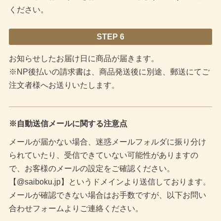
ください。
STEP 6
お知らせしたお届け日に商品が届きます。
※NP後払いの請求書は、商品発送後に別途、郵送にてご
注文者様へお送りいたします。
※自動送信メールに関する注意点
メールが届かない場合、迷惑メールフォルダに振り分け
られていたり、受信できていない可能性がありますの
で、お客様のメールの設定をご確認ください。
【@saiboku.jp】というドメインより送信しております。
メールが確認できない場合はお手数ですが、以下お問い
合わせフォームよりご連絡ください。