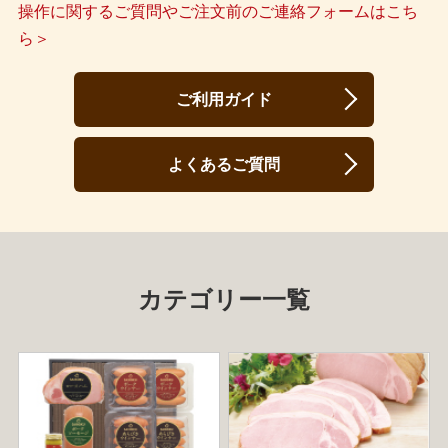
操作に関するご質問やご注文前のご連絡フォームはこち
ら＞
ご利用ガイド
よくあるご質問
カテゴリー一覧