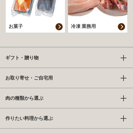
お菓子
冷凍 業務用
ギフト・贈り物
お取り寄せ・ご自宅用
肉の種類から選ぶ
作りたい料理から選ぶ