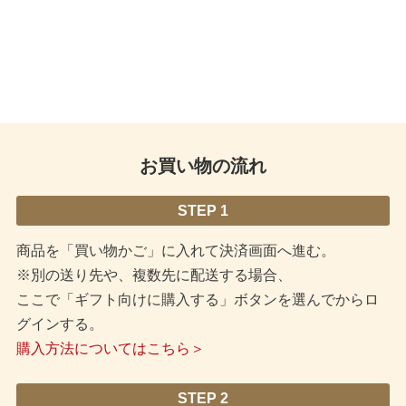
お買い物の流れ
STEP 1
商品を「買い物かご」に入れて決済画面へ進む。
※別の送り先や、複数先に配送する場合、
ここで「ギフト向けに購入する」ボタンを選んでからロ
グインする。
購入方法についてはこちら＞
STEP 2