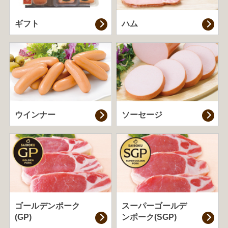
ギフト
ハム
ウインナー
ソーセージ
ゴールデンポーク
スーパーゴールデ
(GP)
ンポーク(SGP)