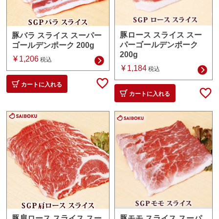
豚ロース スライス スー
豚バラ スライス スーパー
パーゴールデンポーク
ゴールデンポーク 200g
200g
¥
1,206
税込
¥
1,184
税込
カートに入れる
カートに入れる
豚モモ スライス スーパ
豚肩ロース スライス スー