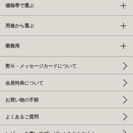
価格帯で選ぶ
用途から選ぶ
業務用
熨斗・メッセージカードについて
会員特典について
お買い物の手順
よくあるご質問