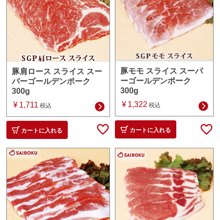
豚モモ スライス スーパ
豚肩ロース スライス スー
ーゴールデンポーク
パーゴールデンポーク
300g
300g
¥
1,322
¥
1,711
税込
税込
カートに入れる
カートに入れる