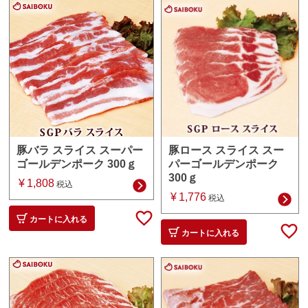
豚ロース スライス スー
豚バラ スライス スーパー
パーゴールデンポーク
ゴールデンポーク 300ｇ
300ｇ
¥
1,808
税込
¥
1,776
税込
カートに入れる
カートに入れる