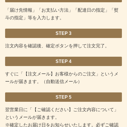
「届け先情報」「お支払い方法」「配達日の指定」「熨
斗の指定」等を入力します。
STEP 3
注文内容を確認後、確定ボタンを押して注文完了。
STEP 4
すぐに「【注文メール】お客様からのご注文」というメ
ールが届きます。（自動送信メール）
STEP 5
翌営業日に「【ご確認ください】ご注文内容について」
というメールが届きます。
※確定したお届け日をお知らせいたします。必ずご確認