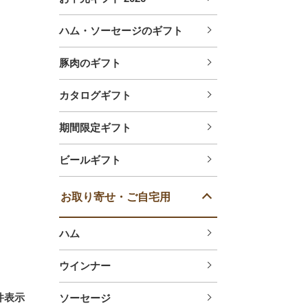
ハム・ソーセージのギフト
豚肉のギフト
カタログギフト
期間限定ギフト
ビールギフト
お取り寄せ・ご自宅用
ハム
ウインナー
件表示
ソーセージ