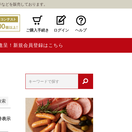
ジなどを販売しております。
ご購入手続き
ログイン
ヘルプ
ト進呈！新規会員登録はこちら
検索
件表示