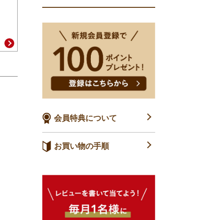
会員特典について
お買い物の手順