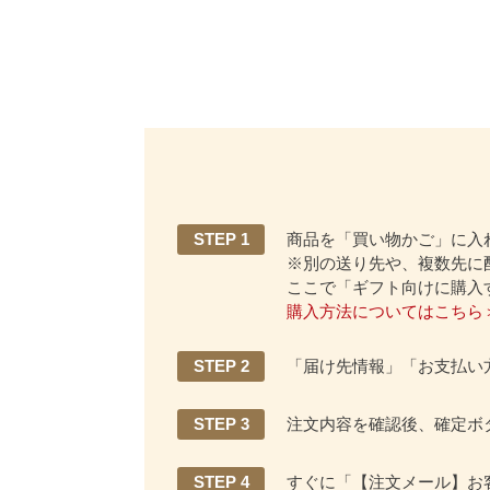
STEP 1
商品を「買い物かご」に入
※別の送り先や、複数先に
ここで「ギフト向けに購入
購入方法についてはこちら
STEP 2
「届け先情報」「お支払い
STEP 3
注文内容を確認後、確定ボ
STEP 4
すぐに「【注文メール】お