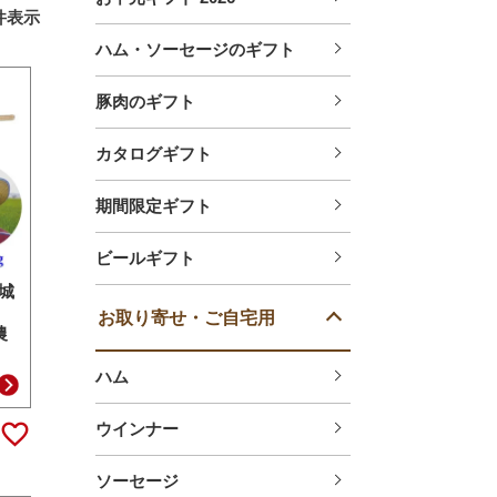
件表示
ハム・ソーセージのギフト
豚肉のギフト
カタログギフト
期間限定ギフト
ビールギフト
城
お取り寄せ・ご自宅用
農
ハム
ウインナー
ソーセージ