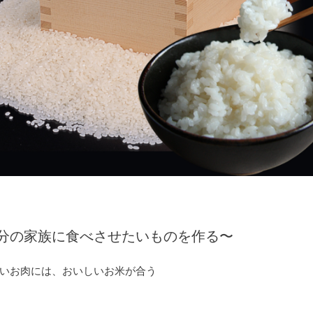
分の家族に食べさせたいものを作る〜
いお肉には、おいしいお米が合う