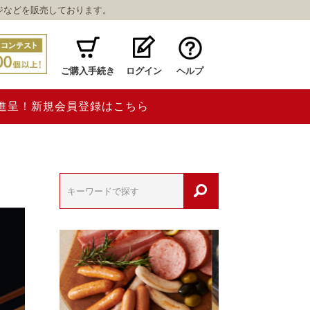
ジなどを販売しております。
ご購入手続き
ログイン
ヘルプ
ト進呈！新規会員登録はこちら