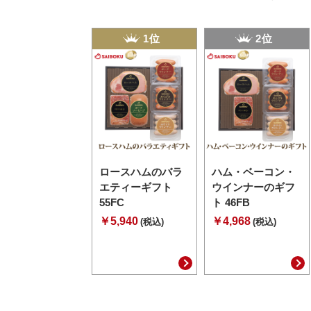
1位
2位
ロースハムのバラ
ハム・ベーコン・
エティーギフト
ウインナーのギフ
55FC
ト 46FB
￥5,940
￥4,968
(税込)
(税込)