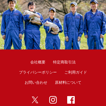
会社概要
特定商取引法
プライバシーポリシー
ご利用ガイド
お問い合わせ
原材料について
twitter
インスタ
Facebook