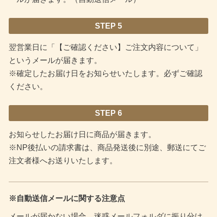
STEP 5
翌営業日に「【ご確認ください】ご注文内容について」
というメールが届きます。
※確定したお届け日をお知らせいたします。必ずご確認
ください。
STEP 6
お知らせしたお届け日に商品が届きます。
※NP後払いの請求書は、商品発送後に別途、郵送にてご
注文者様へお送りいたします。
※自動送信メールに関する注意点
メールが届かない場合、迷惑メールフォルダに振り分け