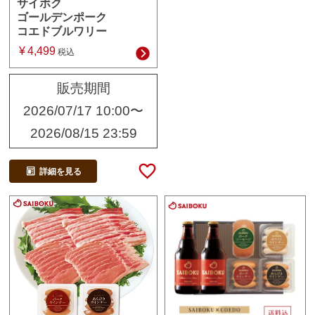
サイボク
ゴールデンポーク
コエドブルワリー
¥
4,499
税込
販売期間
2026/07/17 10:00
〜
2026/08/15 23:59
詳細を見る