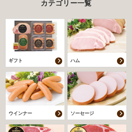
カテゴリー一覧
ギフト
ハム
ウインナー
ソーセージ