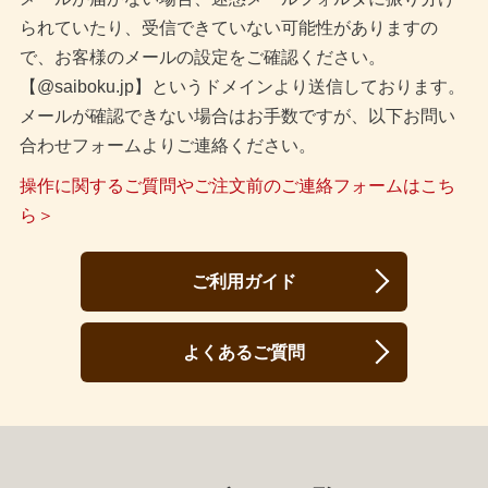
られていたり、受信できていない可能性がありますの
で、お客様のメールの設定をご確認ください。
【@saiboku.jp】というドメインより送信しております。
メールが確認できない場合はお手数ですが、以下お問い
合わせフォームよりご連絡ください。
操作に関するご質問やご注文前のご連絡フォームはこち
ら＞
ご利用ガイド
よくあるご質問