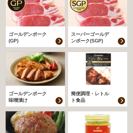
ゴールデンポーク
スーパーゴールデ
(GP)
ンポーク(SGP)
ゴールデンポーク
簡便調理・
レトル
味噌漬け
ト食品