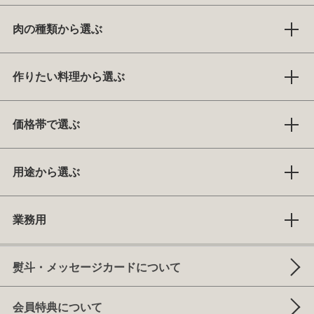
肉の種類から選ぶ
作りたい料理から選ぶ
価格帯で選ぶ
用途から選ぶ
業務用
熨斗・メッセージカードについて
会員特典について