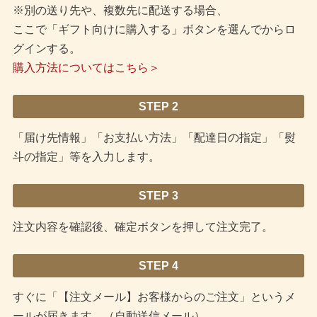
※別の送り先や、複数先に配送する場合、
ここで「ギフト向けに購入する」ボタンを選んでからロ
グインする。
購入方法についてはこちら＞
STEP 2
「届け先情報」「お支払い方法」「配達日の指定」「熨
斗の指定」等を入力します。
STEP 3
注文内容を確認後、確定ボタンを押して注文完了。
STEP 4
すぐに「【注文メール】お客様からのご注文」というメ
ールが届きます。（自動送信メール）