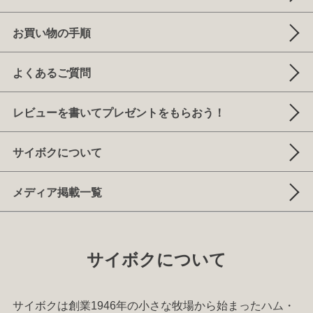
お買い物の手順
よくあるご質問
レビューを書いてプレゼントをもらおう！
サイボクについて
メディア掲載一覧
サイボクについて
サイボクは創業1946年の小さな牧場から始まった
ハム
・