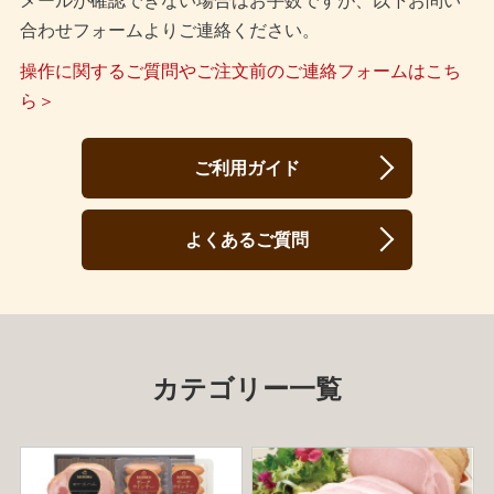
メールが確認できない場合はお手数ですが、以下お問い
合わせフォームよりご連絡ください。
操作に関するご質問やご注文前のご連絡フォームはこち
ら＞
ご利用ガイド
よくあるご質問
カテゴリー一覧