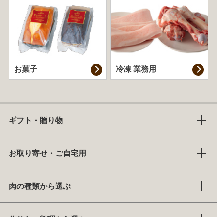
お菓子
冷凍 業務用
ギフト・贈り物
お取り寄せ・ご自宅用
肉の種類から選ぶ