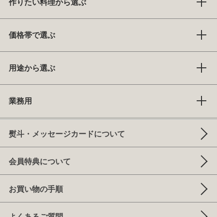
作りたい料理から選ぶ
価格帯で選ぶ
用途から選ぶ
業務用
熨斗・メッセージカードについて
会員特典について
お買い物の手順
よくあるご質問