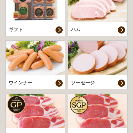
ギフト
ハム
ウインナー
ソーセージ