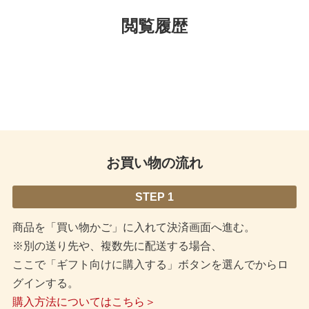
閲覧履歴
お買い物の流れ
STEP 1
商品を「買い物かご」に入れて決済画面へ進む。
※別の送り先や、複数先に配送する場合、
ここで「ギフト向けに購入する」ボタンを選んでからロ
グインする。
購入方法についてはこちら＞