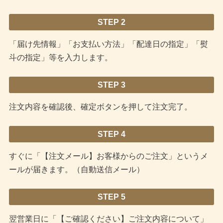
STEP 2
「届け先情報」「お支払い方法」「配達日の指定」「熨
斗の指定」等を入力します。
STEP 3
注文内容を確認後、確定ボタンを押して注文完了。
STEP 4
すぐに「【注文メール】お客様からのご注文」というメ
ールが届きます。（自動送信メール）
STEP 5
翌営業日に「【ご確認ください】ご注文内容について」