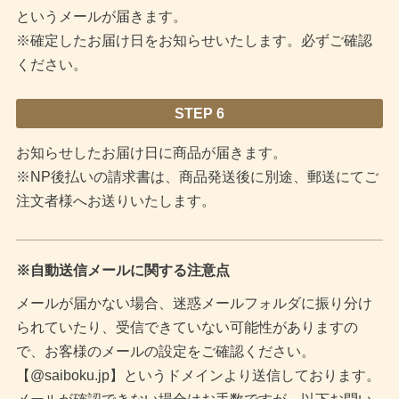
というメールが届きます。
※確定したお届け日をお知らせいたします。必ずご確認
ください。
STEP 6
お知らせしたお届け日に商品が届きます。
※NP後払いの請求書は、商品発送後に別途、郵送にてご
注文者様へお送りいたします。
※自動送信メールに関する注意点
メールが届かない場合、迷惑メールフォルダに振り分け
られていたり、受信できていない可能性がありますの
で、お客様のメールの設定をご確認ください。
【@saiboku.jp】というドメインより送信しております。