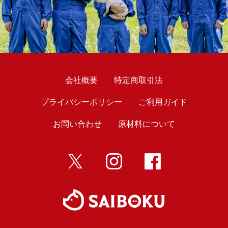
会社概要
特定商取引法
プライバシーポリシー
ご利用ガイド
お問い合わせ
原材料について
twitter
インスタ
Facebook