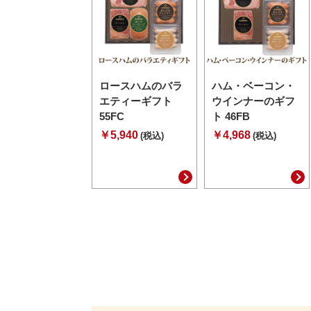
ロースハムのバラ
ハム・ベーコン・
エティーギフト
ウインナーのギフ
55FC
ト 46FB
￥5,940
￥4,968
(税込)
(税込)