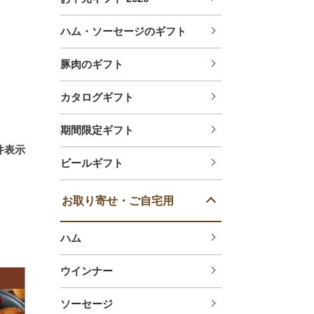
ハム・ソーセージのギフト
豚肉のギフト
カタログギフト
期間限定ギフト
件表示
ビールギフト
お取り寄せ・ご自宅用
ハム
ウインナー
ソーセージ