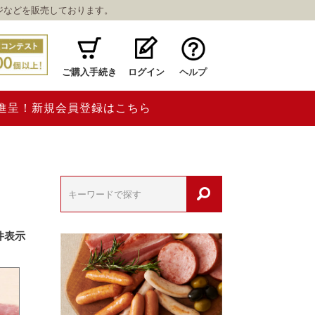
ジなどを販売しております。
ご購入手続き
ログイン
ヘルプ
ト進呈！新規会員登録はこちら
件表示