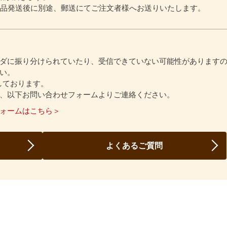
商品発送後に別途、郵送にてご注文者様へお送りいたします。
ダに振り分けられていたり、受信できていない可能性があります
い。
信しております。
、以下お問い合わせフォームよりご連絡ください。
ォームはこちら＞
よくあるご質問