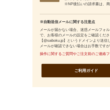
※NP後払いの請求書は、
※自動送信メールに関する注意点
メールが届かない場合、迷惑メールフォル
で、お客様のメールの設定をご確認くださ
【@saiboku.jp】というドメインより送
メールが確認できない場合はお手数ですが
操作に関するご質問やご注文前のご連絡フ
ご利用ガイド