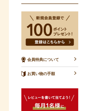
会員特典について
お買い物の手順