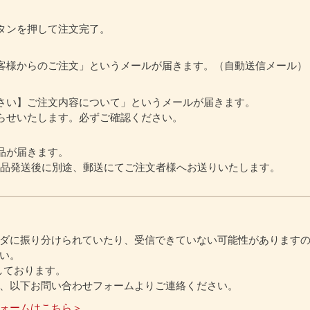
タンを押して注文完了。
客様からのご注文」というメールが届きます。（自動送信メール）
さい】ご注文内容について」というメールが届きます。
らせいたします。必ずご確認ください。
品が届きます。
商品発送後に別途、郵送にてご注文者様へお送りいたします。
ダに振り分けられていたり、受信できていない可能性があります
い。
信しております。
、以下お問い合わせフォームよりご連絡ください。
ォームはこちら＞