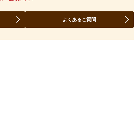
よくあるご質問