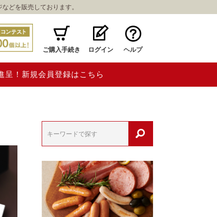
ジなどを販売しております。
ご購入手続き
ログイン
ヘルプ
ト進呈！新規会員登録はこちら