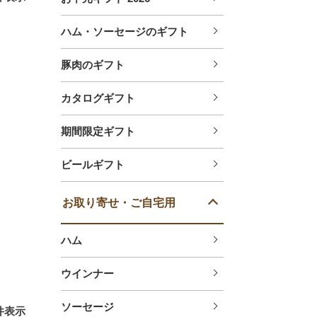
ハム・ソーセージのギフト
豚肉のギフト
カタログギフト
期間限定ギフト
ビールギフト
お取り寄せ・ご自宅用
ハム
ウインナー
ソーセージ
件表示