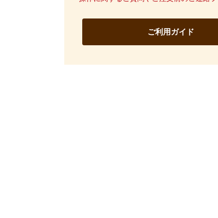
ご利用ガイド