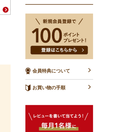
会員特典について
お買い物の手順