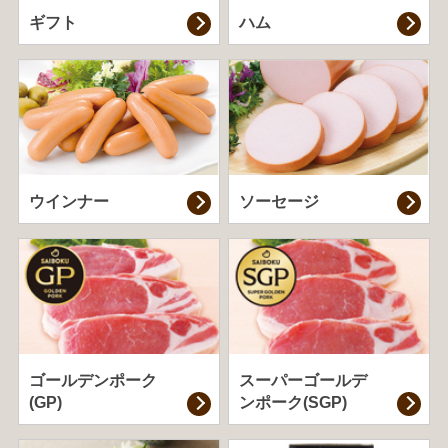
ギフト
ハム
ウインナー
ソーセージ
ゴールデンポーク
スーパーゴールデ
(GP)
ンポーク(SGP)