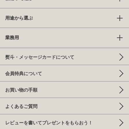
用途から選ぶ
業務用
熨斗・メッセージカードについて
会員特典について
お買い物の手順
よくあるご質問
レビューを書いてプレゼントをもらおう！