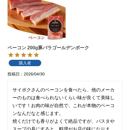
ベーコン 200g豚バラゴールデンポーク
購入者
投稿日
2026/04/30
サイボクさんのベーコンを食べたら、他のメーカ
ーのものは食べられないくらい味が良くて美味し
いです！お肉の味が自然で、これが本物のベーコ
ンなんだなと感じます。

焼くだけでも香りがよくて絶品ですが、パスタや
スープの具にすると、料理がお店の味になりま