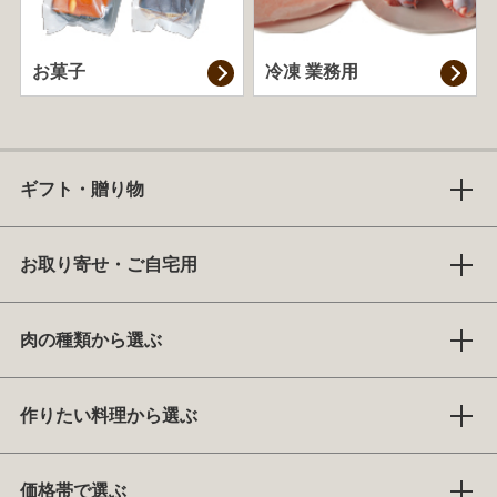
お菓子
冷凍 業務用
ギフト・贈り物
お取り寄せ・ご自宅用
肉の種類から選ぶ
作りたい料理から選ぶ
価格帯で選ぶ