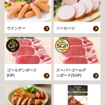
ウインナー
ソーセージ
ゴールデンポーク
スーパーゴールデ
(GP)
ンポーク(SGP)