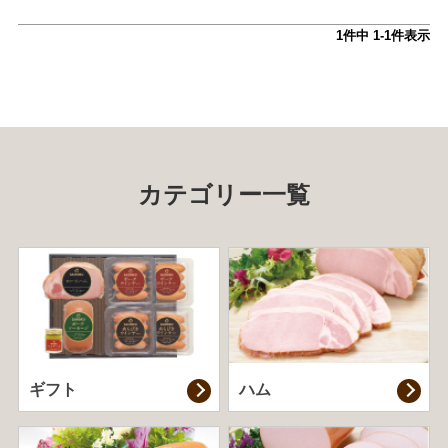
1
件中
1
-
1
件表示
カテゴリー一覧
ギフト
ハム