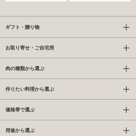
ギフト・贈り物
お取り寄せ・ご自宅用
肉の種類から選ぶ
作りたい料理から選ぶ
価格帯で選ぶ
用途から選ぶ