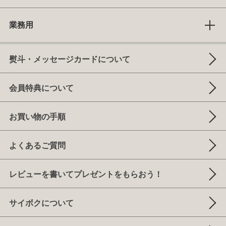
業務用
熨斗・メッセージカードについて
会員特典について
お買い物の手順
よくあるご質問
レビューを書いてプレゼントをもらおう！
サイボクについて