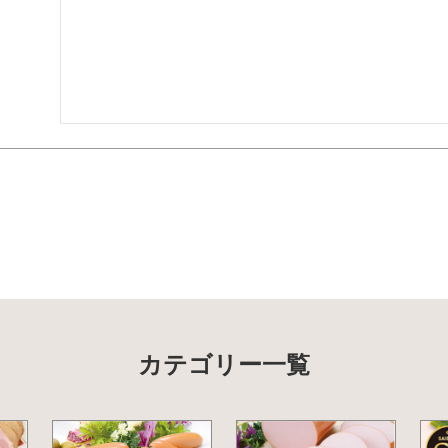
カテゴリー一覧