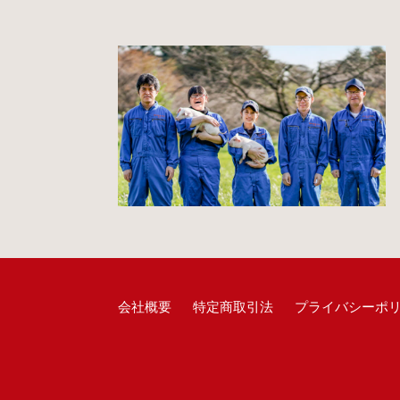
会社概要
特定商取引法
プライバシーポ