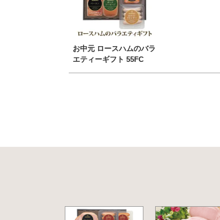
お中元 ロースハムのバラ
エティーギフト 55FC