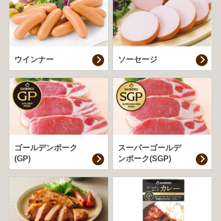
ウインナー
ソーセージ
ゴールデンポーク
スーパーゴールデ
(GP)
ンポーク(SGP)