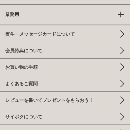
業務用
熨斗・メッセージカードについて
会員特典について
お買い物の手順
よくあるご質問
レビューを書いてプレゼントをもらおう！
サイボクについて