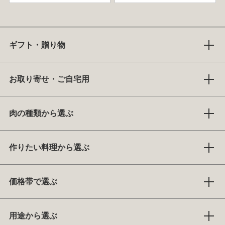
ギフト・贈り物
お取り寄せ・ご自宅用
肉の種類から選ぶ
作りたい料理から選ぶ
価格帯で選ぶ
用途から選ぶ