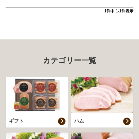
1
件中
1
-
1
件表示
カテゴリー一覧
ギフト
ハム