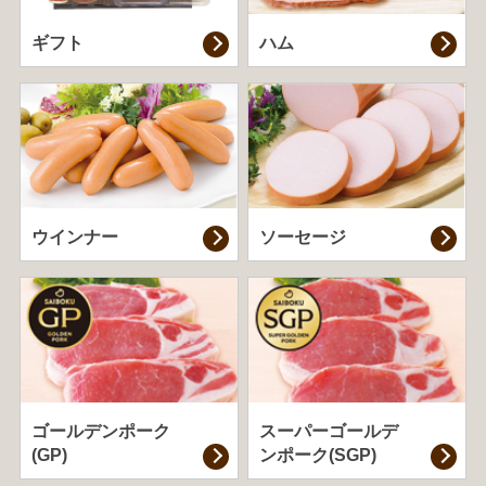
ギフト
ハム
ウインナー
ソーセージ
ゴールデンポーク
スーパーゴールデ
(GP)
ンポーク(SGP)