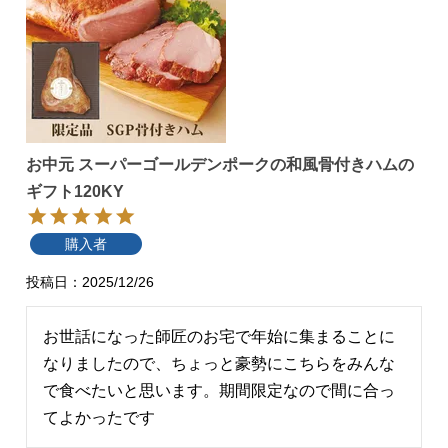
お中元 スーパーゴールデンポークの和風骨付きハムの
ギフト120KY
購入者
投稿日
2025/12/26
お世話になった師匠のお宅で年始に集まることに
なりましたので、ちょっと豪勢にこちらをみんな
で食べたいと思います。期間限定なので間に合っ
てよかったです