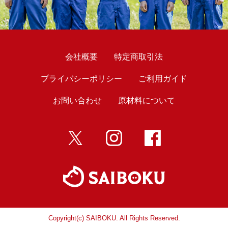
会社概要
特定商取引法
プライバシーポリシー
ご利用ガイド
お問い合わせ
原材料について
twitter
インスタ
Facebook
Copyright(c) SAIBOKU. All Rights Reserved.