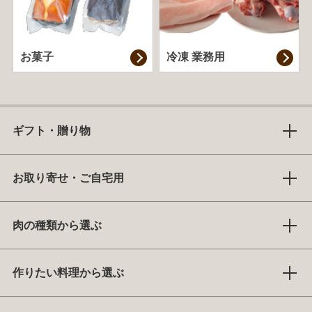
お菓子
冷凍 業務用
ギフト・贈り物
お取り寄せ・ご自宅用
肉の種類から選ぶ
作りたい料理から選ぶ