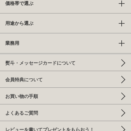
価格帯で選ぶ
用途から選ぶ
業務用
熨斗・メッセージカードについて
会員特典について
お買い物の手順
よくあるご質問
レビューを書いてプレゼントをもらおう！