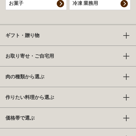
お菓子
冷凍 業務用
ギフト・贈り物
お取り寄せ・ご自宅用
肉の種類から選ぶ
作りたい料理から選ぶ
価格帯で選ぶ