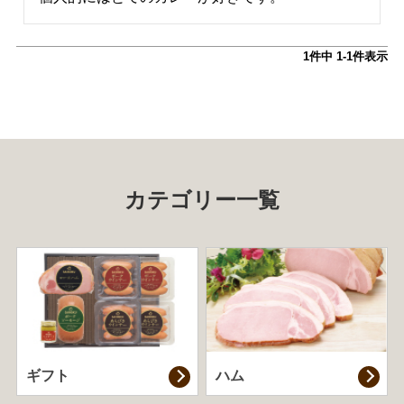
1
件中
1
-
1
件表示
カテゴリー一覧
ギフト
ハム