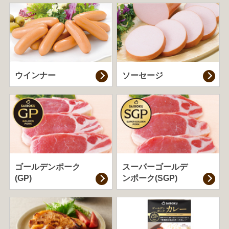
ウインナー
ソーセージ
ゴールデンポーク
スーパーゴールデ
(GP)
ンポーク(SGP)