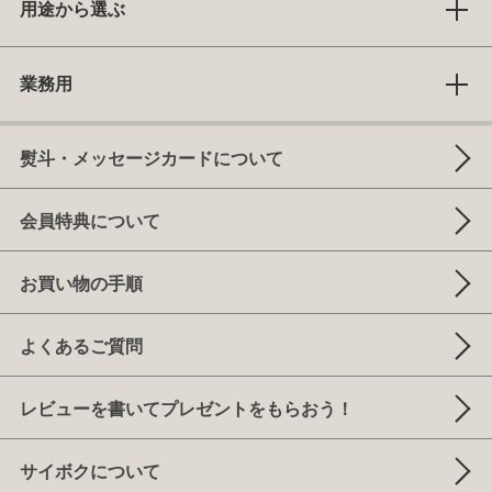
用途から選ぶ
業務用
熨斗・メッセージカードについて
会員特典について
お買い物の手順
よくあるご質問
レビューを書いてプレゼントをもらおう！
サイボクについて