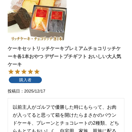
ケーキセットリッチケーキプレミアムチョコリッチケ
ーキ各1本おやつ デザートプチギフト おいしい大人気
ケーキ
購入者
投稿日
2025/12/17
以前主人がゴルフで優勝した時にもらって、お肉
が入ってると思って箱を開けたらまさかのパウン
ドケーキ、プレーンとチョコレートの2種類、どち
らもとてもおいしく、自宅用、家族、親族に配る