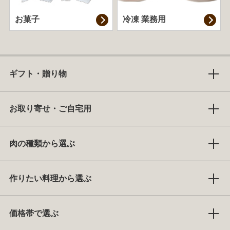
お菓子
冷凍 業務用
ギフト・贈り物
お取り寄せ・ご自宅用
肉の種類から選ぶ
作りたい料理から選ぶ
価格帯で選ぶ