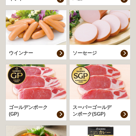
ウインナー
ソーセージ
ゴールデンポーク
スーパーゴールデ
(GP)
ンポーク(SGP)