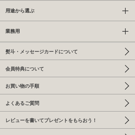
用途から選ぶ
業務用
熨斗・メッセージカードについて
会員特典について
お買い物の手順
よくあるご質問
レビューを書いてプレゼントをもらおう！