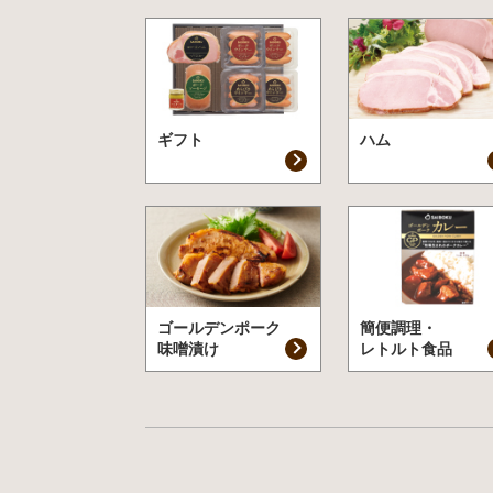
ギフト
ハム
ゴールデンポーク
簡便調理・
味噌漬け
レトルト食品