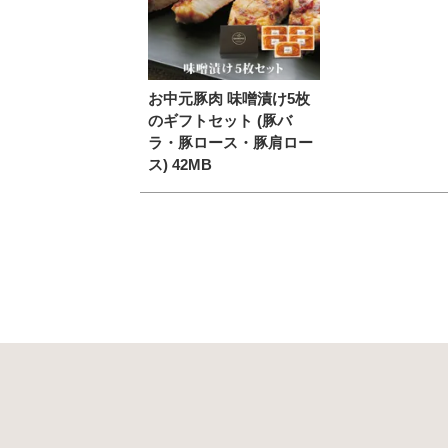
お中元豚肉 味噌漬け5枚
のギフトセット (豚バ
ラ・豚ロース・豚肩ロー
ス) 42MB