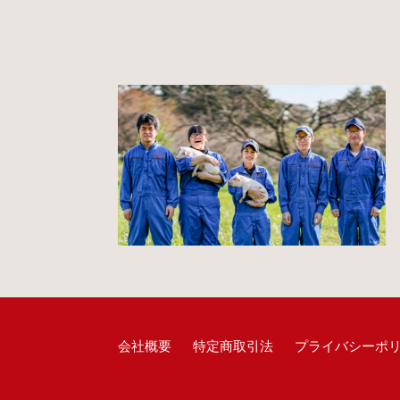
会社概要
特定商取引法
プライバシーポ