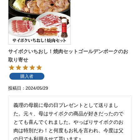
サイボクいちおし！焼肉セットゴールデンポークのお
取り寄せ
購入者
投稿日
2024/05/29
義理の母親に母の日プレゼントとして送りまし
た。元々、母はサイボクの商品が好きだったので
とても喜んでくれました。やっぱりサイボクのお
肉は特別だわ！と何度もお礼を言われ、今度は父
の日でも利用させて貰います♪