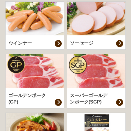
ウインナー
ソーセージ
ゴールデンポーク
スーパーゴールデ
(GP)
ンポーク(SGP)