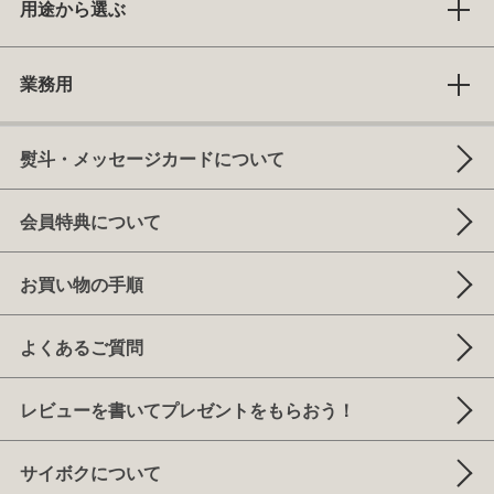
用途から選ぶ
業務用
熨斗・メッセージカードについて
会員特典について
お買い物の手順
よくあるご質問
レビューを書いてプレゼントをもらおう！
サイボクについて