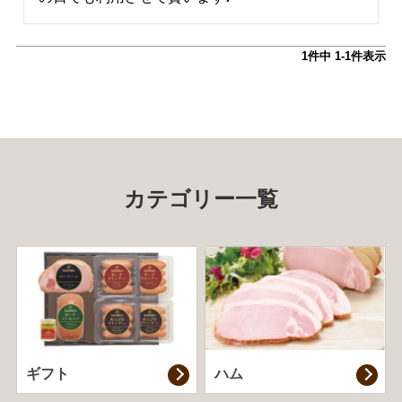
1
件中
1
-
1
件表示
カテゴリー一覧
ギフト
ハム