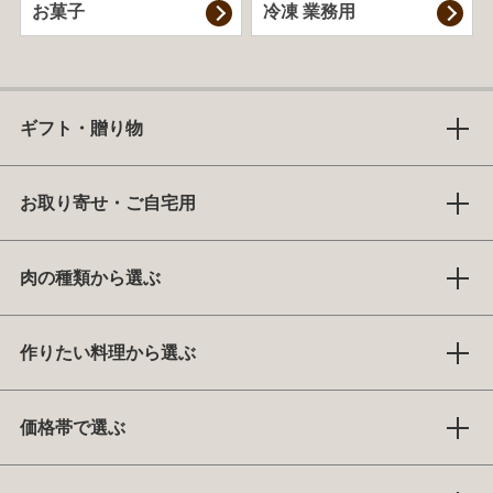
お菓子
冷凍 業務用
ギフト・贈り物
お取り寄せ・ご自宅用
肉の種類から選ぶ
作りたい料理から選ぶ
価格帯で選ぶ