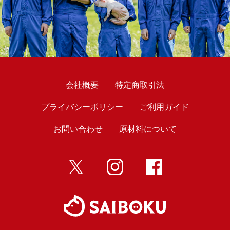
会社概要
特定商取引法
プライバシーポリシー
ご利用ガイド
お問い合わせ
原材料について
twitter
インスタ
Facebook