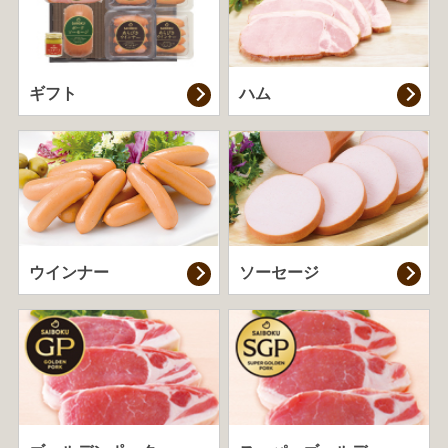
ギフト
ハム
ウインナー
ソーセージ