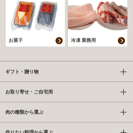
お菓子
冷凍 業務用
ギフト・贈り物
お取り寄せ・ご自宅用
肉の種類から選ぶ
作りたい料理から選ぶ