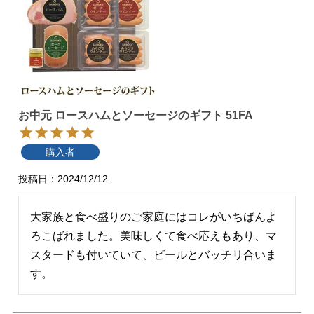
お中元 ロースハムとソーセージのギフト 51FA
購入者
投稿日
2024/12/12
大家族と食べ盛りのご家庭にはコレがいちばんよ
ろこばれました。美味しくて食べ応えもあり、マ
スタードも付いていて、ビールとバッチリ合いま
す。