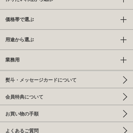
価格帯で選ぶ
用途から選ぶ
業務用
熨斗・メッセージカードについて
会員特典について
お買い物の手順
よくあるご質問