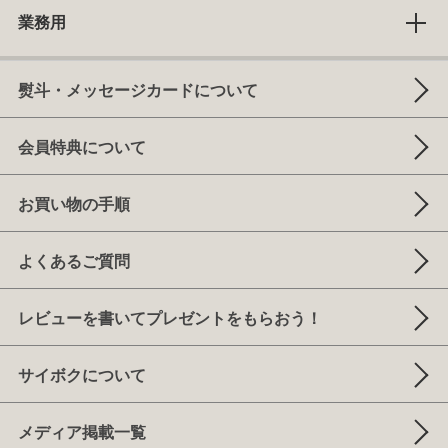
業務用
熨斗・メッセージカードについて
会員特典について
お買い物の手順
よくあるご質問
レビューを書いてプレゼントをもらおう！
サイボクについて
メディア掲載一覧