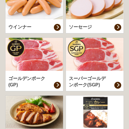
ウインナー
ソーセージ
ゴールデンポーク
スーパーゴールデ
(GP)
ンポーク(SGP)