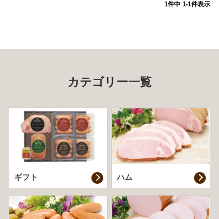
1
件中
1
-
1
件表示
カテゴリー一覧
ギフト
ハム