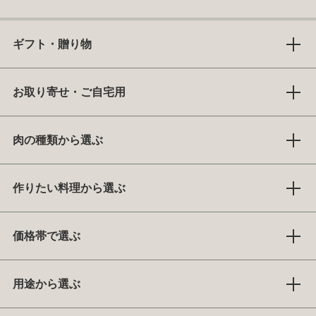
ギフト・贈り物
お取り寄せ・ご自宅用
肉の種類から選ぶ
作りたい料理から選ぶ
価格帯で選ぶ
用途から選ぶ