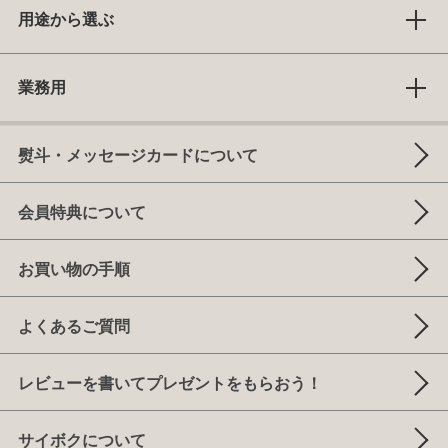
用途から選ぶ
業務用
熨斗・メッセージカードについて
会員特典について
お買い物の手順
よくあるご質問
レビューを書いてプレゼントをもらおう！
サイボクについて