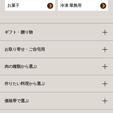
お菓子
冷凍 業務用
ギフト・贈り物
お取り寄せ・ご自宅用
肉の種類から選ぶ
作りたい料理から選ぶ
価格帯で選ぶ