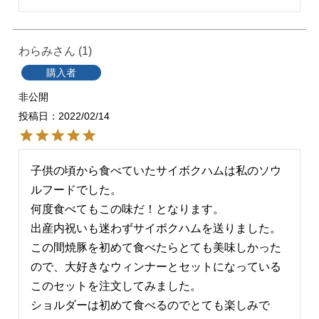
わらみ
1
購入者
非公開
投稿日
2022/02/14
子供の頃から食べていたサイボクハムは私のソウ
ルフードでした。

何度食べてもこの味だ！となります。

出産内祝いも迷わずサイボクハムを送りました。

この間焼豚を初めて食べたらとても美味しかった
ので、大好きなウィンナーとセットになっている
このセットを注文してみました。

ショルダーは初めて食べるのでとても楽しみで