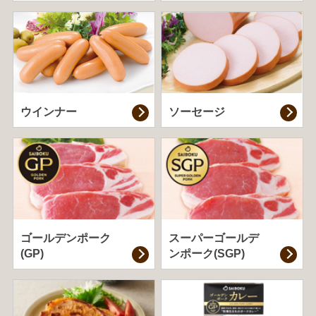
ウインナー
ソーセージ
ゴールデンポーク
スーパーゴールデ
(GP)
ンポーク(SGP)