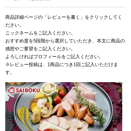
商品詳細ページの「レビューを書く」をクリックしてく
ださい。
ニックネームをご記入ください。
おすすめ度を5段階から選択していただき、本文に商品の
感想やご要望をご記入ください。
よろしければプロフィールをご記入ください。
※レビュー投稿は、1商品につき1回ご記入いただけま
す。