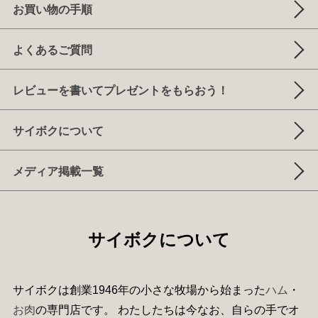
お買い物の手順
よくあるご質問
レビューを書いてプレゼントをもらおう！
サイボクについて
メディア掲載一覧
サイボクについて
サイボクは創業1946年の小さな牧場から始まった
ハム
・
お肉
の専門店です。 わたしたちは今なお、自らの手でオ