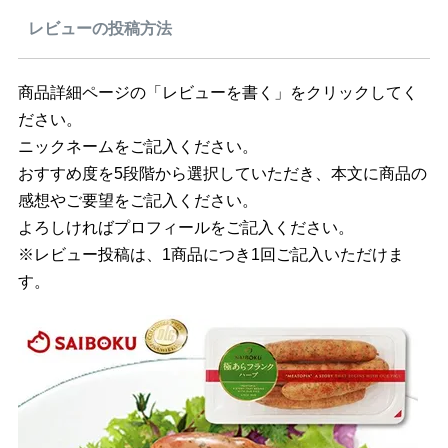
レビューの投稿方法
商品詳細ページの「レビューを書く」をクリックしてく
ださい。
ニックネームをご記入ください。
おすすめ度を5段階から選択していただき、本文に商品の
感想やご要望をご記入ください。
よろしければプロフィールをご記入ください。
※レビュー投稿は、1商品につき1回ご記入いただけま
す。