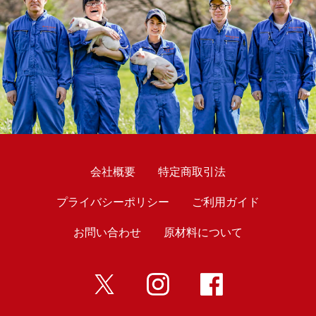
会社概要
特定商取引法
プライバシーポリシー
ご利用ガイド
お問い合わせ
原材料について
twitter
インスタ
Facebook