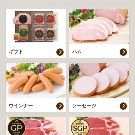
ギフト
ハム
ウインナー
ソーセージ