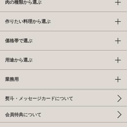
肉の種類から選ぶ
作りたい料理から選ぶ
価格帯で選ぶ
用途から選ぶ
業務用
熨斗・メッセージカードについて
会員特典について