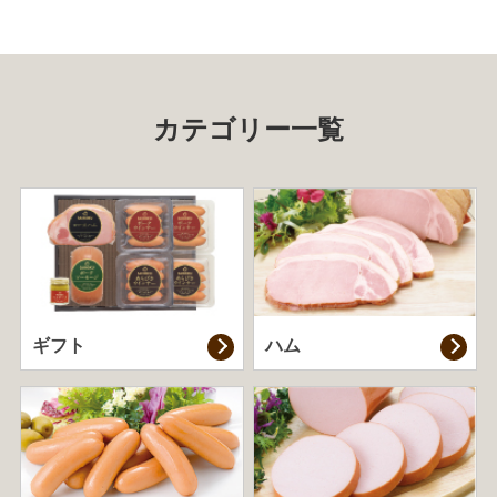
カテゴリー一覧
ギフト
ハム