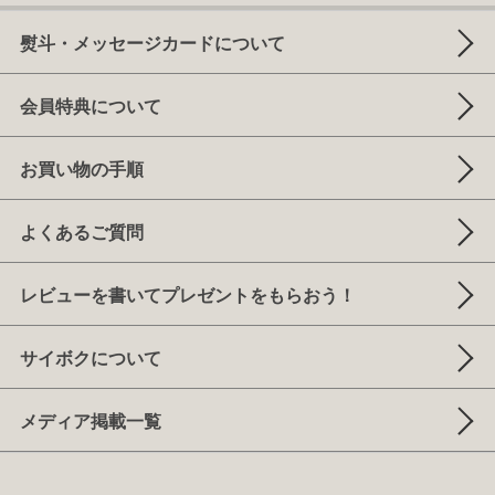
熨斗・メッセージカードについて
会員特典について
お買い物の手順
よくあるご質問
レビューを書いてプレゼントをもらおう！
サイボクについて
メディア掲載一覧