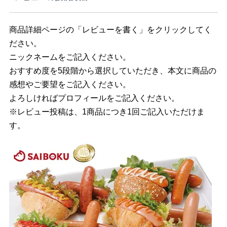
商品詳細ページの「レビューを書く」をクリックしてく
ださい。
ニックネームをご記入ください。
おすすめ度を5段階から選択していただき、本文に商品の
感想やご要望をご記入ください。
よろしければプロフィールをご記入ください。
※レビュー投稿は、1商品につき1回ご記入いただけま
す。