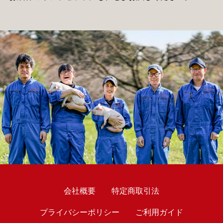
会社概要
特定商取引法
プライバシーポリシー
ご利用ガイド