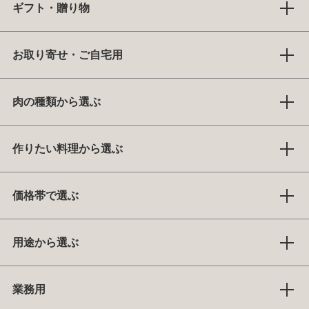
ギフト・贈り物
お取り寄せ・ご自宅用
肉の種類から選ぶ
作りたい料理から選ぶ
価格帯で選ぶ
用途から選ぶ
業務用